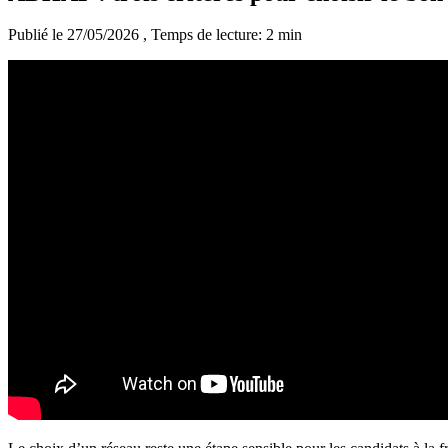
Publié le 27/05/2026
, Temps de lecture: 2 min