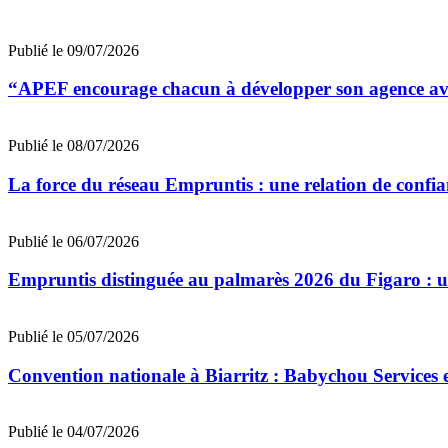
Publié le 09/07/2026
“APEF encourage chacun à développer son agence avec
Publié le 08/07/2026
La force du réseau Empruntis : une relation de confian
Publié le 06/07/2026
Empruntis distinguée au palmarès 2026 du Figaro : un 
Publié le 05/07/2026
Convention nationale à Biarritz : Babychou Services 
Publié le 04/07/2026