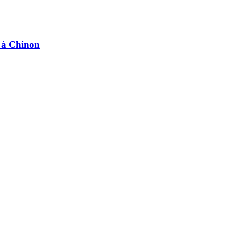
e à Chinon