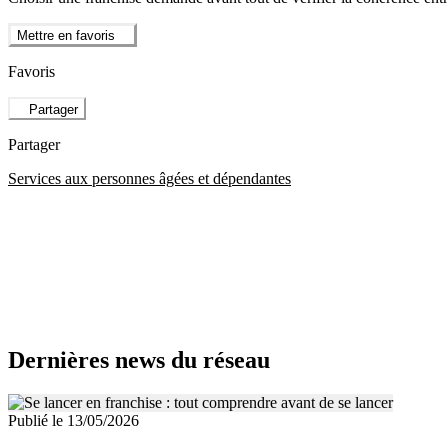
Mettre en favoris
Favoris
Partager
Partager
Services aux personnes âgées et dépendantes
Dernières news du réseau
Publié le 13/05/2026