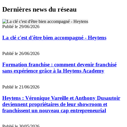
Dernières news du réseau
Publié le 29/06/2026
La clé c'est d'être bien accompagné - Heytens
Publié le 26/06/2026
Formation franchise : comment devenir franchisé
sans expérience grâce à la Heytens Academy
Publié le 21/06/2026
Heytens : Véronique Vareille et Anthony Dusautoir
deviennent propriétaires de leur showroom et
franchissent un nouveau cap entrepreneurial
Publié le 30/05/2026