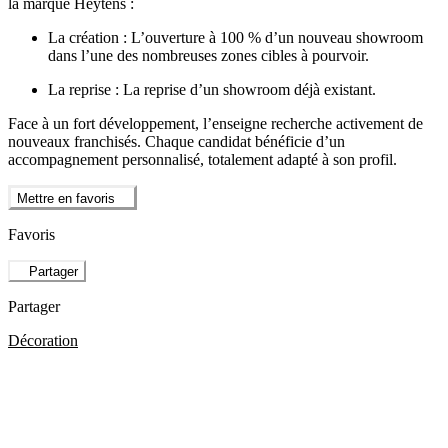
la marque Heytens :
La création : L’ouverture à 100 % d’un nouveau showroom
dans l’une des nombreuses zones cibles à pourvoir.
La reprise : La reprise d’un showroom déjà existant.
Face à un fort développement, l’enseigne recherche activement de
nouveaux franchisés. Chaque candidat bénéficie d’un
accompagnement personnalisé, totalement adapté à son profil.
Mettre en favoris
Favoris
Partager
Partager
Décoration