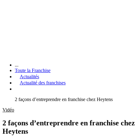
...
Toute la Franchise
Actualités
Actualité des franchises
2 façons d’entreprendre en franchise chez Heytens
Vidéo
2 façons d’entreprendre en franchise chez
Heytens