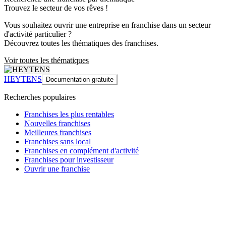
Trouvez le secteur de vos rêves !
Vous souhaitez ouvrir une entreprise en franchise dans un secteur
d'activité particulier ?
Découvrez toutes les thématiques des franchises.
Voir toutes les thématiques
HEYTENS
Documentation gratuite
Recherches populaires
Franchises les plus rentables
Nouvelles franchises
Meilleures franchises
Franchises sans local
Franchises en complément d'activité
Franchises pour investisseur
Ouvrir une franchise