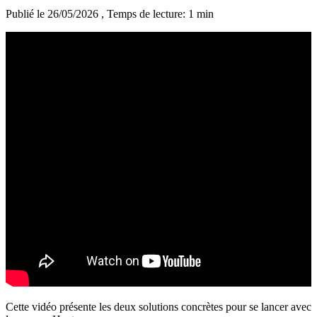
Publié le 26/05/2026
, Temps de lecture: 1 min
Cette vidéo présente les deux solutions concrètes pour se lancer avec