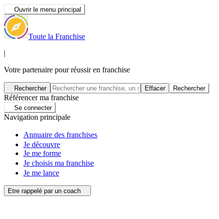
Ouvrir le menu principal
Toute la Franchise
|
Votre partenaire pour réussir en franchise
Rechercher
Effacer
Rechercher
Référencer ma franchise
Se connecter
Navigation principale
Annuaire des franchises
Je découvre
Je me forme
Je choisis ma franchise
Je me lance
Etre rappelé par un coach