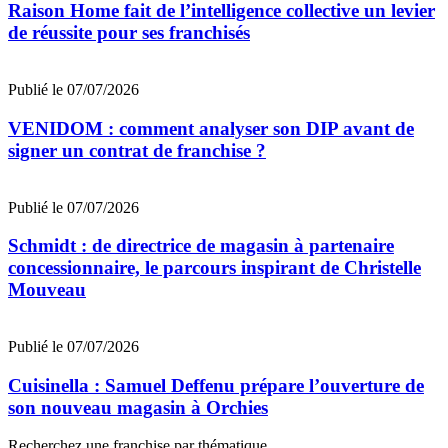
Raison Home fait de l’intelligence collective un levier
de réussite pour ses franchisés
Publié le 07/07/2026
VENIDOM : comment analyser son DIP avant de
signer un contrat de franchise ?
Publié le 07/07/2026
Schmidt : de directrice de magasin à partenaire
concessionnaire, le parcours inspirant de Christelle
Mouveau
Publié le 07/07/2026
Cuisinella : Samuel Deffenu prépare l’ouverture de
son nouveau magasin à Orchies
Recherchez une franchise par thématique