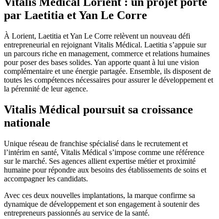
Vitalis Médical Lorient : un projet porté
par Laetitia et Yan Le Corre
À Lorient, Laetitia et Yan Le Corre relèvent un nouveau défi
entrepreneurial en rejoignant Vitalis Médical. Laetitia s’appuie sur
un parcours riche en management, commerce et relations humaines
pour poser des bases solides. Yan apporte quant à lui une vision
complémentaire et une énergie partagée. Ensemble, ils disposent de
toutes les compétences nécessaires pour assurer le développement et
la pérennité de leur agence.
Vitalis Médical poursuit sa croissance
nationale
Unique réseau de franchise spécialisé dans le recrutement et
l’intérim en santé, Vitalis Médical s’impose comme une référence
sur le marché. Ses agences allient expertise métier et proximité
humaine pour répondre aux besoins des établissements de soins et
accompagner les candidats.
Avec ces deux nouvelles implantations, la marque confirme sa
dynamique de développement et son engagement à soutenir des
entrepreneurs passionnés au service de la santé.