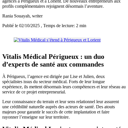
agences à Périgueux et à Lorient. De nouveaux entrepreneurs aux
profils complémentaires rejoignent désormais l’aventure.
Rania Souayah
, writer
Publié le 02/10/2025
, Temps de lecture: 2 min
Vitalis Médical Périgueux : un duo
d’experts de santé aux commandes
À Périgueux, l’agence est dirigée par Lise et Julien, deux
spécialistes issus du secteur médical. Forts de leur longue
expérience, ils mettent désormais leurs compétences et leur réseau au
service de ce projet entrepreneurial.
Leur connaissance du terrain et leur sens relationnel leur assurent
une crédibilité naturelle auprès des acteurs de santé. Des atouts
majeurs pour garantir le succès de cette implantation et faire
rayonner l’enseigne sur leur territoire.