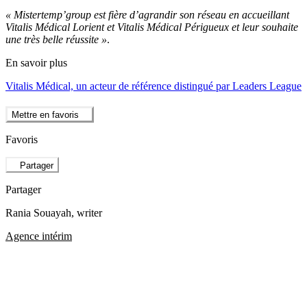
« Mistertemp’group est fière d’agrandir son réseau en accueillant
Vitalis Médical Lorient et Vitalis Médical Périgueux et leur souhaite
une très belle réussite »
.
En savoir plus
Vitalis Médical, un acteur de référence distingué par Leaders League
Mettre en favoris
Favoris
Partager
Partager
Rania Souayah
, writer
Agence intérim