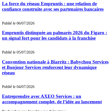
La force du réseau Empruntis : une relation de
confiance construite avec ses partenaires bancaires
Publié le 06/07/2026
Empruntis distinguée au palmarès 2026 du Figaro :
un signal fort pour les candidats à la franchise
Publié le 05/07/2026
Convention nationale à Biarritz : Babychou Services
et Bonjour Services renforcent leur dynamique
réseau
Publié le 04/07/2026
Entreprendre avec AXEO Services : un
accompagnement complet, de l’idée au lancement