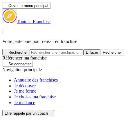
Ouvrir le menu principal
Toute la Franchise
|
Votre partenaire pour réussir en franchise
Rechercher
Effacer
Rechercher
Référencer ma franchise
Se connecter
Navigation principale
Annuaire des franchises
Je découvre
Je me forme
Je choisis ma franchise
Je me lance
Etre rappelé par un coach