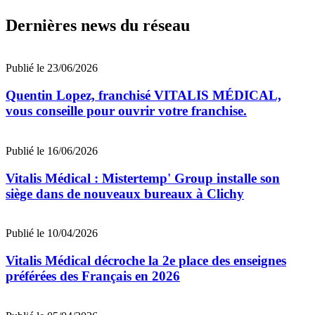
Dernières news du réseau
Publié le 23/06/2026
Quentin Lopez, franchisé VITALIS MÉDICAL,
vous conseille pour ouvrir votre franchise.
Publié le 16/06/2026
Vitalis Médical : Mistertemp' Group installe son
siège dans de nouveaux bureaux à Clichy
Publié le 10/04/2026
Vitalis Médical décroche la 2e place des enseignes
préférées des Français en 2026