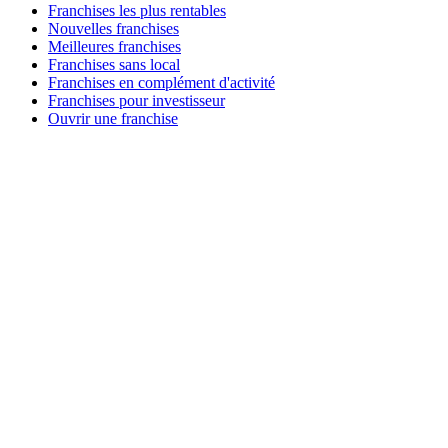
Franchises les plus rentables
Nouvelles franchises
Meilleures franchises
Franchises sans local
Franchises en complément d'activité
Franchises pour investisseur
Ouvrir une franchise