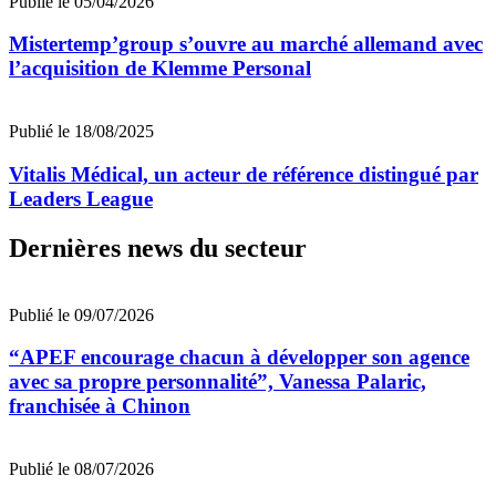
Publié le 05/04/2026
Mistertemp’group s’ouvre au marché allemand avec
l’acquisition de Klemme Personal
Publié le 18/08/2025
Vitalis Médical, un acteur de référence distingué par
Leaders League
Dernières news du secteur
Publié le 09/07/2026
“APEF encourage chacun à développer son agence
avec sa propre personnalité”, Vanessa Palaric,
franchisée à Chinon
Publié le 08/07/2026