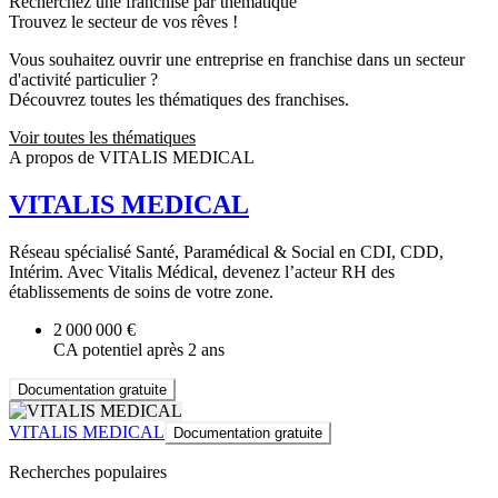
Recherchez une franchise par thématique
Trouvez le secteur de vos rêves !
Vous souhaitez ouvrir une entreprise en franchise dans un secteur
d'activité particulier ?
Découvrez toutes les thématiques des franchises.
Voir toutes les thématiques
A propos de VITALIS MEDICAL
VITALIS MEDICAL
Réseau spécialisé Santé, Paramédical & Social en CDI, CDD,
Intérim. Avec Vitalis Médical, devenez l’acteur RH des
établissements de soins de votre zone.
2 000 000 €
CA potentiel après 2 ans
Documentation gratuite
VITALIS MEDICAL
Documentation gratuite
Recherches populaires