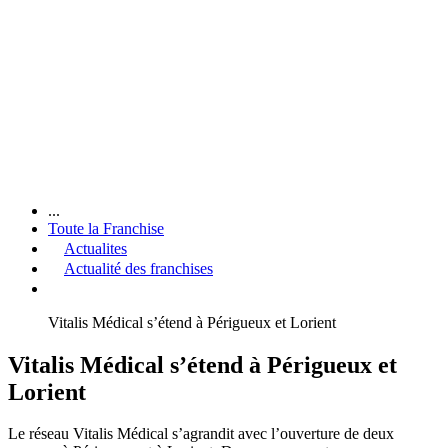
...
Toute la Franchise
Actualites
Actualité des franchises
Vitalis Médical s’étend à Périgueux et Lorient
Vitalis Médical s’étend à Périgueux et
Lorient
Le réseau Vitalis Médical s’agrandit avec l’ouverture de deux