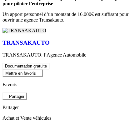
pour piloter l’entreprise
.
Un apport personnel d’un montant de 16.000€ est suffisant pour
ouvrir une agence Transakauto
.
TRANSAKAUTO
TRANSAKAUTO, l’Agence Automobile
Documentation gratuite
Mettre en favoris
Favoris
Partager
Partager
Achat et Vente véhicules