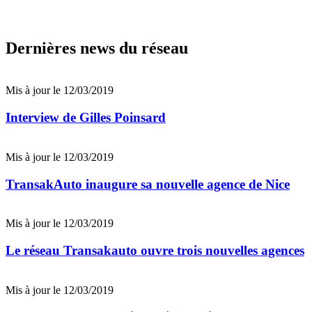
Dernières news du réseau
Mis à jour le 12/03/2019
Interview de Gilles Poinsard
Mis à jour le 12/03/2019
TransakAuto inaugure sa nouvelle agence de Nice
Mis à jour le 12/03/2019
Le réseau Transakauto ouvre trois nouvelles agences
Mis à jour le 12/03/2019