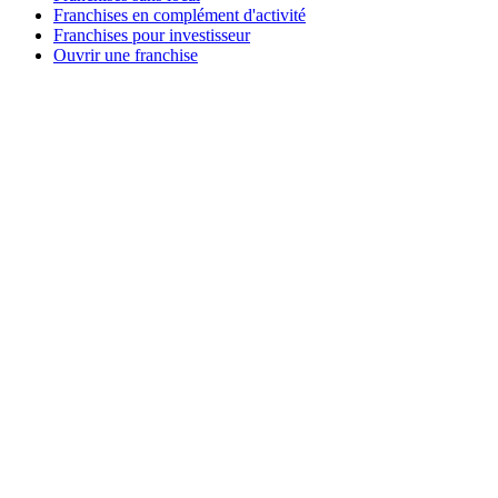
Franchises en complément d'activité
Franchises pour investisseur
Ouvrir une franchise