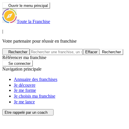
Ouvrir le menu principal
Toute la Franchise
|
Votre partenaire pour réussir en franchise
Rechercher
Effacer
Rechercher
Référencer ma franchise
Se connecter
Navigation principale
Annuaire des franchises
Je découvre
Je me forme
Je choisis ma franchise
Je me lance
Etre rappelé par un coach