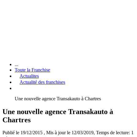
...
Toute la Franchise
Actualites
Actualité des franchises
Une nouvelle agence Transakauto à Chartres
Une nouvelle agence Transakauto à
Chartres
Publié le 19/12/2015
, Mis à jour le 12/03/2019
, Temps de lecture: 1