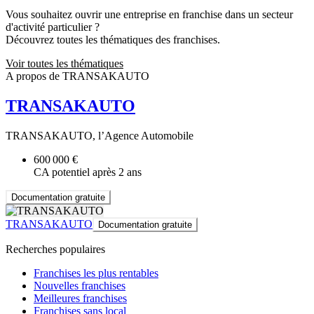
Vous souhaitez ouvrir une entreprise en franchise dans un secteur
d'activité particulier ?
Découvrez toutes les thématiques des franchises.
Voir toutes les thématiques
A propos de TRANSAKAUTO
TRANSAKAUTO
TRANSAKAUTO, l’Agence Automobile
600 000 €
CA potentiel après 2 ans
Documentation gratuite
TRANSAKAUTO
Documentation gratuite
Recherches populaires
Franchises les plus rentables
Nouvelles franchises
Meilleures franchises
Franchises sans local