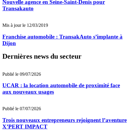
Nouvelle agence en Seine-Saint-Denis pour
Transakauto
Mis à jour le 12/03/2019
Franchise automobile : TransakAuto s’implante à
Dijon
Dernières news du secteur
Publié le 09/07/2026
UCAR : la location automobile de proximité face
aux nouveaux usages
Publié le 07/07/2026
Trois nouveaux entrepreneurs rejoignent l’aventure
X’PERT IMPACT