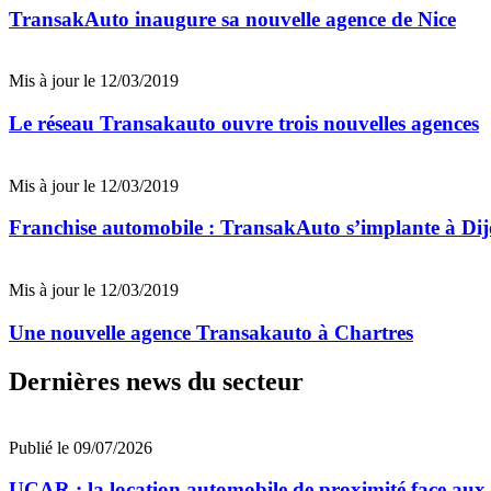
TransakAuto inaugure sa nouvelle agence de Nice
Mis à jour le 12/03/2019
Le réseau Transakauto ouvre trois nouvelles agences
Mis à jour le 12/03/2019
Franchise automobile : TransakAuto s’implante à Di
Mis à jour le 12/03/2019
Une nouvelle agence Transakauto à Chartres
Dernières news du secteur
Publié le 09/07/2026
UCAR : la location automobile de proximité face au