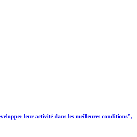
lopper leur activité dans les meilleures conditions",