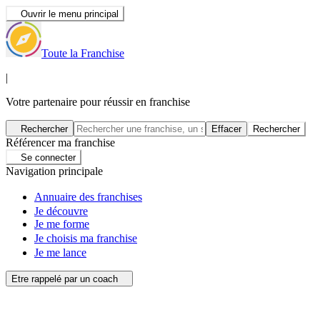
Ouvrir le menu principal
Toute la Franchise
|
Votre partenaire pour réussir en franchise
Rechercher
Effacer
Rechercher
Référencer ma franchise
Se connecter
Navigation principale
Annuaire des franchises
Je découvre
Je me forme
Je choisis ma franchise
Je me lance
Etre rappelé par un coach