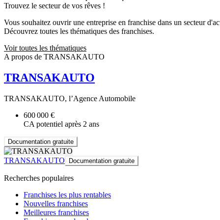
Trouvez le secteur de vos rêves !
Vous souhaitez ouvrir une entreprise en franchise dans un secteur d'acti
Découvrez toutes les thématiques des franchises.
Voir toutes les thématiques
A propos de TRANSAKAUTO
TRANSAKAUTO
TRANSAKAUTO, l’Agence Automobile
600 000 €
CA potentiel après 2 ans
Documentation gratuite
TRANSAKAUTO
Documentation gratuite
Recherches populaires
Franchises les plus rentables
Nouvelles franchises
Meilleures franchises