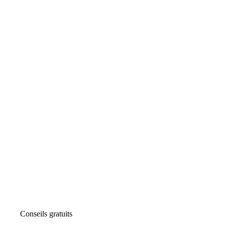
Conseils gratuits