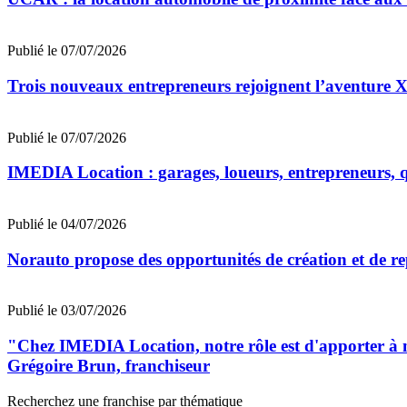
Publié le 07/07/2026
Trois nouveaux entrepreneurs rejoignent l’aventu
Publié le 07/07/2026
IMEDIA Location : garages, loueurs, entrepreneurs, qu
Publié le 04/07/2026
Norauto propose des opportunités de création et de re
Publié le 03/07/2026
"Chez IMEDIA Location, notre rôle est d'apporter à no
Grégoire Brun, franchiseur
Recherchez une franchise par thématique