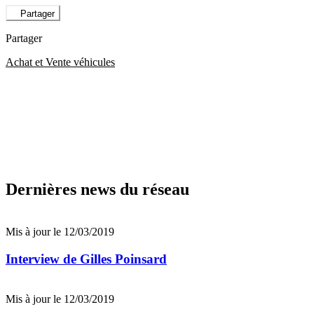
Partager
Partager
Achat et Vente véhicules
Dernières news du réseau
Mis à jour le 12/03/2019
Interview de Gilles Poinsard
Mis à jour le 12/03/2019