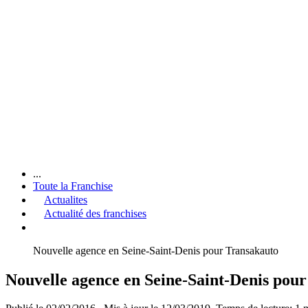
...
Toute la Franchise
Actualites
Actualité des franchises
Nouvelle agence en Seine-Saint-Denis pour Transakauto
Nouvelle agence en Seine-Saint-Denis pou