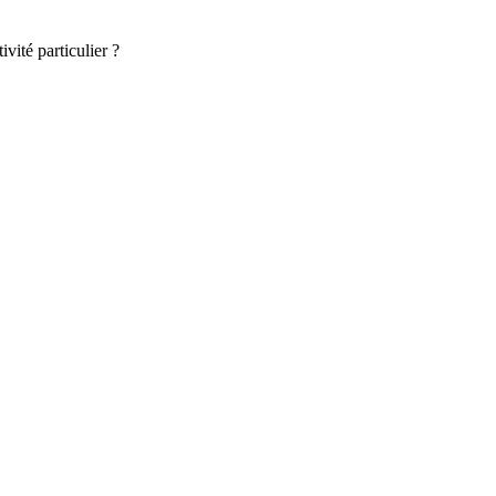
vité particulier ?