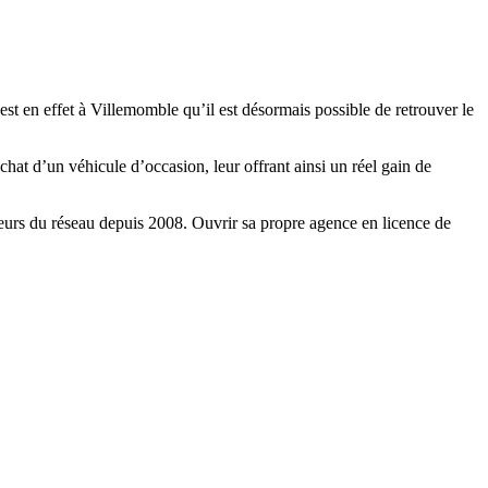
t en effet à Villemomble qu’il est désormais possible de retrouver le
hat d’un véhicule d’occasion, leur offrant ainsi un réel gain de
teurs du réseau depuis 2008. Ouvrir sa propre agence en licence de