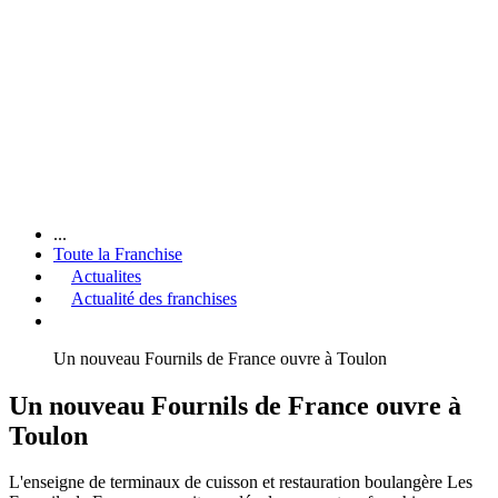
...
Toute la Franchise
Actualites
Actualité des franchises
Un nouveau Fournils de France ouvre à Toulon
Un nouveau Fournils de France ouvre à
Toulon
L'enseigne de terminaux de cuisson et restauration boulangère Les