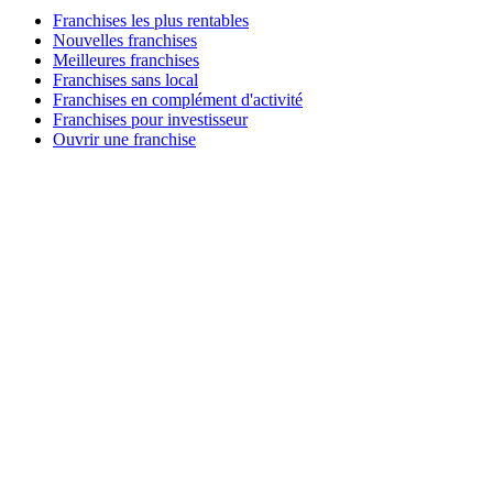
Franchises les plus rentables
Nouvelles franchises
Meilleures franchises
Franchises sans local
Franchises en complément d'activité
Franchises pour investisseur
Ouvrir une franchise