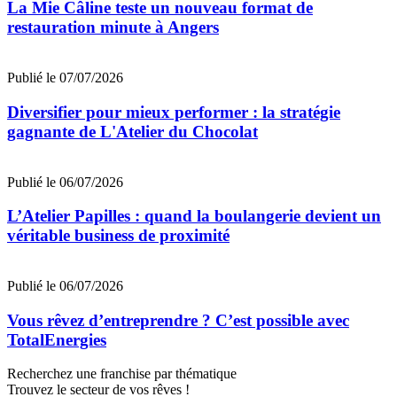
La Mie Câline teste un nouveau format de
restauration minute à Angers
Publié le 07/07/2026
Diversifier pour mieux performer : la stratégie
gagnante de L'Atelier du Chocolat
Publié le 06/07/2026
L’Atelier Papilles : quand la boulangerie devient un
véritable business de proximité
Publié le 06/07/2026
Vous rêvez d’entreprendre ? C’est possible avec
TotalEnergies
Recherchez une franchise par thématique
Trouvez le secteur de vos rêves !