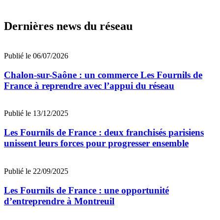
Dernières news du réseau
Publié le 06/07/2026
Chalon-sur-Saône : un commerce Les Fournils de
France à reprendre avec l’appui du réseau
Publié le 13/12/2025
Les Fournils de France : deux franchisés parisiens
unissent leurs forces pour progresser ensemble
Publié le 22/09/2025
Les Fournils de France : une opportunité
d’entreprendre à Montreuil