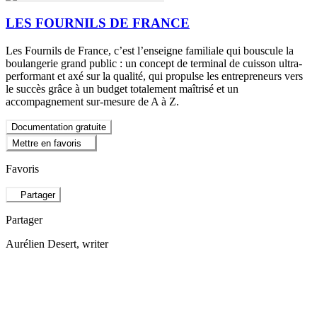
LES FOURNILS DE FRANCE
Les Fournils de France, c’est l’enseigne familiale qui bouscule la
boulangerie grand public : un concept de terminal de cuisson ultra-
performant et axé sur la qualité, qui propulse les entrepreneurs vers
le succès grâce à un budget totalement maîtrisé et un
accompagnement sur-mesure de A à Z.
Documentation gratuite
Mettre en favoris
Favoris
Partager
Partager
Aurélien Desert
, writer