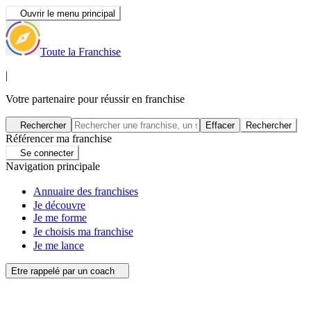
Ouvrir le menu principal
Toute la Franchise
|
Votre partenaire pour réussir en franchise
Rechercher
Effacer
Rechercher
Référencer ma franchise
Se connecter
Navigation principale
Annuaire des franchises
Je découvre
Je me forme
Je choisis ma franchise
Je me lance
Etre rappelé par un coach