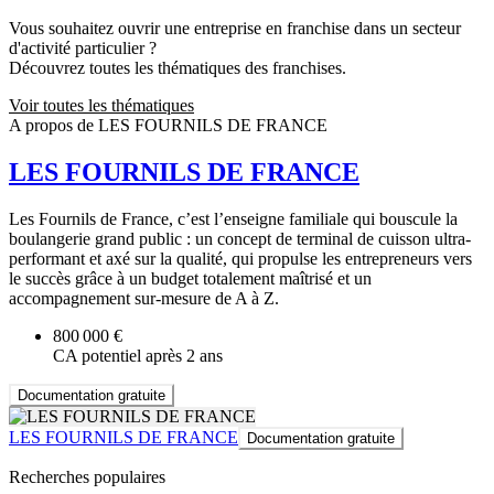
Vous souhaitez ouvrir une entreprise en franchise dans un secteur
d'activité particulier ?
Découvrez toutes les thématiques des franchises.
Voir toutes les thématiques
A propos de LES FOURNILS DE FRANCE
LES FOURNILS DE FRANCE
Les Fournils de France, c’est l’enseigne familiale qui bouscule la
boulangerie grand public : un concept de terminal de cuisson ultra-
performant et axé sur la qualité, qui propulse les entrepreneurs vers
le succès grâce à un budget totalement maîtrisé et un
accompagnement sur-mesure de A à Z.
800 000 €
CA potentiel après 2 ans
Documentation gratuite
LES FOURNILS DE FRANCE
Documentation gratuite
Recherches populaires