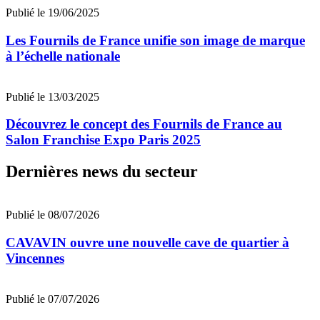
Publié le 19/06/2025
Les Fournils de France unifie son image de marque
à l’échelle nationale
Publié le 13/03/2025
Découvrez le concept des Fournils de France au
Salon Franchise Expo Paris 2025
Dernières news du secteur
Publié le 08/07/2026
CAVAVIN ouvre une nouvelle cave de quartier à
Vincennes
Publié le 07/07/2026