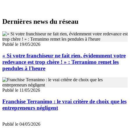
Dernières news du réseau
Publié le 19/05/2026
« Si votre franchiseur ne fait rien, évidemment votre
redevance est trop chère ! » : Terranimo remet les
pendules à l'heure
Publié le 11/05/2026
Franchise Terranimo : le vrai critère de choix que les
entrepreneurs négligent
Publié le 04/05/2026