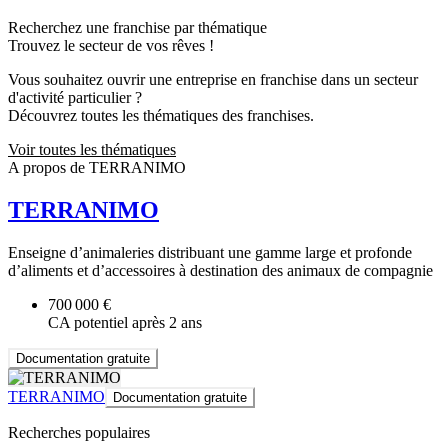
Recherchez une franchise par thématique
Trouvez le secteur de vos rêves !
Vous souhaitez ouvrir une entreprise en franchise dans un secteur
d'activité particulier ?
Découvrez toutes les thématiques des franchises.
Voir toutes les thématiques
A propos de TERRANIMO
TERRANIMO
Enseigne d’animaleries distribuant une gamme large et profonde
d’aliments et d’accessoires à destination des animaux de compagnie
700 000 €
CA potentiel après 2 ans
Documentation gratuite
TERRANIMO
Documentation gratuite
Recherches populaires