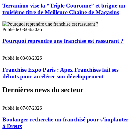
Terranimo vise la “Triple Couronne” et brigue un
troisième titre de Meilleure Chaîne de Magasins
Publié le 03/04/2026
Pourquoi reprendre une franchise est rassurant ?
Publié le 03/03/2026
Franchise Expo Paris : Apex Franchises fait ses
débuts pour accélérer son développement
Dernières news du secteur
Publié le 07/07/2026
Boulanger recherche un franchisé pour s’implanter
à Dreux