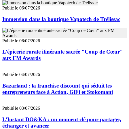
Publié le 06/07/2026
Immersion dans la boutique Vapotech de Trélissac
Publié le 06/07/2026
L’épicerie rurale itinérante sacrée "Coup de Cœur"
aux FM Awards
Publié le 04/07/2026
Bazarland : la franchise discount qui séduit les
entrepreneurs face à Action, GiFi et Stokomani
Publié le 03/07/2026
L’Instant DO&KA : un moment clé pour partager,
échanger et avancer