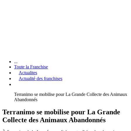
...
Toute la Franchise
Actualites
Actualité des franchises
Terranimo se mobilise pour La Grande Collecte des Animaux
Abandonnés
Terranimo se mobilise pour La Grande
Collecte des Animaux Abandonnés