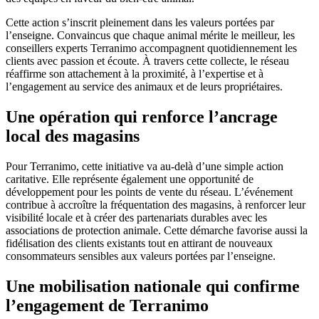
Cette action s’inscrit pleinement dans les valeurs portées par
l’enseigne. Convaincus que chaque animal mérite le meilleur, les
conseillers experts Terranimo accompagnent quotidiennement les
clients avec passion et écoute. À travers cette collecte, le réseau
réaffirme son attachement à la proximité, à l’expertise et à
l’engagement au service des animaux et de leurs propriétaires.
Une opération qui renforce l’ancrage
local des magasins
Pour Terranimo, cette initiative va au-delà d’une simple action
caritative. Elle représente également une opportunité de
développement pour les points de vente du réseau. L’événement
contribue à accroître la fréquentation des magasins, à renforcer leur
visibilité locale et à créer des partenariats durables avec les
associations de protection animale. Cette démarche favorise aussi la
fidélisation des clients existants tout en attirant de nouveaux
consommateurs sensibles aux valeurs portées par l’enseigne.
Une mobilisation nationale qui confirme
l’engagement de Terranimo