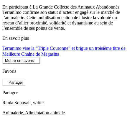
En participant à La Grande Collecte des Animaux Abandonnés,
Terranimo confirme son statut d’acteur engagé sur le marché de
l’animalerie. Cette mobilisation nationale illustre la volonté du
réseau d’allier proximité, solidarité et dynamisme au sein de
l’ensemble de ses points de vente.
En savoir plus
Terranimo vise la “Triple Couronne” et brigue un troisième titre de
Meilleure Chaîne de Magasins
Mettre en favoris
Favoris
Partager
Partager
Rania Souayah
, writer
Animalerie, Alimentation animale