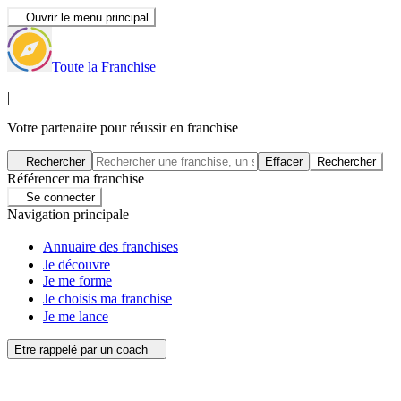
Ouvrir le menu principal
Toute la Franchise
|
Votre partenaire pour réussir en franchise
Rechercher
Effacer
Rechercher
Référencer ma franchise
Se connecter
Navigation principale
Annuaire des franchises
Je découvre
Je me forme
Je choisis ma franchise
Je me lance
Etre rappelé par un coach