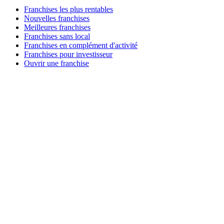
Franchises les plus rentables
Nouvelles franchises
Meilleures franchises
Franchises sans local
Franchises en complément d'activité
Franchises pour investisseur
Ouvrir une franchise