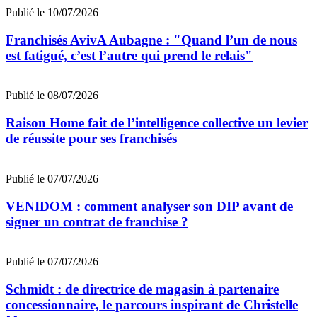
Publié le 10/07/2026
Franchisés AvivA Aubagne : "Quand l’un de nous
est fatigué, c’est l’autre qui prend le relais"
Publié le 08/07/2026
Raison Home fait de l’intelligence collective un levier
de réussite pour ses franchisés
Publié le 07/07/2026
VENIDOM : comment analyser son DIP avant de
signer un contrat de franchise ?
Publié le 07/07/2026
Schmidt : de directrice de magasin à partenaire
concessionnaire, le parcours inspirant de Christelle