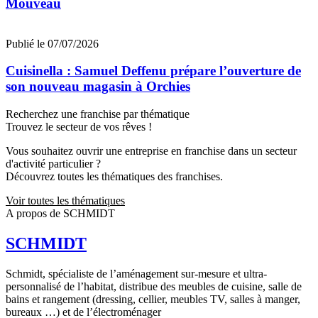
Mouveau
Publié le 07/07/2026
Cuisinella : Samuel Deffenu prépare l’ouverture de
son nouveau magasin à Orchies
Recherchez une franchise par thématique
Trouvez le secteur de vos rêves !
Vous souhaitez ouvrir une entreprise en franchise dans un secteur
d'activité particulier ?
Découvrez toutes les thématiques des franchises.
Voir toutes les thématiques
A propos de SCHMIDT
SCHMIDT
Schmidt, spécialiste de l’aménagement sur-mesure et ultra-
personnalisé de l’habitat, distribue des meubles de cuisine, salle de
bains et rangement (dressing, cellier, meubles TV, salles à manger,
bureaux …) et de l’électroménager