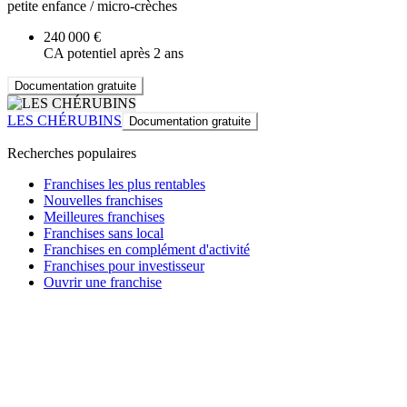
petite enfance / micro-crèches
240 000 €
CA potentiel après 2 ans
Documentation gratuite
LES CHÉRUBINS
Documentation gratuite
Recherches populaires
Franchises les plus rentables
Nouvelles franchises
Meilleures franchises
Franchises sans local
Franchises en complément d'activité
Franchises pour investisseur
Ouvrir une franchise