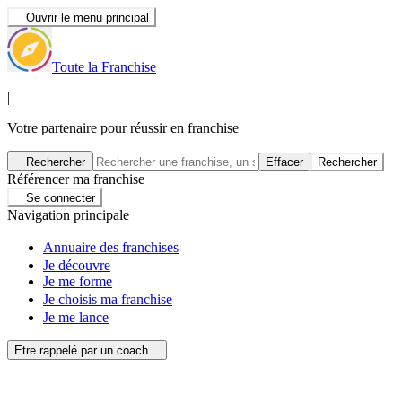
Ouvrir le menu principal
Toute la Franchise
|
Votre partenaire pour réussir en franchise
Rechercher
Effacer
Rechercher
Référencer ma franchise
Se connecter
Navigation principale
Annuaire des franchises
Je découvre
Je me forme
Je choisis ma franchise
Je me lance
Etre rappelé par un coach