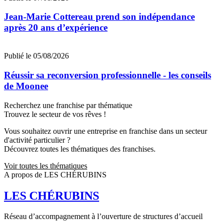
Jean‑Marie Cottereau prend son indépendance
après 20 ans d’expérience
Publié le 05/08/2026
Réussir sa reconversion professionnelle - les conseils
de Moonee
Recherchez une franchise par thématique
Trouvez le secteur de vos rêves !
Vous souhaitez ouvrir une entreprise en franchise dans un secteur
d'activité particulier ?
Découvrez toutes les thématiques des franchises.
Voir toutes les thématiques
A propos de LES CHÉRUBINS
LES CHÉRUBINS
Réseau d’accompagnement à l’ouverture de structures d’accueil