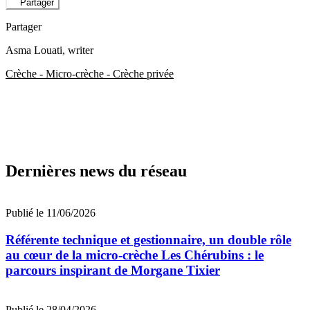
Partager
Partager
Asma Louati
, writer
Crèche - Micro-crèche - Crèche privée
Dernières news du réseau
Publié le 11/06/2026
Référente technique et gestionnaire, un double rôle
au cœur de la micro-crèche Les Chérubins : le
parcours inspirant de Morgane Tixier
Publié le 28/04/2026