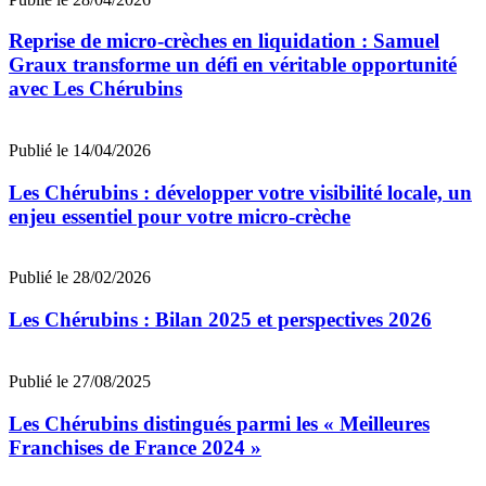
Reprise de micro-crèches en liquidation : Samuel
Graux transforme un défi en véritable opportunité
avec Les Chérubins
Publié le 14/04/2026
Les Chérubins : développer votre visibilité locale, un
enjeu essentiel pour votre micro-crèche
Publié le 28/02/2026
Les Chérubins : Bilan 2025 et perspectives 2026
Publié le 27/08/2025
Les Chérubins distingués parmi les « Meilleures
Franchises de France 2024 »