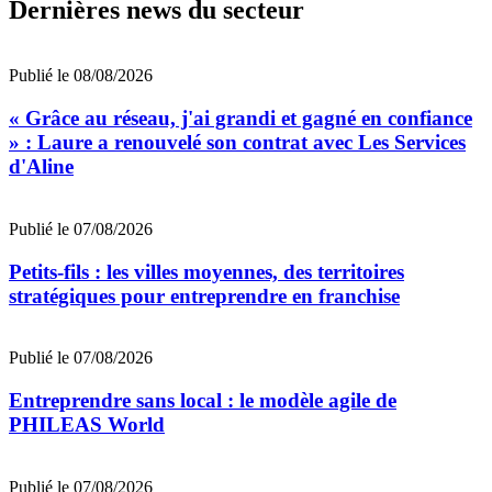
Dernières news du secteur
Publié le 08/08/2026
« Grâce au réseau, j'ai grandi et gagné en confiance
» : Laure a renouvelé son contrat avec Les Services
d'Aline
Publié le 07/08/2026
Petits-fils : les villes moyennes, des territoires
stratégiques pour entreprendre en franchise
Publié le 07/08/2026
Entreprendre sans local : le modèle agile de
PHILEAS World
Publié le 07/08/2026