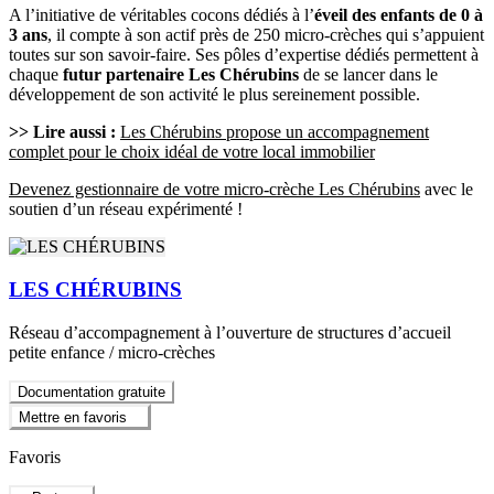
A l’initiative de véritables cocons dédiés à l’
éveil des enfants de 0 à
3 ans
, il compte à son actif près de 250 micro-crèches qui s’appuient
toutes sur son savoir-faire. Ses pôles d’expertise dédiés permettent à
chaque
futur partenaire Les Chérubins
de se lancer dans le
développement de son activité le plus sereinement possible.
>> Lire aussi :
Les Chérubins propose un accompagnement
complet pour le choix idéal de votre local immobilier
Devenez gestionnaire de votre micro-crèche Les Chérubins
avec le
soutien d’un réseau expérimenté !
LES CHÉRUBINS
Réseau d’accompagnement à l’ouverture de structures d’accueil
petite enfance / micro-crèches
Documentation gratuite
Mettre en favoris
Favoris