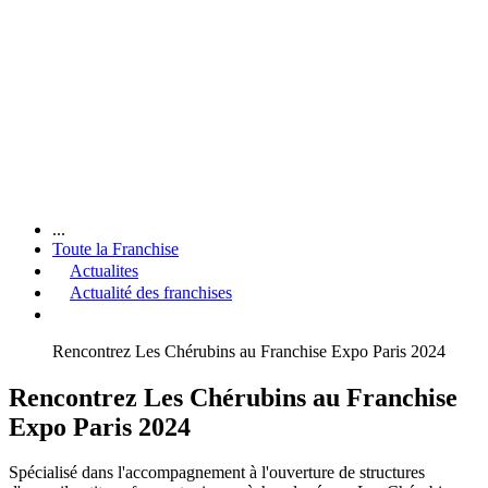
...
Toute la Franchise
Actualites
Actualité des franchises
Rencontrez Les Chérubins au Franchise Expo Paris 2024
Rencontrez Les Chérubins au Franchise
Expo Paris 2024
Spécialisé dans l'accompagnement à l'ouverture de structures