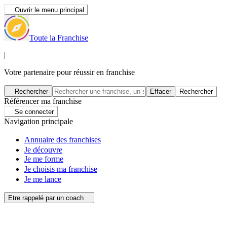
Ouvrir le menu principal
Toute la Franchise
|
Votre partenaire pour réussir en franchise
Rechercher
Effacer
Rechercher
Référencer ma franchise
Se connecter
Navigation principale
Annuaire des franchises
Je découvre
Je me forme
Je choisis ma franchise
Je me lance
Etre rappelé par un coach