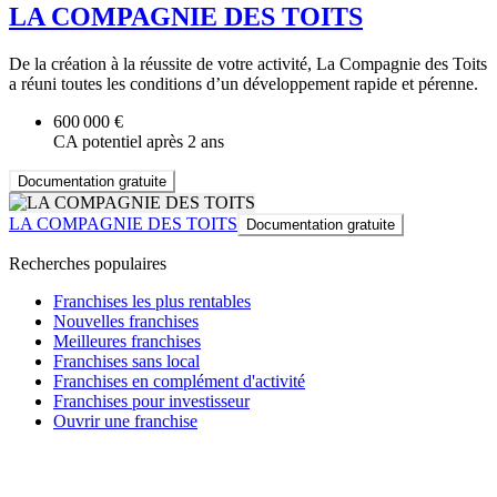
LA COMPAGNIE DES TOITS
De la création à la réussite de votre activité, La Compagnie des Toits
a réuni toutes les conditions d’un développement rapide et pérenne.
600 000 €
CA potentiel après 2 ans
Documentation gratuite
LA COMPAGNIE DES TOITS
Documentation gratuite
Recherches populaires
Franchises les plus rentables
Nouvelles franchises
Meilleures franchises
Franchises sans local
Franchises en complément d'activité
Franchises pour investisseur
Ouvrir une franchise