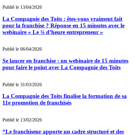
Publié le 13/04/2026
La Compagnie des Toits : êtes-vous vraiment fait
pour la franchise ? Réponse en 15 minutes avec le
webinaire « Le ¼ d’heure entrepreneur »
Publié le 06/04/2026
Se lancer en franchise : un webinaire de 15 minutes
pour faire le point avec La Compagnie des Toits
Publié le 31/03/2026
La Compagnie des Toits finalise la formation de sa
11e promotion de franchisés
Publié le 13/02/2026
“Le franchiseur apporte un cadre structuré et des