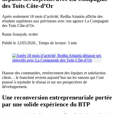
des Toits Côte-d’Or
Après seulement 18 mois d’activité, Redha Amairia affiche des
résultats supérieurs aux prévisions avec son agence La Compagnie
des Toits Côte-d’Or.
Rania Souayah
, writer
Publié le 12/05/2026
, Temps de lecture: 3 min
Hausse des commandes, renforcement des équipes et satisfaction
client… le franchisé revient aujourd’hui sur les raisons qui l’ont
poussé à rejoindre le réseau et sur ses perspectives de
développement.
Une reconversion entrepreneuriale portée
par une solide expérience du BTP