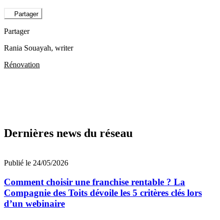
Partager
Partager
Rania Souayah
, writer
Rénovation
Dernières news du réseau
Publié le 24/05/2026
Comment choisir une franchise rentable ? La
Compagnie des Toits dévoile les 5 critères clés lors
d’un webinaire