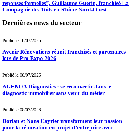
réponses formelles”, Guillaume Guerin, franchisé La
Compagnie des Toits en Rhône Nord-Ouest
Dernières news du secteur
Publié le 10/07/2026
Avenir Rénovations réunit franchisés et partenaires
lors de Pro Expo 2026
Publié le 08/07/2026
AGENDA Diagnostics : se reconvertir dans le
diagnostic immobilier sans venir du métier
Publié le 08/07/2026
Dorian et Nans Cayrier transforment leur passion
pour la rénovation en projet d’entreprise avec