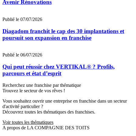
Avenir Rénovations
Publié le 07/07/2026
Diagadom franchit le cap des 30 implantations et
poursuit son expansion en franchise
Publié le 06/07/2026
Qui peut réussir chez VERTIKAL® ? Profils,
parcours et état d’esprit
Recherchez une franchise par thématique
Trouvez le secteur de vos rêves !
Vous souhaitez ouvrir une entreprise en franchise dans un secteur
d'activité particulier ?
Découvrez toutes les thématiques des franchises.
Voir toutes les thématiques
A propos de LA COMPAGNIE DES TOITS