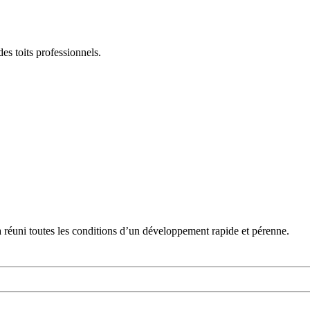
des toits professionnels.
 a réuni toutes les conditions d’un développement rapide et pérenne.