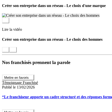
Créer son entreprise dans un réseau - Le choix d'une marque
Lire la vidéo
Créer son entreprise dans un réseau - Le choix des hommes
Nos franchisés prennent la parole
Mettre en favoris
Témoignage Franchisé
Publié le 13/02/2026
“Le franchiseur apporte un cadre structuré et des réponses for