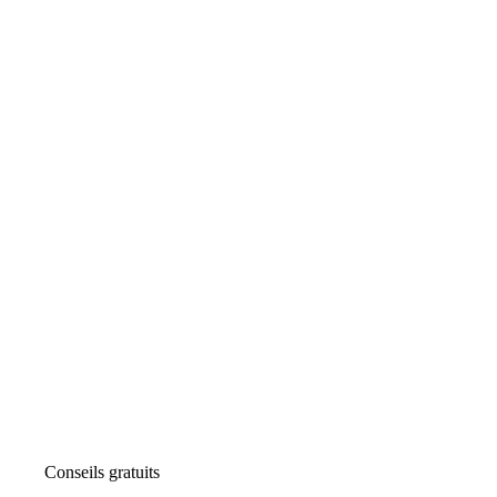
Conseils gratuits