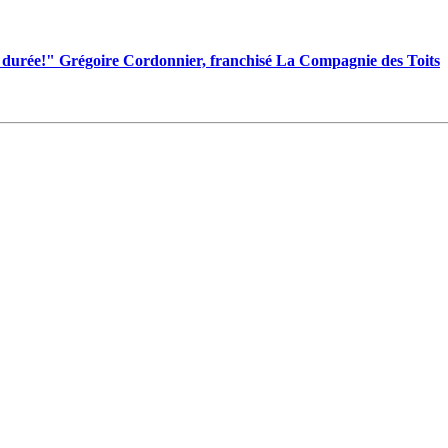
la durée!" Grégoire Cordonnier, franchisé La Compagnie des Toits