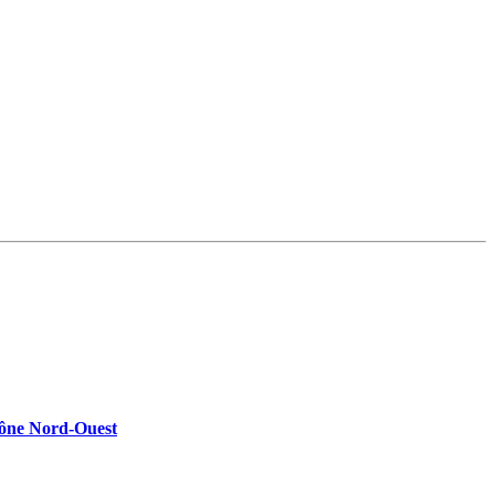
Rhône Nord-Ouest