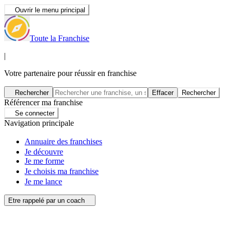
Ouvrir le menu principal
Toute la Franchise
|
Votre partenaire pour réussir en franchise
Rechercher
Effacer
Rechercher
Référencer ma franchise
Se connecter
Navigation principale
Annuaire des franchises
Je découvre
Je me forme
Je choisis ma franchise
Je me lance
Etre rappelé par un coach