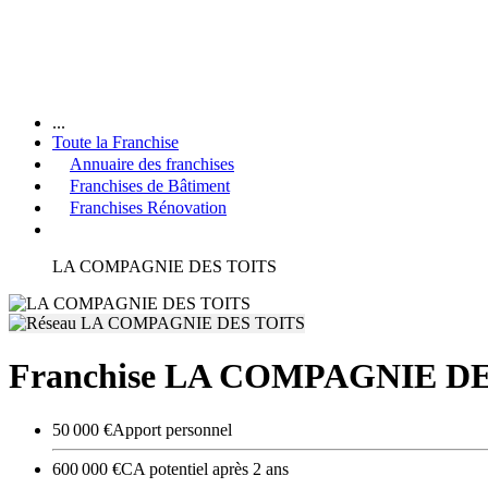
...
Toute la Franchise
Annuaire des franchises
Franchises de Bâtiment
Franchises Rénovation
LA COMPAGNIE DES TOITS
Franchise LA COMPAGNIE D
50 000 €
Apport personnel
600 000 €
CA potentiel après 2 ans