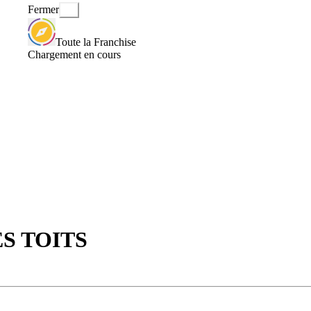
Fermer
Toute la Franchise
Chargement en cours
ES TOITS