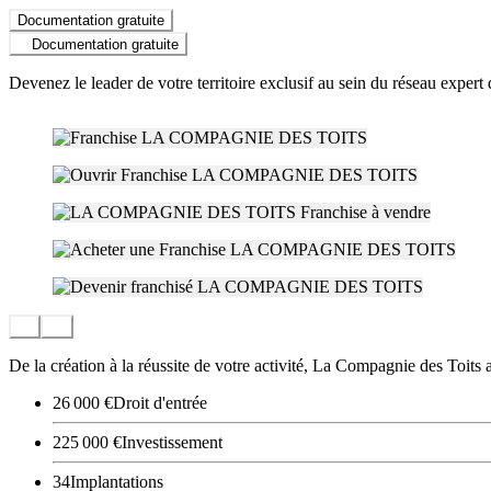
Documentation gratuite
Documentation gratuite
Devenez le leader de votre territoire exclusif au sein du réseau expert 
De la création à la réussite de votre activité, La Compagnie des Toits
26 000 €
Droit d'entrée
225 000 €
Investissement
34
Implantations