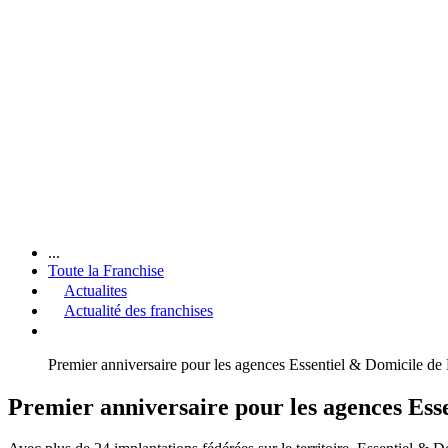
...
Toute la Franchise
Actualites
Actualité des franchises
Premier anniversaire pour les agences Essentiel & Domicile d
Premier anniversaire pour les agences Es