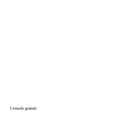
Conseils gratuits