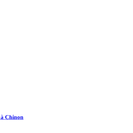
e à Chinon