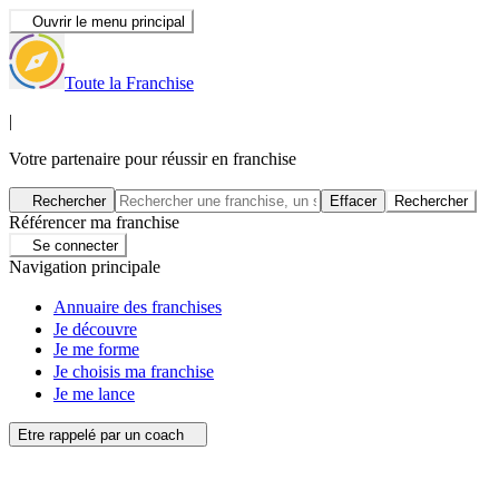
Ouvrir le menu principal
Toute la Franchise
|
Votre partenaire pour réussir en franchise
Rechercher
Effacer
Rechercher
Référencer ma franchise
Se connecter
Navigation principale
Annuaire des franchises
Je découvre
Je me forme
Je choisis ma franchise
Je me lance
Etre rappelé par un coach