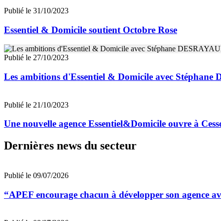
Publié le 31/10/2023
Essentiel & Domicile soutient Octobre Rose
Publié le 27/10/2023
Les ambitions d'Essentiel & Domicile avec Stéphan
Publié le 21/10/2023
Une nouvelle agence Essentiel&Domicile ouvre à Cess
Dernières news du secteur
Publié le 09/07/2026
“APEF encourage chacun à développer son agence avec