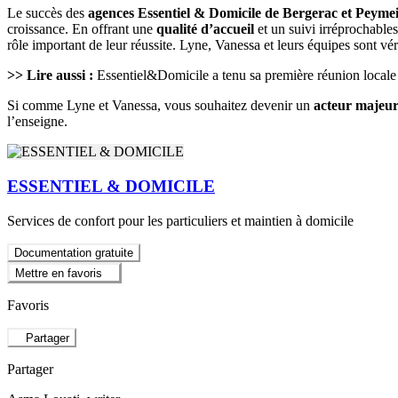
Le succès des
agences Essentiel & Domicile de Bergerac et Peyme
croissance. En offrant une
qualité d’accueil
et un suivi irréprochable
rôle important de leur réussite. Lyne, Vanessa et leurs équipes sont vé
>> Lire aussi :
Essentiel&Domicile a tenu sa première réunion locale
Si comme Lyne et Vanessa, vous souhaitez devenir un
acteur majeur
l’enseigne.
ESSENTIEL & DOMICILE
Services de confort pour les particuliers et maintien à domicile
Documentation gratuite
Mettre en favoris
Favoris
Partager
Partager