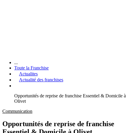
...
Toute la Franchise
Actualites
Actualité des franchises
Opportunités de reprise de franchise Essentiel & Domicile à
Olivet
Communication
Opportunités de reprise de franchise
Essentiel & Domicile à Olivet