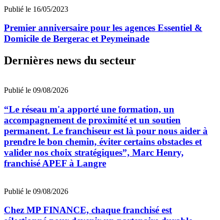
Publié le 16/05/2023
Premier anniversaire pour les agences Essentiel &
Domicile de Bergerac et Peymeinade
Dernières news du secteur
Publié le 09/08/2026
“Le réseau m'a apporté une formation, un
accompagnement de proximité et un soutien
permanent. Le franchiseur est là pour nous aider à
prendre le bon chemin, éviter certains obstacles et
valider nos choix stratégiques”, Marc Henry,
franchisé APEF à Langre
Publié le 09/08/2026
Chez MP FINANCE, chaque franchisé est