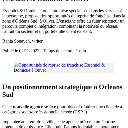
Essentiel & Domicile, une entreprise spécialisée dans les services à
la personne, propose des opportunités de reprise de franchise dans la
zone d'Orléans Sud, à Olivet. L'enseigne offre au futur repreneur un
parcours complet d'intégration, combinant la notoriété du réseau,
l'attrait du secteur et un portefeuille client existant.
Rania Souayah
, writer
Publié le 02/11/2023
, Temps de lecture: 1 min
Un positionnement stratégique à Orléans
Sud
Cette
nouvelle agence
se fixe pour objectif d’attirer une clientèle à
catégories socio-professionnelle élevée (CSP+).
Implantée au cœur de la ville, cette agence présente un énorme
potentiel de croissance. Elle jouit d’atouts indéniables, notamment