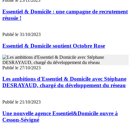
Publié le 25/11/2023
Essentiel & Domicile : une campagne de recrutement
réussie !
Publié le 31/10/2023
Essentiel & Domicile soutient Octobre Rose
Publié le 27/10/2023
Les ambitions d'Essentiel & Domicile avec Stéphane
DESRAYAUD, chargé du développement du réseau
Publié le 21/10/2023
Une nouvelle agence Essentiel&Domicile ouvre à
Cesson-Sévigné