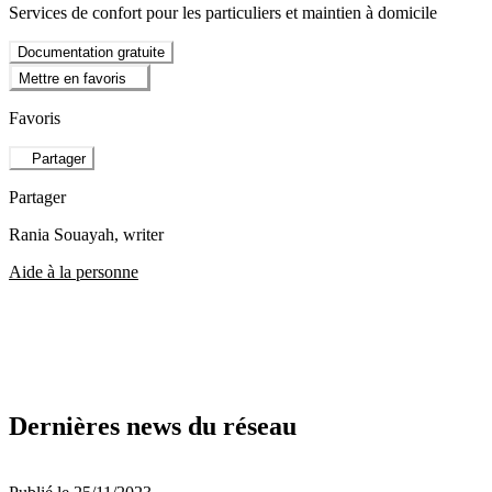
Services de confort pour les particuliers et maintien à domicile
Documentation gratuite
Mettre en favoris
Favoris
Partager
Partager
Rania Souayah
, writer
Aide à la personne
Dernières news du réseau