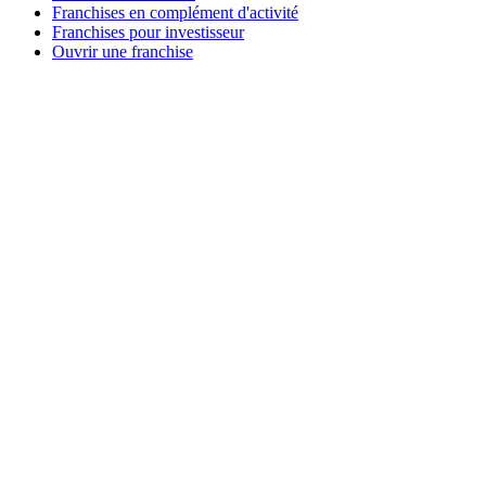
Franchises en complément d'activité
Franchises pour investisseur
Ouvrir une franchise