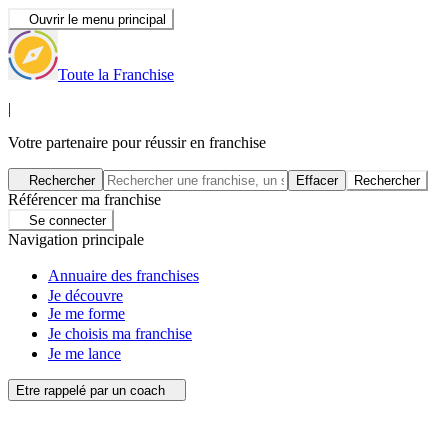
Ouvrir le menu principal
Toute la Franchise
|
Votre partenaire pour réussir en franchise
Rechercher
Effacer
Rechercher
Référencer ma franchise
Se connecter
Navigation principale
Annuaire des franchises
Je découvre
Je me forme
Je choisis ma franchise
Je me lance
Etre rappelé par un coach