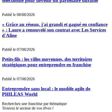
sélectionné pour devenir un partenaire durable
Publié le 08/08/2026
« Grâce au réseau, j'ai grandi et gagné en confiance
» : Laure a renouvelé son contrat avec Les Services
d'Aline
Publié le 07/08/2026
Petits-fils : les villes moyennes, des territoires
stratégiques pour entreprendre en franchise
Publié le 07/08/2026
Entreprendre sans local : le modèle agile de
PHILEAS World
Recherchez une franchise par thématique
Trouvez le secteur de vos rêves !