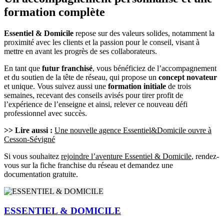
formation complète
Essentiel & Domicile
repose sur des valeurs solides, notamment la
proximité avec les clients et la passion pour le conseil, visant à
mettre en avant les progrès de ses collaborateurs.
En tant que
futur franchisé
, vous bénéficiez de l’accompagnement
et du soutien de la tête de réseau, qui propose un
concept novateur
et unique. Vous suivez aussi une
formation initiale
de trois
semaines, recevant des conseils avisés pour tirer profit de
l’expérience de l’enseigne et ainsi, relever ce nouveau défi
professionnel avec succès.
>> Lire aussi :
Une nouvelle agence Essentiel&Domicile ouvre à
Cesson-Sévigné
Si vous souhaitez
rejoindre l’aventure Essentiel & Domicile
, rendez-
vous sur la fiche franchise du réseau et demandez une
documentation gratuite.
ESSENTIEL & DOMICILE