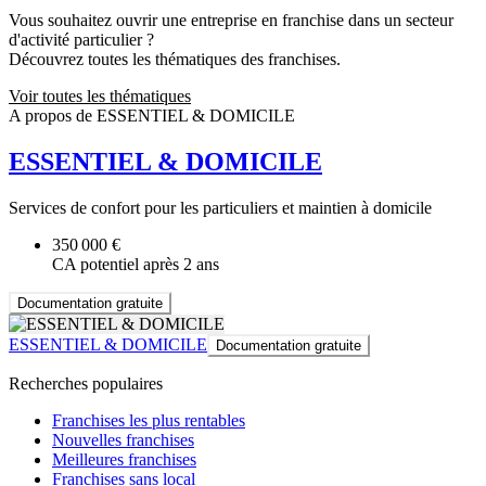
Vous souhaitez ouvrir une entreprise en franchise dans un secteur
d'activité particulier ?
Découvrez toutes les thématiques des franchises.
Voir toutes les thématiques
A propos de ESSENTIEL & DOMICILE
ESSENTIEL & DOMICILE
Services de confort pour les particuliers et maintien à domicile
350 000 €
CA potentiel après 2 ans
Documentation gratuite
ESSENTIEL & DOMICILE
Documentation gratuite
Recherches populaires
Franchises les plus rentables
Nouvelles franchises
Meilleures franchises
Franchises sans local