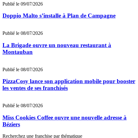
Publié le 09/07/2026
Doppio Malto s’installe à Plan de Campagne
Publié le 08/07/2026
La Brigade ouvre un nouveau restaurant à
Montauban
Publié le 08/07/2026
PizzaCosy lance son application mobile pour booster
les ventes de ses franchisés
Publié le 08/07/2026
Miss Cookies Coffee ouvre une nouvelle adresse à
Béziers
Recherchez une franchise par thématique