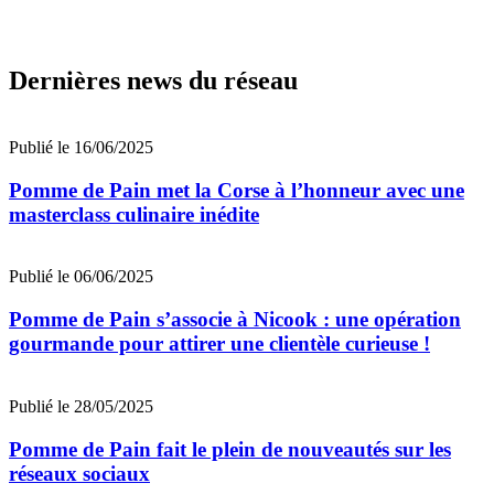
Dernières news du réseau
Publié le 16/06/2025
Pomme de Pain met la Corse à l’honneur avec une
masterclass culinaire inédite
Publié le 06/06/2025
Pomme de Pain s’associe à Nicook : une opération
gourmande pour attirer une clientèle curieuse !
Publié le 28/05/2025
Pomme de Pain fait le plein de nouveautés sur les
réseaux sociaux