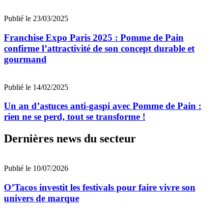
Publié le 23/03/2025
Franchise Expo Paris 2025 : Pomme de Pain
confirme l’attractivité de son concept durable et
gourmand
Publié le 14/02/2025
Un an d’astuces anti-gaspi avec Pomme de Pain :
rien ne se perd, tout se transforme !
Dernières news du secteur
Publié le 10/07/2026
O’Tacos investit les festivals pour faire vivre son
univers de marque