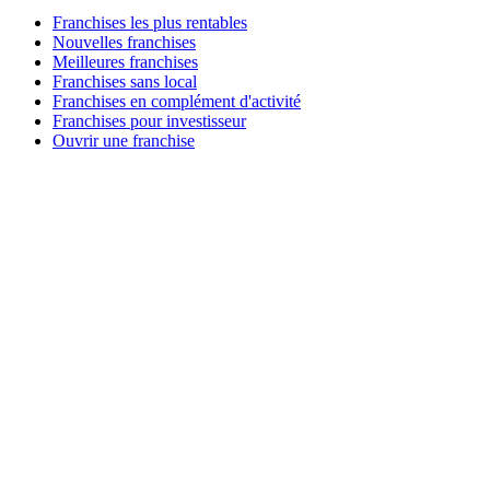
Franchises les plus rentables
Nouvelles franchises
Meilleures franchises
Franchises sans local
Franchises en complément d'activité
Franchises pour investisseur
Ouvrir une franchise