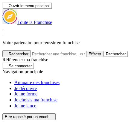
Ouvrir le menu principal
Toute la Franchise
|
Votre partenaire pour réussir en franchise
Rechercher
Effacer
Rechercher
Référencer ma franchise
Se connecter
Navigation principale
Annuaire des franchises
Je découvre
Je me forme
Je choisis ma franchise
Je me lance
Etre rappelé par un coach