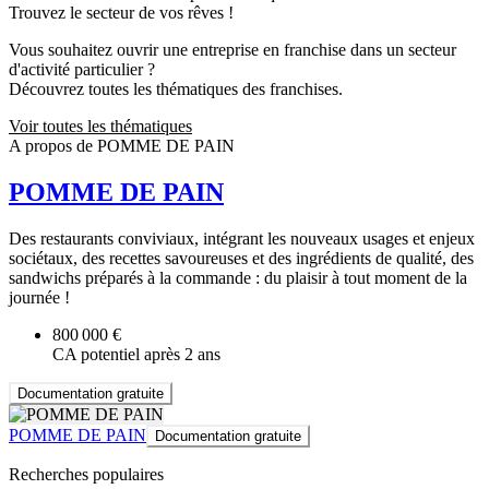
Trouvez le secteur de vos rêves !
Vous souhaitez ouvrir une entreprise en franchise dans un secteur
d'activité particulier ?
Découvrez toutes les thématiques des franchises.
Voir toutes les thématiques
A propos de POMME DE PAIN
POMME DE PAIN
Des restaurants conviviaux, intégrant les nouveaux usages et enjeux
sociétaux, des recettes savoureuses et des ingrédients de qualité, des
sandwichs préparés à la commande : du plaisir à tout moment de la
journée !
800 000 €
CA potentiel après 2 ans
Documentation gratuite
POMME DE PAIN
Documentation gratuite
Recherches populaires