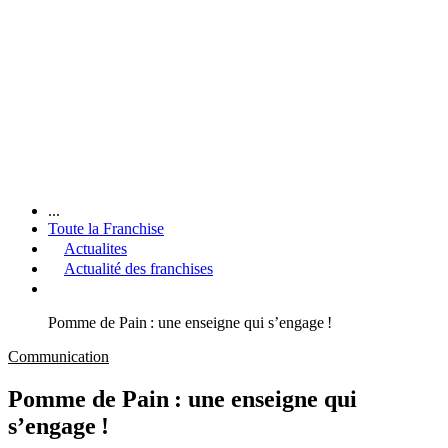
...
Toute la Franchise
Actualites
Actualité des franchises
Pomme de Pain : une enseigne qui s’engage !
Communication
Pomme de Pain : une enseigne qui
s’engage !