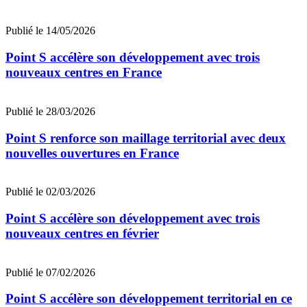
Publié le 14/05/2026
Point S accélère son développement avec trois
nouveaux centres en France
Publié le 28/03/2026
Point S renforce son maillage territorial avec deux
nouvelles ouvertures en France
Publié le 02/03/2026
Point S accélère son développement avec trois
nouveaux centres en février
Publié le 07/02/2026
Point S accélère son développement territorial en ce