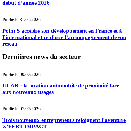
début d’année 2026
Publié le 31/01/2026
Point S accélère son développement en France et à
l’international et renforce l’accompagnement de son
réseau
Dernières news du secteur
Publié le 09/07/2026
UCAR : la location automobile de proximité face
aux nouveaux usages
Publié le 07/07/2026
Trois nouveaux entrepreneurs rejoignent l’aventure
X’PERT IMPACT