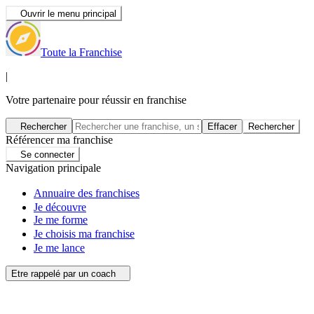
Ouvrir le menu principal
Toute la Franchise
|
Votre partenaire pour réussir en franchise
Rechercher
Effacer
Rechercher
Référencer ma franchise
Se connecter
Navigation principale
Annuaire des franchises
Je découvre
Je me forme
Je choisis ma franchise
Je me lance
Etre rappelé par un coach