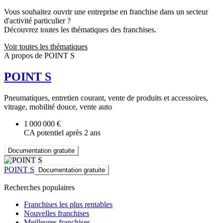
Vous souhaitez ouvrir une entreprise en franchise dans un secteur
d'activité particulier ?
Découvrez toutes les thématiques des franchises.
Voir toutes les thématiques
A propos de POINT S
POINT S
Pneumatiques, entretien courant, vente de produits et accessoires,
vitrage, mobilité douce, vente auto
1 000 000 €
CA potentiel après 2 ans
Documentation gratuite
POINT S
Documentation gratuite
Recherches populaires
Franchises les plus rentables
Nouvelles franchises
Meilleures franchises