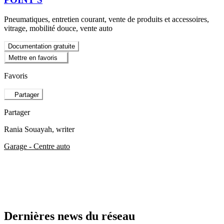
Pneumatiques, entretien courant, vente de produits et accessoires,
vitrage, mobilité douce, vente auto
Documentation gratuite
Mettre en favoris
Favoris
Partager
Partager
Rania Souayah
, writer
Garage - Centre auto
Dernières news du réseau