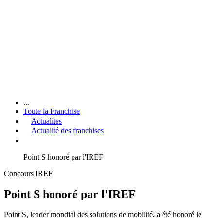
...
Toute la Franchise
Actualites
Actualité des franchises
Point S honoré par l'IREF
Concours IREF
Point S honoré par l'IREF
Point S, leader mondial des solutions de mobilité, a été honoré le