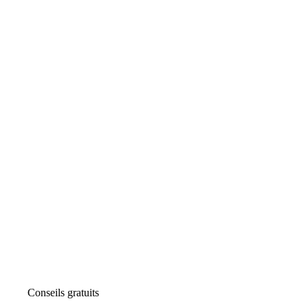
Conseils gratuits