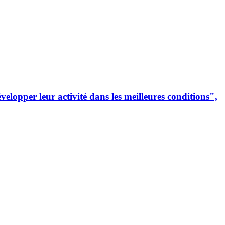
lopper leur activité dans les meilleures conditions",