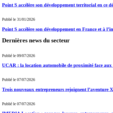
Point S accélère son développement territorial en ce 
Publié le 31/01/2026
Point S accélère son développement en France et à l’i
Dernières news du secteur
Publié le 09/07/2026
UCAR : la location automobile de proximité face au
Publié le 07/07/2026
Trois nouveaux entrepreneurs rejoignent l’aventu
Publié le 07/07/2026