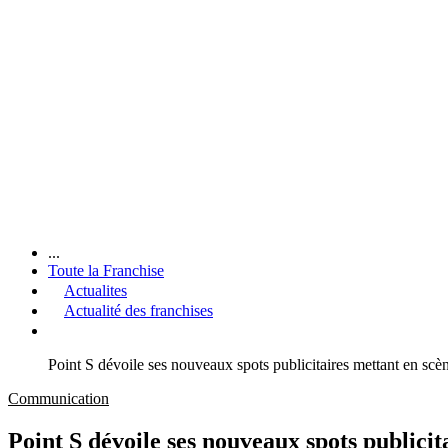
...
Toute la Franchise
Actualites
Actualité des franchises
Point S dévoile ses nouveaux spots publicitaires mettant en scè
Communication
Point S dévoile ses nouveaux spots publicit