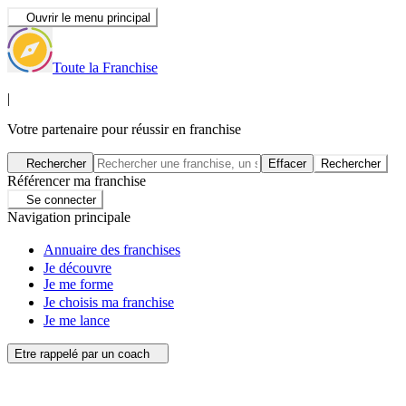
Ouvrir le menu principal
Toute la Franchise
|
Votre partenaire pour réussir en franchise
Rechercher
Effacer
Rechercher
Référencer ma franchise
Se connecter
Navigation principale
Annuaire des franchises
Je découvre
Je me forme
Je choisis ma franchise
Je me lance
Etre rappelé par un coach