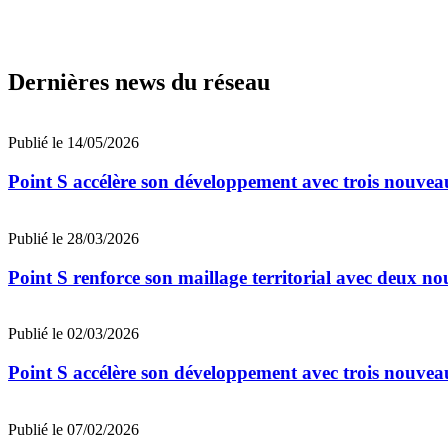
Dernières news du réseau
Publié le 14/05/2026
Point S accélère son développement avec trois nouvea
Publié le 28/03/2026
Point S renforce son maillage territorial avec deux no
Publié le 02/03/2026
Point S accélère son développement avec trois nouveau
Publié le 07/02/2026