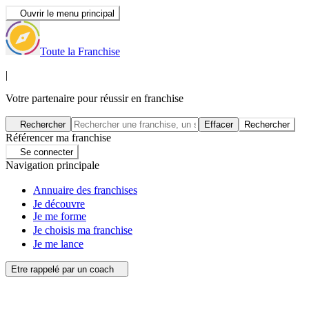
Ouvrir le menu principal
Toute la Franchise
|
Votre partenaire pour réussir en franchise
Rechercher
Effacer
Rechercher
Référencer ma franchise
Se connecter
Navigation principale
Annuaire des franchises
Je découvre
Je me forme
Je choisis ma franchise
Je me lance
Etre rappelé par un coach