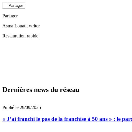
Partager
Partager
Asma Louati
, writer
Restauration rapide
Dernières news du réseau
Publié le 29/09/2025
« J’ai franchi le pas de la franchise à 50 ans » : le pa