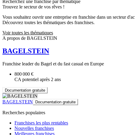
Recherchez une franchise par thématique
Trouvez le secteur de vos rêves !
Vous souhaitez ouvrir une entreprise en franchise dans un secteur d'acti
Découvrez toutes les thématiques des franchises.
Voir toutes les thématiques
A propos de BAGELSTEIN
BAGELSTEIN
Franchise leader du Bagel et du fast casual en Europe
800 000 €
CA potentiel après 2 ans
Documentation gratuite
BAGELSTEIN
Documentation gratuite
Recherches populaires
Franchises les plus rentables
Nouvelles franchises
Meilleures franchises