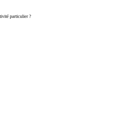
vité particulier ?