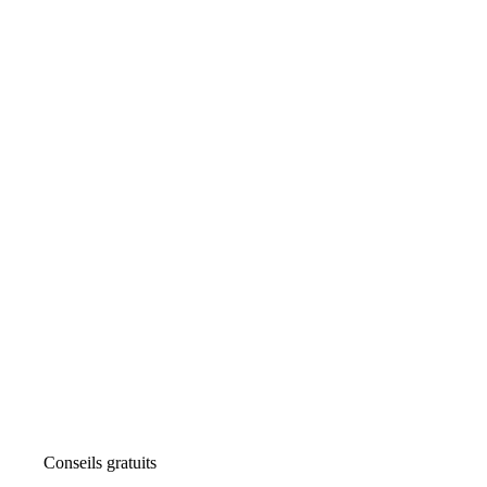
Conseils gratuits