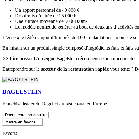
Un apport personnel de 40 000 €
Des droits d’entrée de 25 000 €
Une surface moyenne de 50 à 100m²
Le modèle permet de générer au bout de deux ans d’activités e
L’enseigne fédère aujourd’hui près de 100 implantations autour de s
En misant sur un produit simple composé d’ingrédients frais et faits s
>> Lire aussi :
L’enseigne Bagelstein récompensée au concours des m
Entreprendre sur le
secteur de la restauration rapide
vous tente ? Dé
BAGELSTEIN
Franchise leader du Bagel et du fast casual en Europe
Documentation gratuite
Mettre en favoris
Favoris