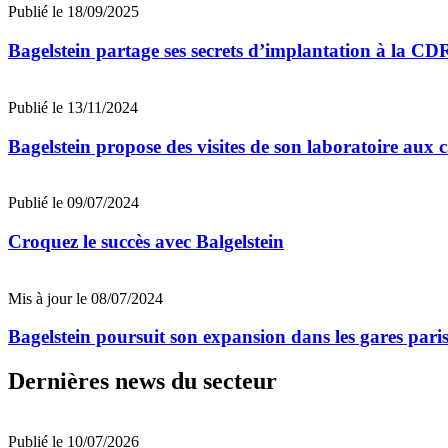
Publié le 18/09/2025
Bagelstein partage ses secrets d’implantation à la C
Publié le 13/11/2024
Bagelstein propose des visites de son laboratoire aux c
Publié le 09/07/2024
Croquez le succès avec Balgelstein
Mis à jour le 08/07/2024
Bagelstein poursuit son expansion dans les gares pari
Dernières news du secteur
Publié le 10/07/2026