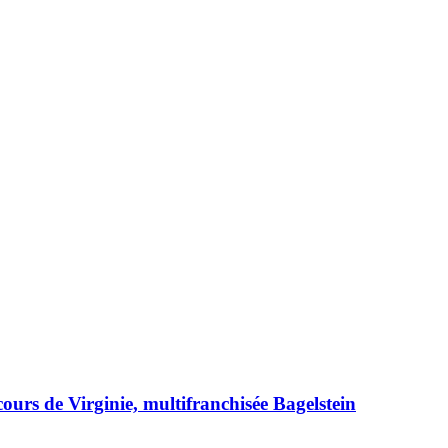
rcours de Virginie, multifranchisée Bagelstein