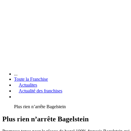
...
Toute la Franchise
Actualites
Actualité des franchises
Plus rien n’arrête Bagelstein
Plus rien n’arrête Bagelstein