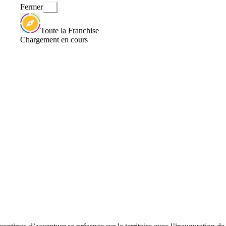
Fermer
Toute la Franchise
Chargement en cours