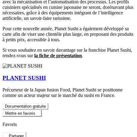
avec la mécanisation et l’automatisation des processus. Les profils
cuisiniers spécialisés en cuisine japonaise ne seront, dorénavant plus
nécessaires, grâce à des équipements intégrant de l’intelligence
artificielle, un savoir-faire rarissime.
Pour cette nouvelle année, Planet Sushi a également développé sa
carte afin de viser une clientèle plus large, en proposant des produits
à petits prix, accessible à tous.
Si vous souhaitez en savoir davantage sur la franchise Planet Sushi,
rendez-vous sur
la fiche de présentation
.
PLANET SUSHI
Précurseur de la Japan fusion Food, Planet Sushi se positionne
comme un acteur majeur sur le marché du sushi en France.
Documentation gratuite
Mettre en favoris
Favoris
Partager