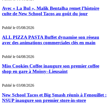
Avec « La Bul », Malik Bentalha remet l’histoire
culte de New School Tacos au goût du jour
Publié le 05/08/2026
ALL PIZZA PASTA Buffet dynamise son réseau
avec des animations commerciales clés en main
Publié le 04/08/2026
Miss Cookies Coffee inaugure son premier coffee
shop en gare à Moissy–Lieusaint
Publié le 03/08/2026
New School Tacos et Big Smash réunis à Fenouillet :
NSUP inaugure son premier store-in-store