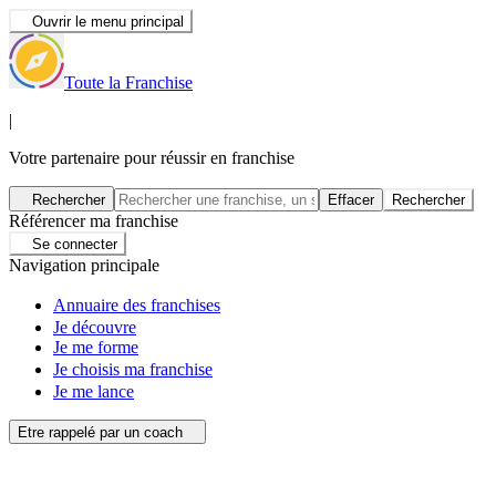
Ouvrir le menu principal
Toute la Franchise
|
Votre partenaire pour réussir en franchise
Rechercher
Effacer
Rechercher
Référencer ma franchise
Se connecter
Navigation principale
Annuaire des franchises
Je découvre
Je me forme
Je choisis ma franchise
Je me lance
Etre rappelé par un coach