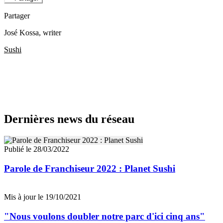
Partager
José Kossa
, writer
Sushi
Dernières news du réseau
Publié le 28/03/2022
Parole de Franchiseur 2022 : Planet Sushi
Mis à jour le 19/10/2021
"Nous voulons doubler notre parc d'ici cinq ans"