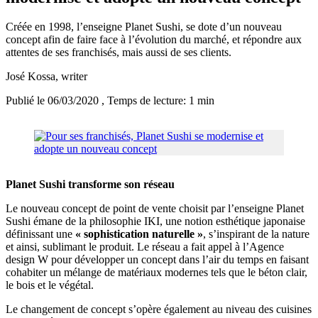
Créée en 1998, l’enseigne Planet Sushi, se dote d’un nouveau
concept afin de faire face à l’évolution du marché, et répondre aux
attentes de ses franchisés, mais aussi de ses clients.
José Kossa
, writer
Publié le 06/03/2020
, Temps de lecture: 1 min
Planet Sushi transforme son réseau
Le nouveau concept de point de vente choisit par l’enseigne Planet
Sushi émane de la philosophie IKI, une notion esthétique japonaise
définissant une
« sophistication naturelle »
, s’inspirant de la nature
et ainsi, sublimant le produit. Le réseau a fait appel à l’Agence
design W pour développer un concept dans l’air du temps en faisant
cohabiter un mélange de matériaux modernes tels que le béton clair,
le bois et le végétal.
Le changement de concept s’opère également au niveau des cuisines