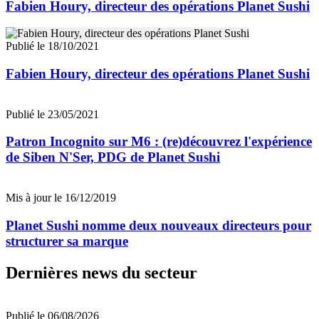
Fabien Houry, directeur des opérations Planet Sushi
Publié le 18/10/2021
Fabien Houry, directeur des opérations Planet Sushi
Publié le 23/05/2021
Patron Incognito sur M6 : (re)découvrez l'expérience
de Siben N'Ser, PDG de Planet Sushi
Mis à jour le 16/12/2019
Planet Sushi nomme deux nouveaux directeurs pour
structurer sa marque
Dernières news du secteur
Publié le 06/08/2026