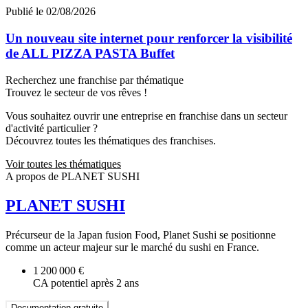
Publié le 02/08/2026
Un nouveau site internet pour renforcer la visibilité
de ALL PIZZA PASTA Buffet
Recherchez une franchise par thématique
Trouvez le secteur de vos rêves !
Vous souhaitez ouvrir une entreprise en franchise dans un secteur
d'activité particulier ?
Découvrez toutes les thématiques des franchises.
Voir toutes les thématiques
A propos de PLANET SUSHI
PLANET SUSHI
Précurseur de la Japan fusion Food, Planet Sushi se positionne
comme un acteur majeur sur le marché du sushi en France.
1 200 000 €
CA potentiel après 2 ans
Documentation gratuite