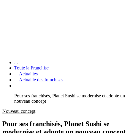
...
Toute la Franchise
Actualites
Actualité des franchises
Pour ses franchisés, Planet Sushi se modernise et adopte un
nouveau concept
Nouveau concept
Pour ses franchisés, Planet Sushi se
modernise et adopte un nouveau concept