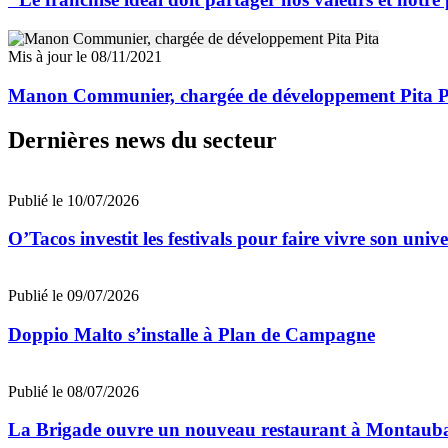
Mis à jour le 08/11/2021
Manon Communier, chargée de développement Pita P
Dernières news du secteur
Publié le 10/07/2026
O’Tacos investit les festivals pour faire vivre son uni
Publié le 09/07/2026
Doppio Malto s’installe à Plan de Campagne
Publié le 08/07/2026
La Brigade ouvre un nouveau restaurant à Montaub