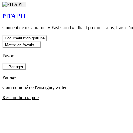
PITA PIT
Concept de restauration « Fast Good » alliant produits sains, frais et/
Documentation gratuite
Mettre en favoris
Favoris
Partager
Partager
Communiqué de l'enseigne
, writer
Restauration rapide