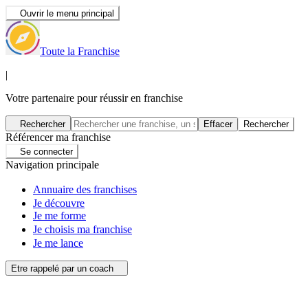
Ouvrir le menu principal
Toute la Franchise
|
Votre partenaire pour réussir en franchise
Rechercher
Effacer
Rechercher
Référencer ma franchise
Se connecter
Navigation principale
Annuaire des franchises
Je découvre
Je me forme
Je choisis ma franchise
Je me lance
Etre rappelé par un coach