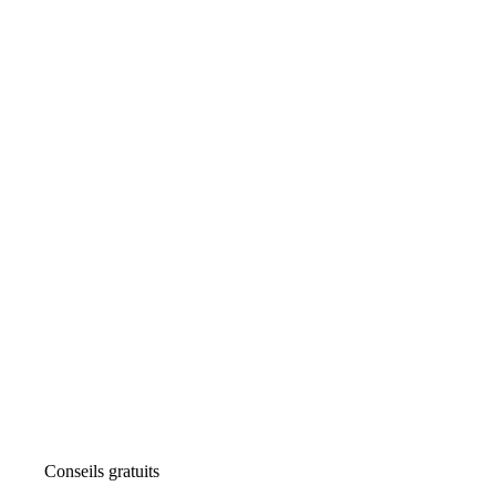
Conseils gratuits