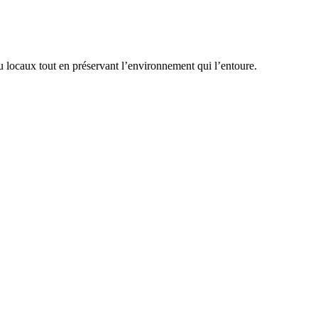
ou locaux tout en préservant l’environnement qui l’entoure.