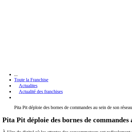
...
Toute la Franchise
Actualites
Actualité des franchises
Pita Pit déploie des bornes de commandes au sein de son réseau
Pita Pit déploie des bornes de commandes a