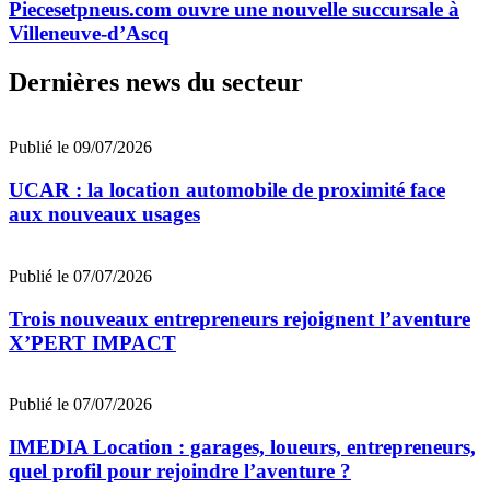
Piecesetpneus.com ouvre une nouvelle succursale à
Villeneuve-d’Ascq
Dernières news du secteur
Publié le 09/07/2026
UCAR : la location automobile de proximité face
aux nouveaux usages
Publié le 07/07/2026
Trois nouveaux entrepreneurs rejoignent l’aventure
X’PERT IMPACT
Publié le 07/07/2026
IMEDIA Location : garages, loueurs, entrepreneurs,
quel profil pour rejoindre l’aventure ?