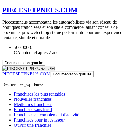
PIECESETPNEUS.COM
Piecesetpneus accompagne les automobilistes via son réseau de
boutiques franchisées et son site e-commerce, alliant conseils de
proximité, prix web et logistique performante pour une expérience
rentable, simple et durable.
500 000 €
CA potentiel après 2 ans
Documentation gratuite
PIECESETPNEUS.COM
Documentation gratuite
Recherches populaires
Franchises les plus rentables
Nouvelles franchises
Meilleures franchises
Franchises sans local
Franchises en complément d'activité
Franchises pour investisseur
Ouvrir une franchise