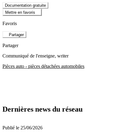
Documentation gratuite
Mettre en favoris
Favoris
Partager
Partager
Communiqué de l'enseigne
, writer
Pièces auto - pièces détachées automobiles
Dernières news du réseau
Publié le 25/06/2026