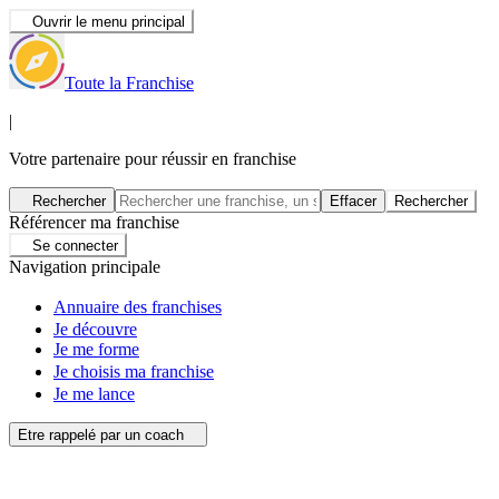
Ouvrir le menu principal
Toute la Franchise
|
Votre partenaire pour réussir en franchise
Rechercher
Effacer
Rechercher
Référencer ma franchise
Se connecter
Navigation principale
Annuaire des franchises
Je découvre
Je me forme
Je choisis ma franchise
Je me lance
Etre rappelé par un coach