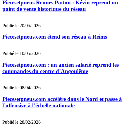
Piecesetpneus Rennes Patton : Kévin reprend un
point de vente historique du réseau
Publié le 20/05/2026
Piecesetpneus.com étend son réseau à Reims
Publié le 10/05/2026
Piecesetpneus.com : un ancien salarié reprend les
commandes du centre d’Angoulême
Publié le 08/04/2026
Piecesetpneus.com accélère dans le Nord et passe à
l’offensive à l’échelle nationale
Publié le 28/02/2026