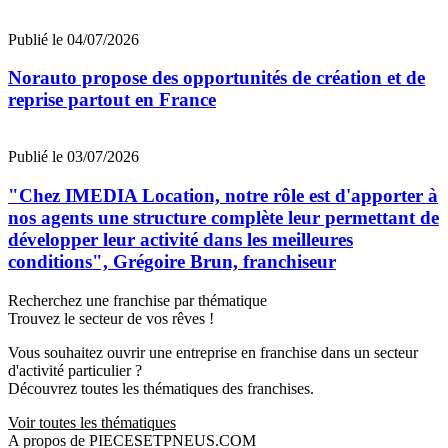
Publié le 04/07/2026
Norauto propose des opportunités de création et de
reprise partout en France
Publié le 03/07/2026
"Chez IMEDIA Location, notre rôle est d'apporter à
nos agents une structure complète leur permettant de
développer leur activité dans les meilleures
conditions", Grégoire Brun, franchiseur
Recherchez une franchise par thématique
Trouvez le secteur de vos rêves !
Vous souhaitez ouvrir une entreprise en franchise dans un secteur
d'activité particulier ?
Découvrez toutes les thématiques des franchises.
Voir toutes les thématiques
A propos de PIECESETPNEUS.COM