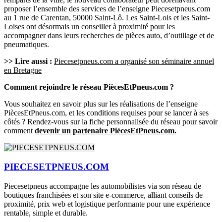
proposer l’ensemble des services de l’enseigne Piecesetpneus.com
au 1 rue de Carentan, 50000 Saint-Lô. Les Saint-Lois et les Saint-
Loises ont désormais un conseiller à proximité pour les
accompagner dans leurs recherches de pièces auto, d’outillage et de
pneumatiques.
>> Lire aussi :
Piecesetpneus.com a organisé son séminaire annuel
en Bretagne
Comment rejoindre le réseau PiècesEtPneus.com ?
Vous souhaitez en savoir plus sur les réalisations de l’enseigne
PiècesEtPneus.com, et les conditions requises pour se lancer à ses
côtés ? Rendez-vous sur la fiche personnalisée du réseau pour savoir
comment
devenir un partenaire PiècesEtPneus.com.
PIECESETPNEUS.COM
Piecesetpneus accompagne les automobilistes via son réseau de
boutiques franchisées et son site e-commerce, alliant conseils de
proximité, prix web et logistique performante pour une expérience
rentable, simple et durable.