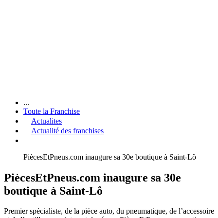
...
Toute la Franchise
Actualites
Actualité des franchises
PiècesEtPneus.com inaugure sa 30e boutique à Saint-Lô
PiècesEtPneus.com inaugure sa 30e
boutique à Saint-Lô
Premier spécialiste, de la pièce auto, du pneumatique, de l’accessoire