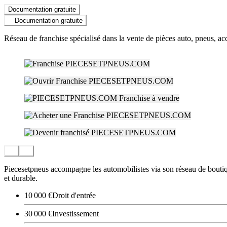
Documentation gratuite
Documentation gratuite
Réseau de franchise spécialisé dans la vente de pièces auto, pneus, acc
Piecesetpneus accompagne les automobilistes via son réseau de boutiqu
et durable.
10 000 €
Droit d'entrée
30 000 €
Investissement