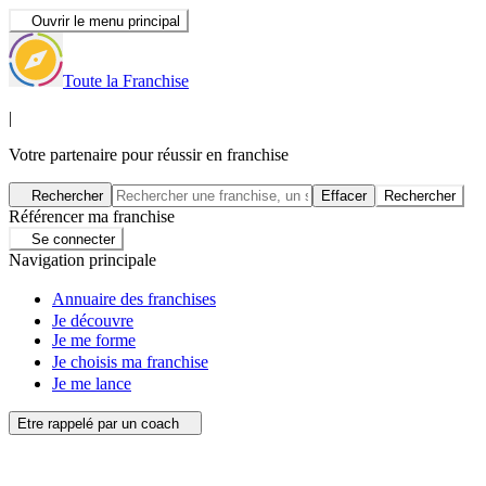
Ouvrir le menu principal
Toute la Franchise
|
Votre partenaire pour réussir en franchise
Rechercher
Effacer
Rechercher
Référencer ma franchise
Se connecter
Navigation principale
Annuaire des franchises
Je découvre
Je me forme
Je choisis ma franchise
Je me lance
Etre rappelé par un coach