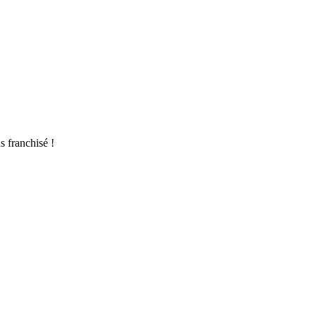
s franchisé !