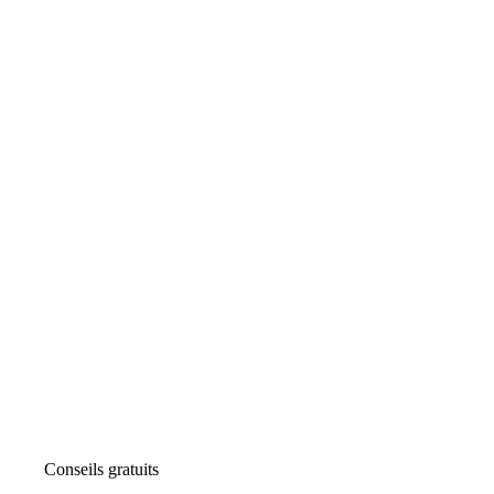
Conseils gratuits