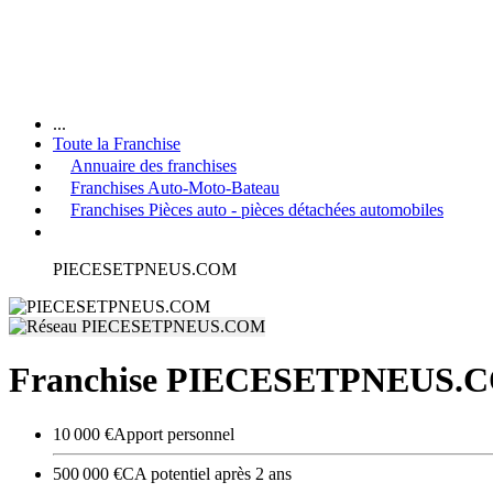
...
Toute la Franchise
Annuaire des franchises
Franchises Auto-Moto-Bateau
Franchises Pièces auto - pièces détachées automobiles
PIECESETPNEUS.COM
Franchise PIECESETPNEUS.
10 000 €
Apport personnel
500 000 €
CA potentiel après 2 ans