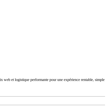
rix web et logistique performante pour une expérience rentable, simple