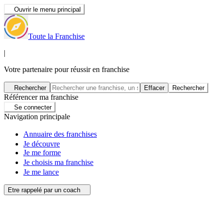
Ouvrir le menu principal
Toute la Franchise
|
Votre partenaire pour réussir en franchise
Rechercher
Effacer
Rechercher
Référencer ma franchise
Se connecter
Navigation principale
Annuaire des franchises
Je découvre
Je me forme
Je choisis ma franchise
Je me lance
Etre rappelé par un coach