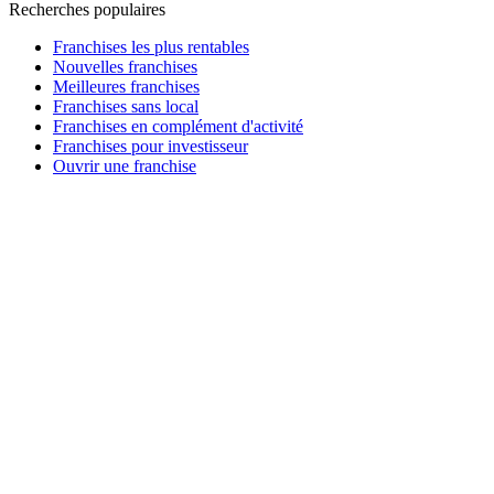
Recherches populaires
Franchises les plus rentables
Nouvelles franchises
Meilleures franchises
Franchises sans local
Franchises en complément d'activité
Franchises pour investisseur
Ouvrir une franchise