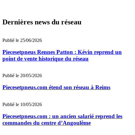
Dernières news du réseau
Publié le 25/06/2026
Piecesetpneus Rennes Patton : Kévin reprend un
point de vente historique du réseau
Publié le 20/05/2026
Piecesetpneus.com étend son réseau à Reims
Publié le 10/05/2026
Piecesetpneus.com : un ancien salarié reprend les
commandes du centre d’Angoulême