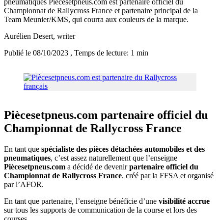
pneumatiques Piècesetpneus.com est partenaire officiel du
Championnat de Rallycross France et partenaire principal de la
Team Meunier/KMS, qui courra aux couleurs de la marque.
Aurélien Desert
, writer
Publié le 08/10/2023
, Temps de lecture: 1 min
Piècesetpneus.com partenaire officiel du
Championnat de Rallycross France
En tant que
spécialiste des pièces détachées automobiles et des
pneumatiques
, c’est assez naturellement que l’enseigne
Piècesetpneus.com
a décidé de devenir
partenaire officiel du
Championnat de Rallycross France
, créé par la FFSA et organisé
par l’AFOR.
En tant que partenaire, l’enseigne bénéficie d’une
visibilité accrue
sur tous les supports de communication de la course et lors des
courses.