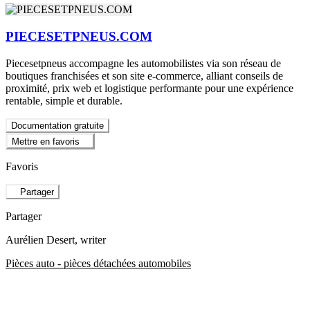
PIECESETPNEUS.COM
Piecesetpneus accompagne les automobilistes via son réseau de
boutiques franchisées et son site e-commerce, alliant conseils de
proximité, prix web et logistique performante pour une expérience
rentable, simple et durable.
Documentation gratuite
Mettre en favoris
Favoris
Partager
Partager
Aurélien Desert
, writer
Pièces auto - pièces détachées automobiles