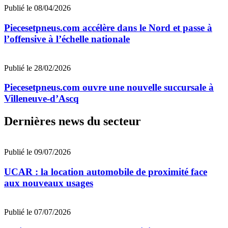
Publié le 08/04/2026
Piecesetpneus.com accélère dans le Nord et passe à
l’offensive à l’échelle nationale
Publié le 28/02/2026
Piecesetpneus.com ouvre une nouvelle succursale à
Villeneuve-d’Ascq
Dernières news du secteur
Publié le 09/07/2026
UCAR : la location automobile de proximité face
aux nouveaux usages
Publié le 07/07/2026