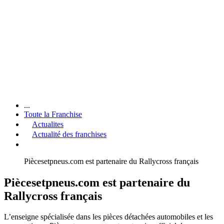
...
Toute la Franchise
Actualites
Actualité des franchises
Piècesetpneus.com est partenaire du Rallycross français
Piècesetpneus.com est partenaire du
Rallycross français
L’enseigne spécialisée dans les pièces détachées automobiles et les