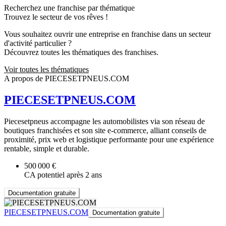
Recherchez une franchise par thématique
Trouvez le secteur de vos rêves !
Vous souhaitez ouvrir une entreprise en franchise dans un secteur
d'activité particulier ?
Découvrez toutes les thématiques des franchises.
Voir toutes les thématiques
A propos de PIECESETPNEUS.COM
PIECESETPNEUS.COM
Piecesetpneus accompagne les automobilistes via son réseau de
boutiques franchisées et son site e-commerce, alliant conseils de
proximité, prix web et logistique performante pour une expérience
rentable, simple et durable.
500 000 €
CA potentiel après 2 ans
Documentation gratuite
PIECESETPNEUS.COM
Documentation gratuite