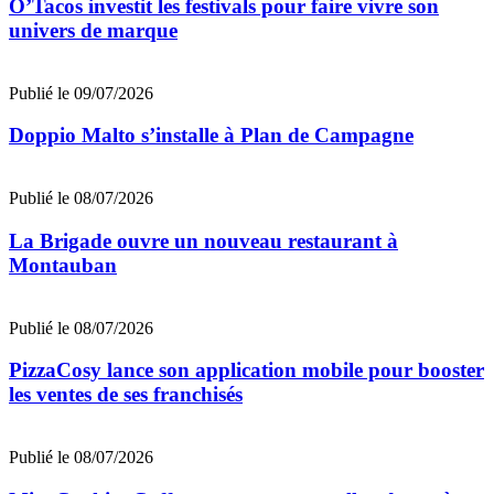
O’Tacos investit les festivals pour faire vivre son
univers de marque
Publié le 09/07/2026
Doppio Malto s’installe à Plan de Campagne
Publié le 08/07/2026
La Brigade ouvre un nouveau restaurant à
Montauban
Publié le 08/07/2026
PizzaCosy lance son application mobile pour booster
les ventes de ses franchisés
Publié le 08/07/2026