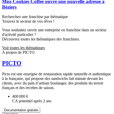
Miss Cookies Coffee ouvre une nouvelle adresse à
Béziers
Recherchez une franchise par thématique
Trouvez le secteur de vos rêves !
Vous souhaitez ouvrir une entreprise en franchise dans un secteur
d'activité particulier ?
Découvrez toutes les thématiques des franchises.
Voir toutes les thématiques
A propos de PICTO
PICTO
Picto est une enseigne de restauration rapide naturelle et authentique
à la française, qui propose des sandwichs fait minute devant les
clients, avec du pain d’artisan boulanger, des produits du terroir
français et des recettes de saison.
400 000 €
CA potentiel après 2 ans
Documentation gratuite