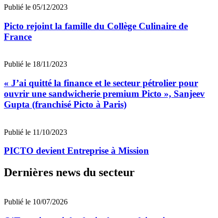
Publié le 05/12/2023
Picto rejoint la famille du Collège Culinaire de
France
Publié le 18/11/2023
« J’ai quitté la finance et le secteur pétrolier pour
ouvrir une sandwicherie premium Picto », Sanjeev
Gupta (franchisé Picto à Paris)
Publié le 11/10/2023
PICTO devient Entreprise à Mission
Dernières news du secteur
Publié le 10/07/2026