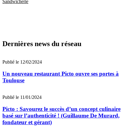
Sandwicherie
Dernières news du réseau
Publié le 12/02/2024
Un nouveau restaurant Picto ouvre ses portes à
Toulouse
Publié le 11/01/2024
Picto : Savourez le succès d’un concept culinaire
basé sur l’authenticité ! (Guillaume De Murard,
fondateur et gérant)