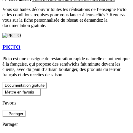
Vous souhaitez découvrir toutes les réalisations de l’enseigne Picto
et les conditions requises pour vous lancer à leurs côtés ? Rendez-
vous sur la
fiche personnalisée du réseau
et demandez la
documentation gratuite.
PICTO
Picto est une enseigne de restauration rapide naturelle et authentique
à la française, qui propose des sandwichs fait minute devant les
clients, avec du pain d’artisan boulanger, des produits du terroir
français et des recettes de saison.
Documentation gratuite
Mettre en favoris
Favoris
Partager
Partager