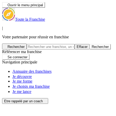
Ouvrir le menu principal
Toute la Franchise
|
Votre partenaire pour réussir en franchise
Rechercher
Effacer
Rechercher
Référencer ma franchise
Se connecter
Navigation principale
Annuaire des franchises
Je découvre
Je me forme
Je choisis ma franchise
Je me lance
Etre rappelé par un coach