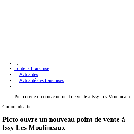
...
Toute la Franchise
Actualites
Actualité des franchises
Picto ouvre un nouveau point de vente à Issy Les Moulineaux
Communication
Picto ouvre un nouveau point de vente à
Issy Les Moulineaux