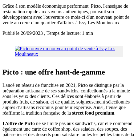
Grâce à son modèle économique performant, Picto, l'enseigne de
restauration rapide aux saveurs authentiques, poursuit son
développement avec l'ouverture ce mois-ci d'un nouveau point de
vente au cœur d'un quartier d'affaires à Issy Les Moulineaux.
Publié le 26/09/2023
, Temps de lecture: 1 min
Picto : une offre haut-de-gamme
Lancé en réseau de franchise en 2021, Picto se distingue par la
préparation artisanale de ses sandwichs, confectionnés à la minute
sous les yeux des clients. Ces délices sont élaborés à partir de
produits frais, de saison, et de qualité, soigneusement sélectionnés
auprès d’artisans reconnus pour leur expertise. Ainsi, l’enseigne
réaffirme la tradition française de la
street food premium
.
L’offre de Picto
ne se limite pas aux sandwichs, car elle comprend
également une carte de coffee shop, des salades, des soupes, des
pâtisseries et des desserts pour satisfaire toutes les petites faims de la