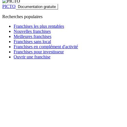
PICTO
Documentation gratuite
Recherches populaires
Franchises les plus rentables
Nouvelles franchises
Meilleures franchises
Franchises sans local
Franchises en complément d'activité
Franchises pour investisseur
Ouvrir une franchise