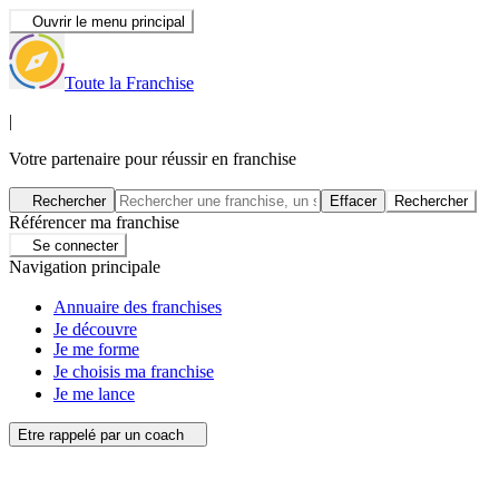
Ouvrir le menu principal
Toute la Franchise
|
Votre partenaire pour réussir en franchise
Rechercher
Effacer
Rechercher
Référencer ma franchise
Se connecter
Navigation principale
Annuaire des franchises
Je découvre
Je me forme
Je choisis ma franchise
Je me lance
Etre rappelé par un coach