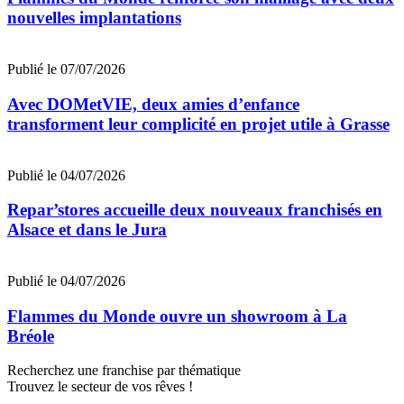
nouvelles implantations
Publié le 07/07/2026
Avec DOMetVIE, deux amies d’enfance
transforment leur complicité en projet utile à Grasse
Publié le 04/07/2026
Repar’stores accueille deux nouveaux franchisés en
Alsace et dans le Jura
Publié le 04/07/2026
Flammes du Monde ouvre un showroom à La
Bréole
Recherchez une franchise par thématique
Trouvez le secteur de vos rêves !