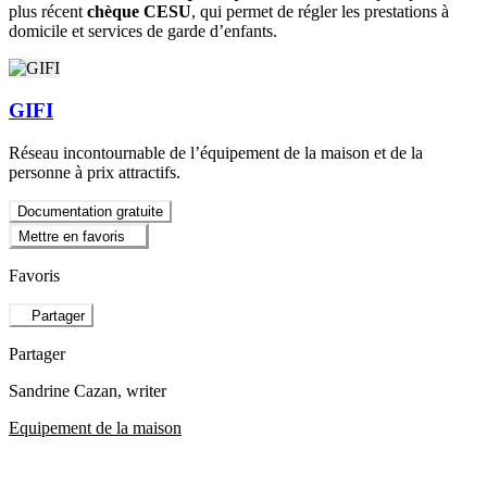
plus récent
chèque CESU
, qui permet de régler les prestations à
domicile et services de garde d’enfants.
GIFI
Réseau incontournable de l’équipement de la maison et de la
personne à prix attractifs.
Documentation gratuite
Mettre en favoris
Favoris
Partager
Partager
Sandrine Cazan
, writer
Equipement de la maison