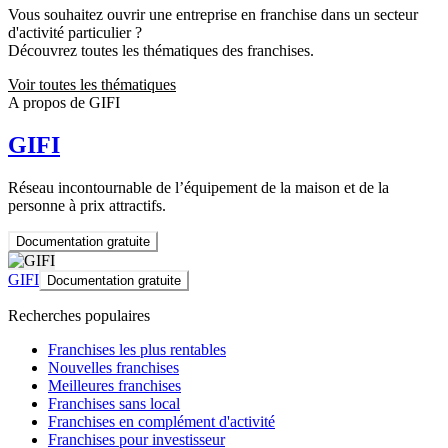
Vous souhaitez ouvrir une entreprise en franchise dans un secteur
d'activité particulier ?
Découvrez toutes les thématiques des franchises.
Voir toutes les thématiques
A propos de GIFI
GIFI
Réseau incontournable de l’équipement de la maison et de la
personne à prix attractifs.
Documentation gratuite
GIFI
Documentation gratuite
Recherches populaires
Franchises les plus rentables
Nouvelles franchises
Meilleures franchises
Franchises sans local
Franchises en complément d'activité
Franchises pour investisseur