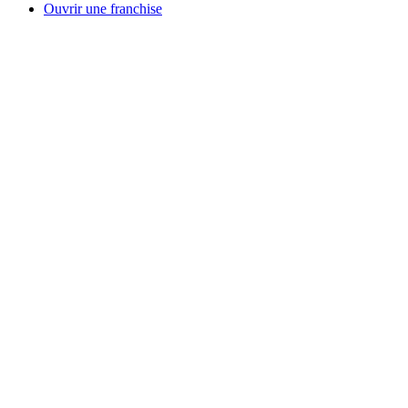
Ouvrir une franchise