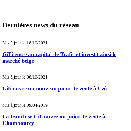
Dernières news du réseau
Mis à jour le 18/10/2021
GiFi entre au capital de Trafic et investit ainsi le
marché belge
Mis à jour le 08/10/2021
Gifi ouvre un nouveau point de vente à Uzès
Mis à jour le 09/04/2019
La franchise Gifi ouvre un point de vente à
Chambourcy