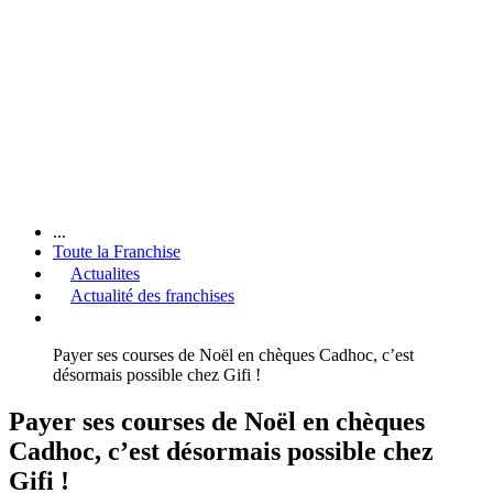
...
Toute la Franchise
Actualites
Actualité des franchises
Payer ses courses de Noël en chèques Cadhoc, c’est
désormais possible chez Gifi !
Payer ses courses de Noël en chèques
Cadhoc, c’est désormais possible chez
Gifi !