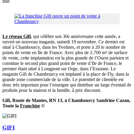
min
Le réseau Gifi
, qui célèbre son 30e anniversaire cette année, a
ouvert un nouveau magasin, samedi 19 novembre. Ce dernier est
situé à Chambourcy, dans les Yvelines, et porte à 20 le nombre de
points de vente en Ile de France. Avec plus de 2.700 m² de surface
de vente, cette implantation est la plus grande de l’Ouest parisien et
constitue le second plus grand point de vente d’Ile de France, le
premier étant situé à Longpont sur Orge, dans l’Essonne. Le
magasin Gifi de Chambourcy est implanté à la place de Fly, dans la
grande zone commerciale de la ville. Le potentiel de clientèle est
donc très important pour l’enseigne qui distribue un large éventail de
produits pour la maison et la famille, à prix discount.
Gifi, Route de Mantes, RN 13, à Chambourcy
Sandrine Cazan,
Toute la
Franchise
©
GIFI