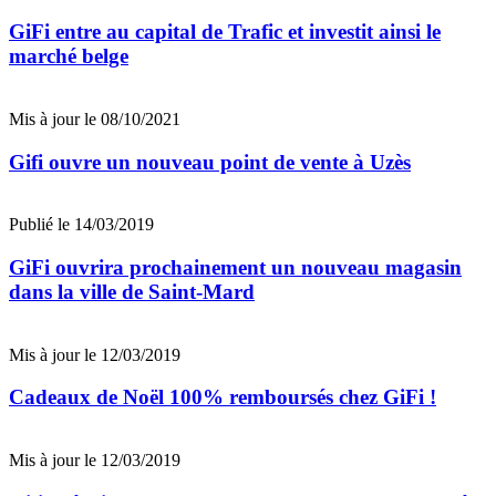
GiFi entre au capital de Trafic et investit ainsi le
marché belge
Mis à jour le 08/10/2021
Gifi ouvre un nouveau point de vente à Uzès
Publié le 14/03/2019
GiFi ouvrira prochainement un nouveau magasin
dans la ville de Saint-Mard
Mis à jour le 12/03/2019
Cadeaux de Noël 100% remboursés chez GiFi !
Mis à jour le 12/03/2019