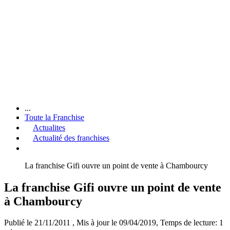
...
Toute la Franchise
Actualites
Actualité des franchises
La franchise Gifi ouvre un point de vente à Chambourcy
La franchise Gifi ouvre un point de vente
à Chambourcy
Publié le 21/11/2011
, Mis à jour le 09/04/2019
, Temps de lecture: 1