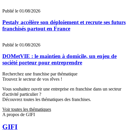
Publié le 01/08/2026
Pestaly accélère son déploiement et recrute ses futurs
franchisés partout en France
Publié le 01/08/2026
DOMetVIE : le maintien à domicile, un enjeu de
société porteur pour entreprendre
Recherchez une franchise par thématique
Trouvez le secteur de vos rêves !
Vous souhaitez ouvrir une entreprise en franchise dans un secteur
d'activité particulier ?
Découvrez toutes les thématiques des franchises.
Voir toutes les thématiques
A propos de GIFI
GIFI