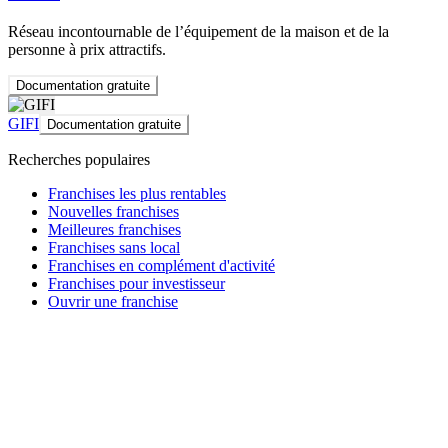
Réseau incontournable de l’équipement de la maison et de la
personne à prix attractifs.
Documentation gratuite
GIFI
Documentation gratuite
Recherches populaires
Franchises les plus rentables
Nouvelles franchises
Meilleures franchises
Franchises sans local
Franchises en complément d'activité
Franchises pour investisseur
Ouvrir une franchise