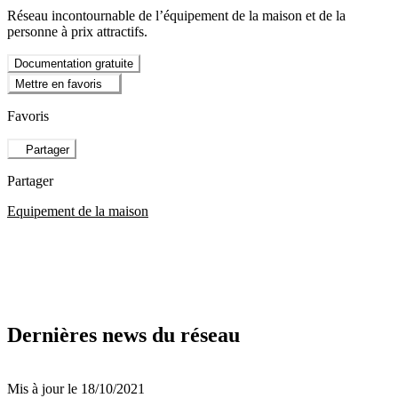
Réseau incontournable de l’équipement de la maison et de la
personne à prix attractifs.
Documentation gratuite
Mettre en favoris
Favoris
Partager
Partager
Equipement de la maison
Dernières news du réseau
Mis à jour le 18/10/2021