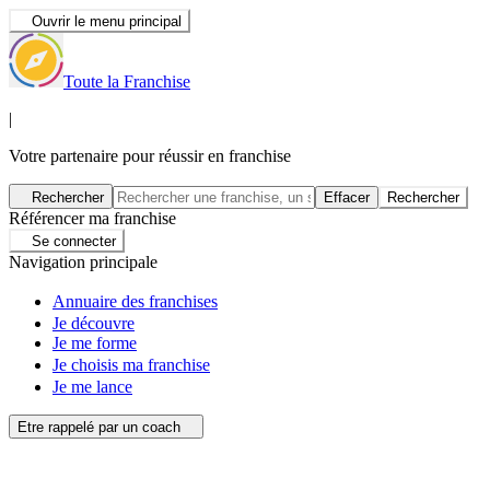
Ouvrir le menu principal
Toute la Franchise
|
Votre partenaire pour réussir en franchise
Rechercher
Effacer
Rechercher
Référencer ma franchise
Se connecter
Navigation principale
Annuaire des franchises
Je découvre
Je me forme
Je choisis ma franchise
Je me lance
Etre rappelé par un coach