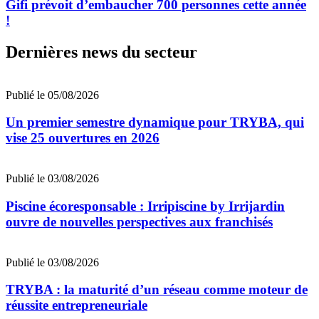
Gifi prévoit d’embaucher 700 personnes cette année
!
Dernières news du secteur
Publié le 05/08/2026
Un premier semestre dynamique pour TRYBA, qui
vise 25 ouvertures en 2026
Publié le 03/08/2026
Piscine écoresponsable : Irripiscine by Irrijardin
ouvre de nouvelles perspectives aux franchisés
Publié le 03/08/2026
TRYBA : la maturité d’un réseau comme moteur de
réussite entrepreneuriale