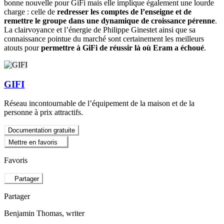
bonne nouvelle pour GiFi mais elle implique également une lourde
charge : celle de
redresser les comptes de l’enseigne et de
remettre le groupe dans une dynamique de croissance pérenne
.
La clairvoyance et l’énergie de Philippe Ginestet ainsi que sa
connaissance pointue du marché sont certainement les meilleurs
atouts pour
permettre à GiFi de réussir là où Eram a échoué
.
GIFI
Réseau incontournable de l’équipement de la maison et de la
personne à prix attractifs.
Documentation gratuite
Mettre en favoris
Favoris
Partager
Partager
Benjamin Thomas
, writer