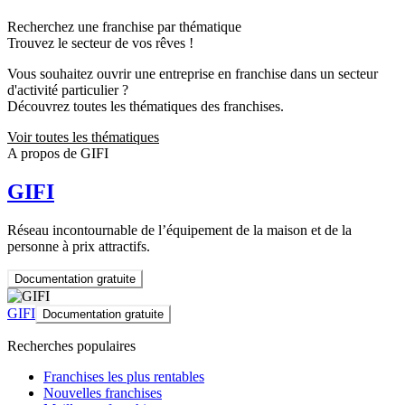
Recherchez une franchise par thématique
Trouvez le secteur de vos rêves !
Vous souhaitez ouvrir une entreprise en franchise dans un secteur
d'activité particulier ?
Découvrez toutes les thématiques des franchises.
Voir toutes les thématiques
A propos de GIFI
GIFI
Réseau incontournable de l’équipement de la maison et de la
personne à prix attractifs.
Documentation gratuite
GIFI
Documentation gratuite
Recherches populaires
Franchises les plus rentables
Nouvelles franchises