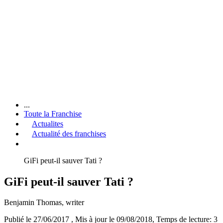
...
Toute la Franchise
Actualites
Actualité des franchises
GiFi peut-il sauver Tati ?
GiFi peut-il sauver Tati ?
Benjamin Thomas
, writer
Publié le 27/06/2017
, Mis à jour le 09/08/2018
, Temps de lecture: 3