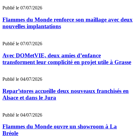
Publié le 07/07/2026
Flammes du Monde renforce son maillage avec deux
nouvelles implantations
Publié le 07/07/2026
Avec DOMetVIE, deux amies d’enfance
transforment leur complicité en projet utile à Grasse
Publié le 04/07/2026
Repar’stores accueille deux nouveaux franchisés en
Alsace et dans le Jura
Publié le 04/07/2026
Flammes du Monde ouvre un showroom à La
Bréole