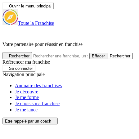
Ouvrir le menu principal
Toute la Franchise
|
Votre partenaire pour réussir en franchise
Rechercher
Effacer
Rechercher
Référencer ma franchise
Se connecter
Navigation principale
Annuaire des franchises
Je découvre
Je me forme
Je choisis ma franchise
Je me lance
Etre rappelé par un coach