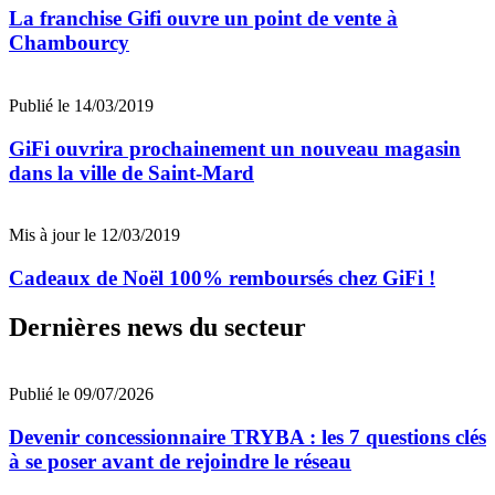
La franchise Gifi ouvre un point de vente à
Chambourcy
Publié le 14/03/2019
GiFi ouvrira prochainement un nouveau magasin
dans la ville de Saint-Mard
Mis à jour le 12/03/2019
Cadeaux de Noël 100% remboursés chez GiFi !
Dernières news du secteur
Publié le 09/07/2026
Devenir concessionnaire TRYBA : les 7 questions clés
à se poser avant de rejoindre le réseau