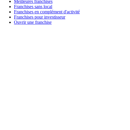
Meilleures franchises
Franchises sans local
Franchises en complément d'activité
Franchises pour investisseur
Ouvrir une franchise