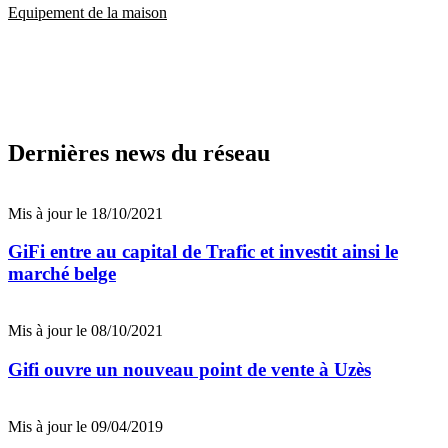
Equipement de la maison
Dernières news du réseau
Mis à jour le 18/10/2021
GiFi entre au capital de Trafic et investit ainsi le
marché belge
Mis à jour le 08/10/2021
Gifi ouvre un nouveau point de vente à Uzès
Mis à jour le 09/04/2019