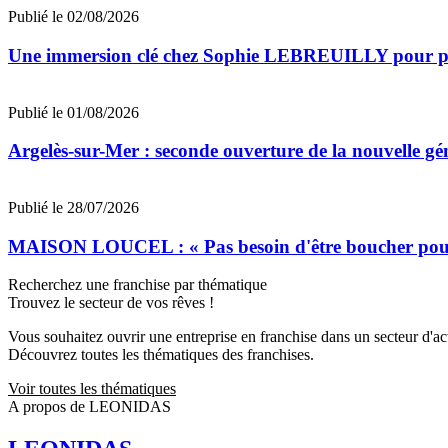
Publié le 02/08/2026
Une immersion clé chez Sophie LEBREUILLY pour prép
Publié le 01/08/2026
Argelès-sur-Mer : seconde ouverture de la nouvelle
Publié le 28/07/2026
MAISON LOUCEL : « Pas besoin d'être boucher pour 
Recherchez une franchise par thématique
Trouvez le secteur de vos rêves !
Vous souhaitez ouvrir une entreprise en franchise dans un secteur d'acti
Découvrez toutes les thématiques des franchises.
Voir toutes les thématiques
A propos de LEONIDAS