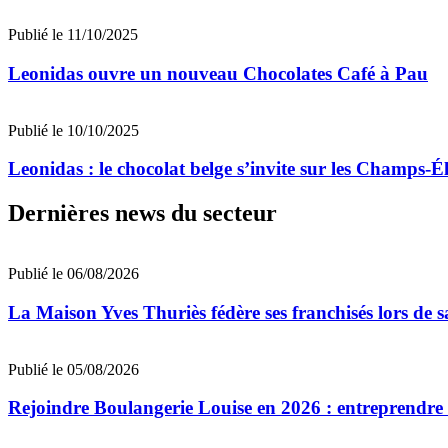
Publié le 11/10/2025
Leonidas ouvre un nouveau Chocolates Café à Pau
Publié le 10/10/2025
Leonidas : le chocolat belge s’invite sur les Champs-É
Dernières news du secteur
Publié le 06/08/2026
La Maison Yves Thuriès fédère ses franchisés lors de 
Publié le 05/08/2026
Rejoindre Boulangerie Louise en 2026 : entreprendre 