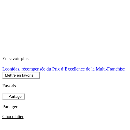
En savoir plus
Leonidas, récompensée du Prix d’Excellence de la Multi-Franchise
Mettre en favoris
Favoris
Partager
Partager
Chocolatier