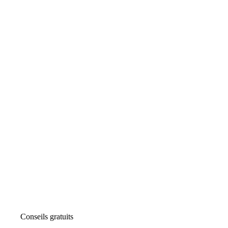
Conseils gratuits