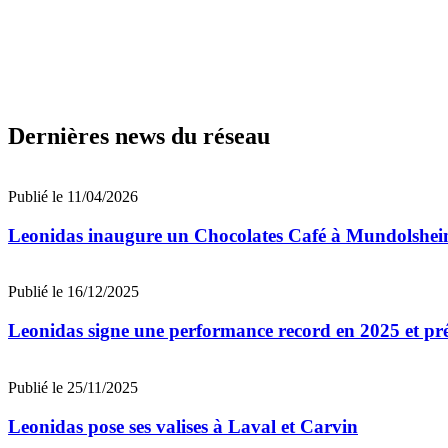
Dernières news du réseau
Publié le 11/04/2026
Leonidas inaugure un Chocolates Café à Mundolshe
Publié le 16/12/2025
Leonidas signe une performance record en 2025 et pr
Publié le 25/11/2025
Leonidas pose ses valises à Laval et Carvin