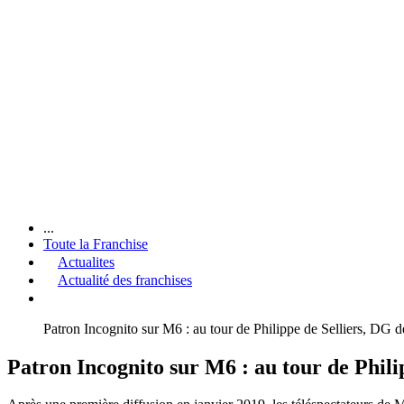
...
Toute la Franchise
Actualites
Actualité des franchises
Patron Incognito sur M6 : au tour de Philippe de Selliers, DG 
Patron Incognito sur M6 : au tour de Phili