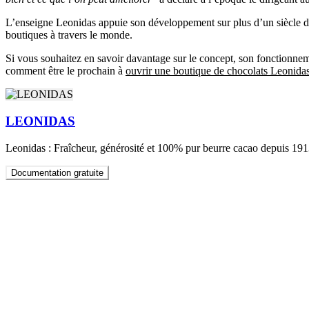
L’enseigne Leonidas appuie son développement sur plus d’un siècle de 
boutiques à travers le monde.
Si vous souhaitez en savoir davantage sur le concept, son fonctionnemen
comment être le prochain à
ouvrir une boutique de chocolats Leonida
LEONIDAS
Leonidas : Fraîcheur, générosité et 100% pur beurre cacao depuis 1913
Documentation gratuite