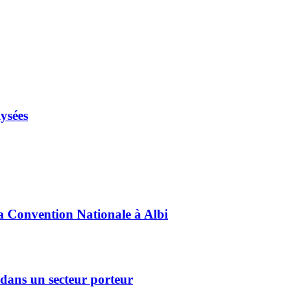
lysées
sa Convention Nationale à Albi
dans un secteur porteur