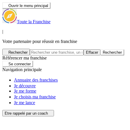
Ouvrir le menu principal
Toute la Franchise
|
Votre partenaire pour réussir en franchise
Rechercher
Effacer
Rechercher
Référencer ma franchise
Se connecter
Navigation principale
Annuaire des franchises
Je découvre
Je me forme
Je choisis ma franchise
Je me lance
Etre rappelé par un coach