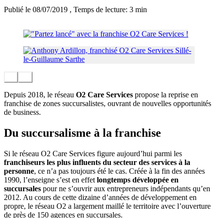
Publié le 08/07/2019
, Temps de lecture: 3 min
Depuis 2018, le réseau
O2 Care Services
propose la reprise en
franchise de zones succursalistes, ouvrant de nouvelles opportunités
de business.
Du succursalisme à la franchise
Si le réseau O2 Care Services figure aujourd’hui parmi les
franchiseurs les plus influents du secteur des services à la
personne
, ce n’a pas toujours été le cas. Créée à la fin des années
1990, l’enseigne s’est en effet
longtemps développée en
succursales
pour ne s’ouvrir aux entrepreneurs indépendants qu’en
2012. Au cours de cette dizaine d’années de développement en
propre, le réseau O2 a largement maillé le territoire avec l’ouverture
de près de 150 agences en succursales.