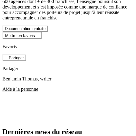
600 agences dont + de 300 franchises, l’enseigne poursuit son
développement et s’est imposée comme une marque de confiance
pour accompagner des porteurs de projet jusqu’à leur réussite
entrepreneuriale en franchise.
Documentation gratuite
Mettre en favoris
Favoris
Partager
Partager
Benjamin Thomas
, writer
Aide à la personne
Dernières news du réseau