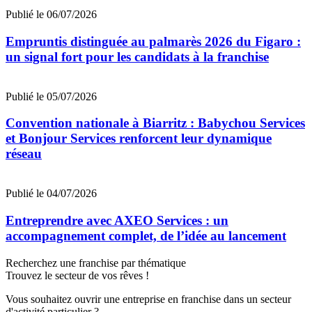
Publié le 06/07/2026
Empruntis distinguée au palmarès 2026 du Figaro :
un signal fort pour les candidats à la franchise
Publié le 05/07/2026
Convention nationale à Biarritz : Babychou Services
et Bonjour Services renforcent leur dynamique
réseau
Publié le 04/07/2026
Entreprendre avec AXEO Services : un
accompagnement complet, de l’idée au lancement
Recherchez une franchise par thématique
Trouvez le secteur de vos rêves !
Vous souhaitez ouvrir une entreprise en franchise dans un secteur
d'activité particulier ?