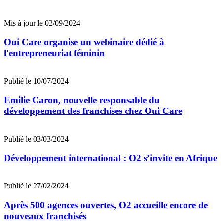
Mis à jour le 02/09/2024
Oui Care organise un webinaire dédié à
l'entrepreneuriat féminin
Publié le 10/07/2024
Emilie Caron, nouvelle responsable du
développement des franchises chez Oui Care
Publié le 03/03/2024
Développement international : O2 s’invite en Afrique
Publié le 27/02/2024
Après 500 agences ouvertes, O2 accueille encore de
nouveaux franchisés