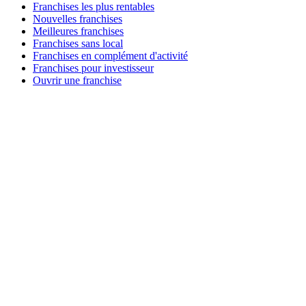
Franchises les plus rentables
Nouvelles franchises
Meilleures franchises
Franchises sans local
Franchises en complément d'activité
Franchises pour investisseur
Ouvrir une franchise