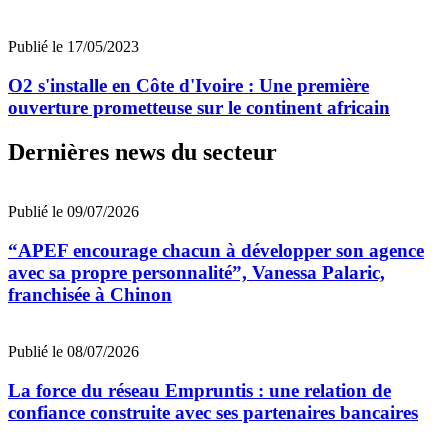
Publié le 17/05/2023
O2 s'installe en Côte d'Ivoire : Une première
ouverture prometteuse sur le continent africain
Dernières news du secteur
Publié le 09/07/2026
“APEF encourage chacun à développer son agence
avec sa propre personnalité”, Vanessa Palaric,
franchisée à Chinon
Publié le 08/07/2026
La force du réseau Empruntis : une relation de
confiance construite avec ses partenaires bancaires