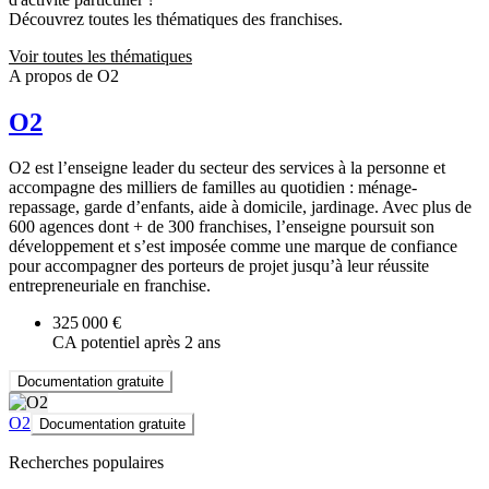
Découvrez toutes les thématiques des franchises.
Voir toutes les thématiques
A propos de O2
O2
O2 est l’enseigne leader du secteur des services à la personne et
accompagne des milliers de familles au quotidien : ménage-
repassage, garde d’enfants, aide à domicile, jardinage. Avec plus de
600 agences dont + de 300 franchises, l’enseigne poursuit son
développement et s’est imposée comme une marque de confiance
pour accompagner des porteurs de projet jusqu’à leur réussite
entrepreneuriale en franchise.
325 000 €
CA potentiel après 2 ans
Documentation gratuite
O2
Documentation gratuite
Recherches populaires