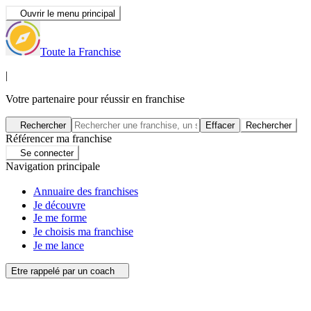
Ouvrir le menu principal
Toute la Franchise
|
Votre partenaire pour réussir en franchise
Rechercher
Effacer
Rechercher
Référencer ma franchise
Se connecter
Navigation principale
Annuaire des franchises
Je découvre
Je me forme
Je choisis ma franchise
Je me lance
Etre rappelé par un coach