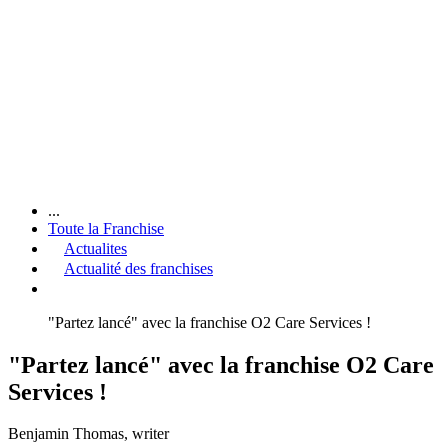
...
Toute la Franchise
Actualites
Actualité des franchises
"Partez lancé" avec la franchise O2 Care Services !
"Partez lancé" avec la franchise O2 Care
Services !
Benjamin Thomas
, writer