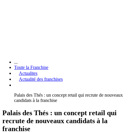
...
Toute la Franchise
Actualites
Actualité des franchises
Palais des Thés : un concept retail qui recrute de nouveaux
candidats à la franchise
Palais des Thés : un concept retail qui
recrute de nouveaux candidats à la
franchise