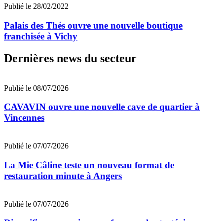
Publié le 28/02/2022
Palais des Thés ouvre une nouvelle boutique
franchisée à Vichy
Dernières news du secteur
Publié le 08/07/2026
CAVAVIN ouvre une nouvelle cave de quartier à
Vincennes
Publié le 07/07/2026
La Mie Câline teste un nouveau format de
restauration minute à Angers
Publié le 07/07/2026