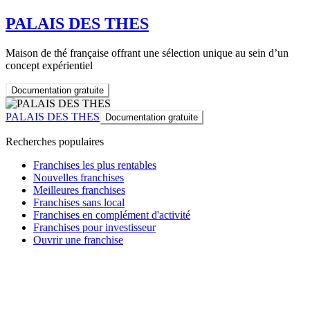
PALAIS DES THES
Maison de thé française offrant une sélection unique au sein d’un
concept expérientiel
Documentation gratuite
PALAIS DES THES
Documentation gratuite
Recherches populaires
Franchises les plus rentables
Nouvelles franchises
Meilleures franchises
Franchises sans local
Franchises en complément d'activité
Franchises pour investisseur
Ouvrir une franchise