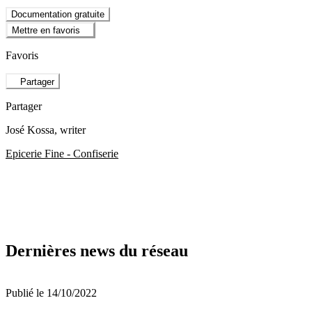
Documentation gratuite
Mettre en favoris
Favoris
Partager
Partager
José Kossa
, writer
Epicerie Fine - Confiserie
Dernières news du réseau
Publié le 14/10/2022