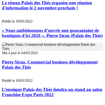
Le réseau Palais des Thés organise une réunion
d'information le 2 novembre prochain !
Publié le 18/05/2022
« Nous ambitionnons d’ouvrir une quarantaine de
boutiques d’ici 2026 », Pierre Siran (Palais des Thés)
Mis à jour le 04/05/2022
Pierre Siran, Commercial business développement
Palais des Thés
Publié le 10/03/2022
L’enseigne Palais des Thés tiendra un stand au salon
Franchise Expo Paris 2022