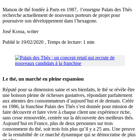
Maison de thé fondée à Paris en 1987, l’enseigne Palais des Thés
recherche actuellement de nouveaux porteurs de projet pour
poursuivre son développement dans l’hexagone.
José Kossa
, writer
Publié le 19/02/2020
, Temps de lecture: 1 min
Le thé, un marché en pleine expansion
Réputé pour sa dimension saine et ses bienfaits, le thé se révèle être
une boisson pleine de richesses gustatives, répondant parfaitement
aux attentes des consommateurs d’aujourd’hui et de demain. Créée
en 1986, la franchise Palais des Thés s’est donnée pour mission de
faire découvrir et faire vivre à chaque client une expérience riche,
sans cesse renouvelée, centrée sur la découverte des meilleurs thés.
Aujourd’hui en France, plus de deux personnes sur trois
consomment du thé, soit trois fois plus qu’il y a 25 ans. Une preuve
de la rentabilité de ce marché dynamique qui se démocratise de plus