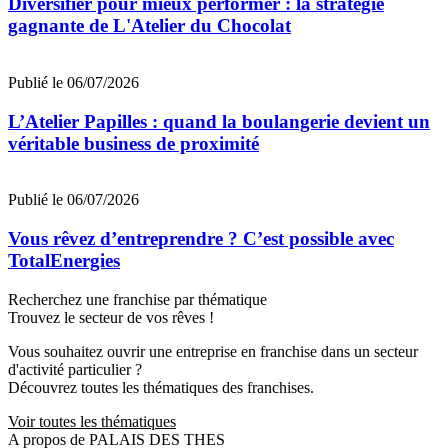
Diversifier pour mieux performer : la stratégie
gagnante de L'Atelier du Chocolat
Publié le 06/07/2026
L’Atelier Papilles : quand la boulangerie devient un
véritable business de proximité
Publié le 06/07/2026
Vous rêvez d’entreprendre ? C’est possible avec
TotalEnergies
Recherchez une franchise par thématique
Trouvez le secteur de vos rêves !
Vous souhaitez ouvrir une entreprise en franchise dans un secteur
d'activité particulier ?
Découvrez toutes les thématiques des franchises.
Voir toutes les thématiques
A propos de PALAIS DES THES