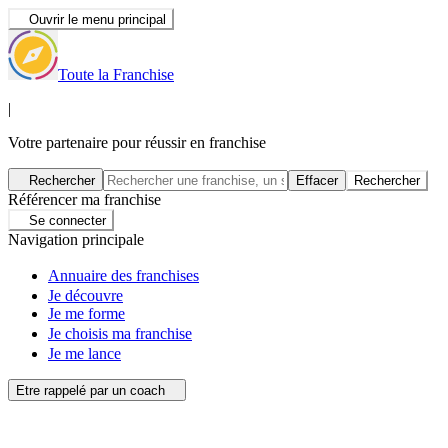
Ouvrir le menu principal
Toute la Franchise
|
Votre partenaire pour réussir en franchise
Rechercher
Effacer
Rechercher
Référencer ma franchise
Se connecter
Navigation principale
Annuaire des franchises
Je découvre
Je me forme
Je choisis ma franchise
Je me lance
Etre rappelé par un coach