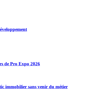
 développement
ors de Pro Expo 2026
ic immobilier sans venir du métier