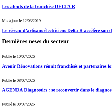
Les atouts de la franchise DELTA R
Mis à jour le 12/03/2019
Le réseau d’artisans électriciens Delta R accélère son
Dernières news du secteur
Publié le 10/07/2026
Avenir Rénovations réunit franchisés et partenaires l
Publié le 08/07/2026
AGENDA Diagnostics : se reconvertir dans le diagnost
Publié le 08/07/2026