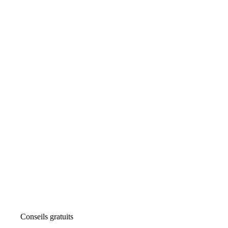
Conseils gratuits