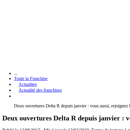
...
Toute la Franchise
Actualites
Actualité des franchises
Deux ouvertures Delta R depuis janvier : vous aussi, rejoignez l
Deux ouvertures Delta R depuis janvier : vo