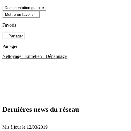
Documentation gratuite
Mettre en favoris
Favoris
Partager
Partager
Nettoyage - Entretien - Dépannage
Dernières news du réseau
Mis à jour le 12/03/2019