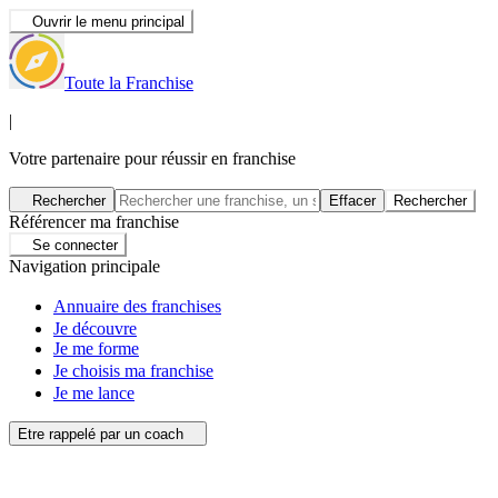
Ouvrir le menu principal
Toute la Franchise
|
Votre partenaire pour réussir en franchise
Rechercher
Effacer
Rechercher
Référencer ma franchise
Se connecter
Navigation principale
Annuaire des franchises
Je découvre
Je me forme
Je choisis ma franchise
Je me lance
Etre rappelé par un coach