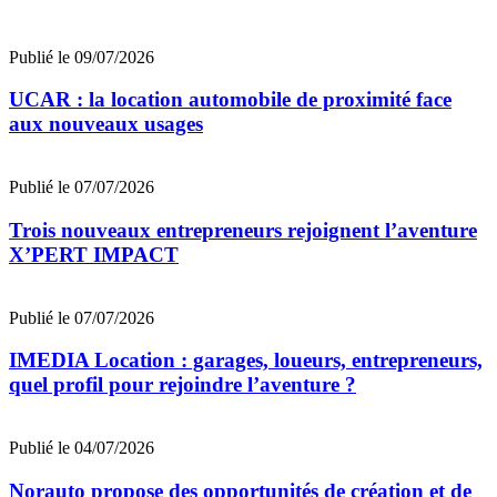
Publié le 09/07/2026
UCAR : la location automobile de proximité face
aux nouveaux usages
Publié le 07/07/2026
Trois nouveaux entrepreneurs rejoignent l’aventure
X’PERT IMPACT
Publié le 07/07/2026
IMEDIA Location : garages, loueurs, entrepreneurs,
quel profil pour rejoindre l’aventure ?
Publié le 04/07/2026
Norauto propose des opportunités de création et de