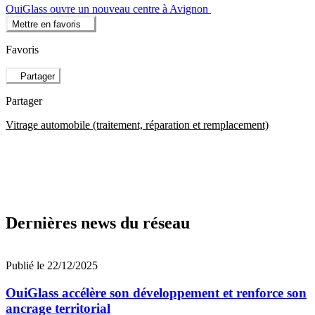
OuiGlass ouvre un nouveau centre à Avignon
Mettre en favoris
Favoris
Partager
Partager
Vitrage automobile (traitement, réparation et remplacement)
Dernières news du réseau
Publié le 22/12/2025
OuiGlass accélère son développement et renforce son
ancrage territorial