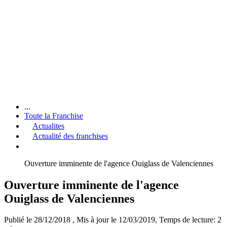
...
Toute la Franchise
Actualites
Actualité des franchises
Ouverture imminente de l'agence Ouiglass de Valenciennes
Ouverture imminente de l'agence
Ouiglass de Valenciennes
Publié le 28/12/2018
, Mis à jour le 12/03/2019
, Temps de lecture: 2