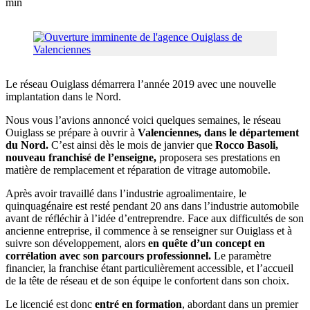
min
Le réseau Ouiglass démarrera l’année 2019 avec une nouvelle
implantation dans le Nord.
Nous vous l’avions annoncé voici quelques semaines, le réseau
Ouiglass se prépare à ouvrir à
Valenciennes, dans le département
du Nord.
C’est ainsi dès le mois de janvier que
Rocco Basoli,
nouveau franchisé de l’enseigne,
proposera ses prestations en
matière de remplacement et réparation de vitrage automobile.
Après avoir travaillé dans l’industrie agroalimentaire, le
quinquagénaire est resté pendant 20 ans dans l’industrie automobile
avant de réfléchir à l’idée d’entreprendre. Face aux difficultés de son
ancienne entreprise, il commence à se renseigner sur Ouiglass et à
suivre son développement, alors
en quête d’un concept en
corrélation avec son parcours professionnel.
Le paramètre
financier, la franchise étant particulièrement accessible, et l’accueil
de la tête de réseau et de son équipe le confortent dans son choix.
Le licencié est donc
entré en formation
, abordant dans un premier