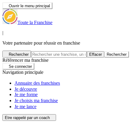
Ouvrir le menu principal
Toute la Franchise
|
Votre partenaire pour réussir en franchise
Rechercher
Effacer
Rechercher
Référencer ma franchise
Se connecter
Navigation principale
Annuaire des franchises
Je découvre
Je me forme
Je choisis ma franchise
Je me lance
Etre rappelé par un coach