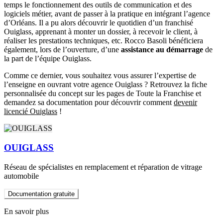
temps le fonctionnement des outils de communication et des
logiciels métier, avant de passer à la pratique en intégrant l’agence
d’Orléans. Il a pu alors découvrir le quotidien d’un franchisé
Ouiglass, apprenant à monter un dossier, à recevoir le client, à
réaliser les prestations techniques, etc. Rocco Basoli bénéficiera
également, lors de l’ouverture, d’une
assistance au démarrage
de
la part de l’équipe Ouiglass.
Comme ce dernier, vous souhaitez vous assurer l’expertise de
l’enseigne en ouvrant votre agence Ouiglass ? Retrouvez la fiche
personnalisée du concept sur les pages de Toute la Franchise et
demandez sa documentation pour découvrir comment
devenir
licencié Ouiglass
!
OUIGLASS
Réseau de spécialistes en remplacement et réparation de vitrage
automobile
Documentation gratuite
En savoir plus