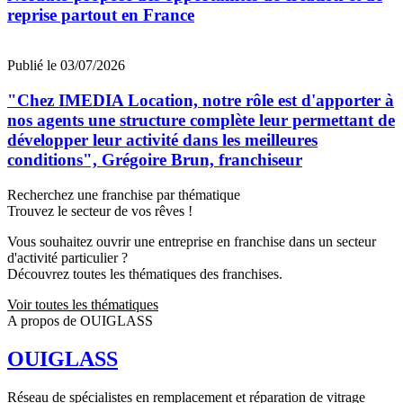
reprise partout en France
Publié le 03/07/2026
"Chez IMEDIA Location, notre rôle est d'apporter à
nos agents une structure complète leur permettant de
développer leur activité dans les meilleures
conditions", Grégoire Brun, franchiseur
Recherchez une franchise par thématique
Trouvez le secteur de vos rêves !
Vous souhaitez ouvrir une entreprise en franchise dans un secteur
d'activité particulier ?
Découvrez toutes les thématiques des franchises.
Voir toutes les thématiques
A propos de OUIGLASS
OUIGLASS
Réseau de spécialistes en remplacement et réparation de vitrage