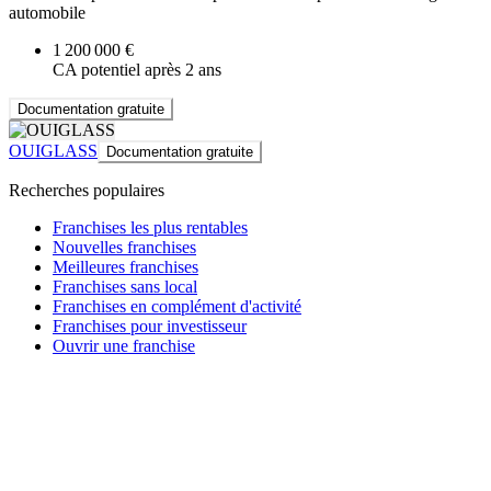
automobile
1 200 000 €
CA potentiel après 2 ans
Documentation gratuite
OUIGLASS
Documentation gratuite
Recherches populaires
Franchises les plus rentables
Nouvelles franchises
Meilleures franchises
Franchises sans local
Franchises en complément d'activité
Franchises pour investisseur
Ouvrir une franchise