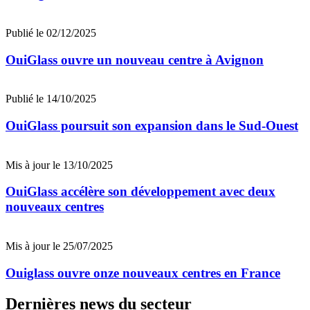
Publié le 02/12/2025
OuiGlass ouvre un nouveau centre à Avignon
Publié le 14/10/2025
OuiGlass poursuit son expansion dans le Sud-Ouest
Mis à jour le 13/10/2025
OuiGlass accélère son développement avec deux
nouveaux centres
Mis à jour le 25/07/2025
Ouiglass ouvre onze nouveaux centres en France
Dernières news du secteur