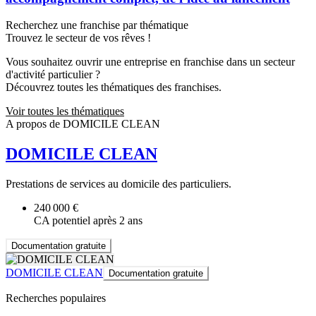
Recherchez une franchise par thématique
Trouvez le secteur de vos rêves !
Vous souhaitez ouvrir une entreprise en franchise dans un secteur
d'activité particulier ?
Découvrez toutes les thématiques des franchises.
Voir toutes les thématiques
A propos de DOMICILE CLEAN
DOMICILE CLEAN
Prestations de services au domicile des particuliers.
240 000 €
CA potentiel après 2 ans
Documentation gratuite
DOMICILE CLEAN
Documentation gratuite
Recherches populaires