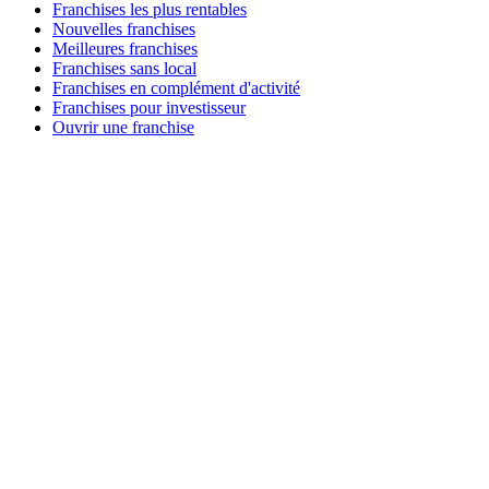
Franchises les plus rentables
Nouvelles franchises
Meilleures franchises
Franchises sans local
Franchises en complément d'activité
Franchises pour investisseur
Ouvrir une franchise