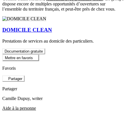
dispose encore de multiples opportunités d’ouvertures sur
l’ensemble du territoire français, et peut-être près de chez vous.
DOMICILE CLEAN
Prestations de services au domicile des particuliers.
Documentation gratuite
Mettre en favoris
Favoris
Partager
Partager
Camille Dupuy
, writer
Aide à la personne