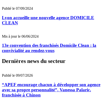
Publié le 07/09/2024
Lyon accueille une nouvelle agence DOMICILE
CLEAN
Mis à jour le 06/06/2024
13e convention des franchisés Domicile Clean : la
convivialité au rendez-vous
Dernières news du secteur
Publié le 09/07/2026
“APEF encourage chacun à développer son agence
avec sa propre personnalité”, Vanessa Palaric,
franchisée à Chinon