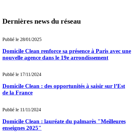
Dernières news du réseau
Publié le 28/01/2025
Domicile Clean renforce sa présence à Paris avec une
nouvelle agence dans le 19e arrondissement
Publié le 17/11/2024
Domicile Clean : des opportunités à saisir sur l’Est
de la France
Publié le 11/11/2024
Domicile Clean : lauréate du palmarès "Meilleures
enseignes 2025"