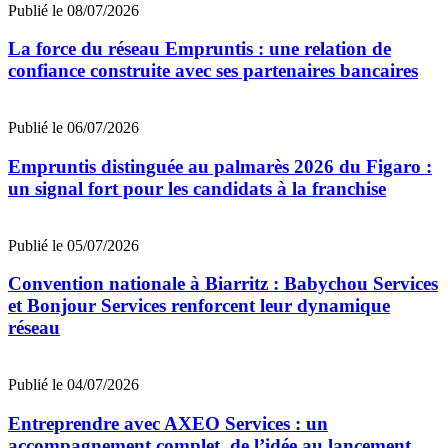
Publié le 08/07/2026
La force du réseau Empruntis : une relation de
confiance construite avec ses partenaires bancaires
Publié le 06/07/2026
Empruntis distinguée au palmarès 2026 du Figaro :
un signal fort pour les candidats à la franchise
Publié le 05/07/2026
Convention nationale à Biarritz : Babychou Services
et Bonjour Services renforcent leur dynamique
réseau
Publié le 04/07/2026
Entreprendre avec AXEO Services : un
accompagnement complet, de l’idée au lancement