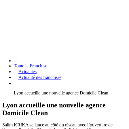
...
Toute la Franchise
Actualites
Actualité des franchises
Lyon accueille une nouvelle agence Domicile Clean
Lyon accueille une nouvelle agence
Domicile Clean
Salim KRIKA se lance au côté du réseau avec l’ouverture de