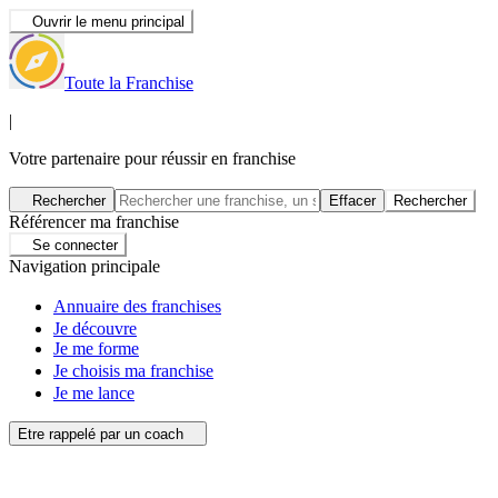
Ouvrir le menu principal
Toute la Franchise
|
Votre partenaire pour réussir en franchise
Rechercher
Effacer
Rechercher
Référencer ma franchise
Se connecter
Navigation principale
Annuaire des franchises
Je découvre
Je me forme
Je choisis ma franchise
Je me lance
Etre rappelé par un coach