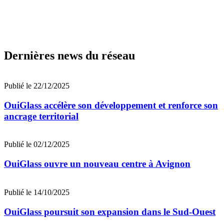
Dernières news du réseau
Publié le 22/12/2025
OuiGlass accélère son développement et renforce son
ancrage territorial
Publié le 02/12/2025
OuiGlass ouvre un nouveau centre à Avignon
Publié le 14/10/2025
OuiGlass poursuit son expansion dans le Sud-Ouest