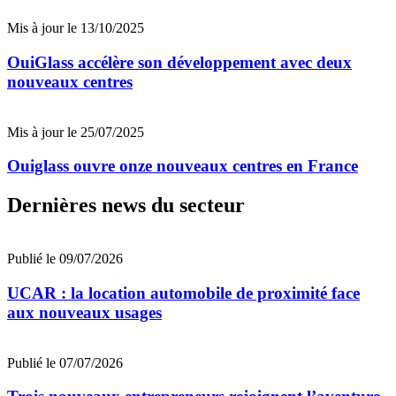
Mis à jour le 13/10/2025
OuiGlass accélère son développement avec deux
nouveaux centres
Mis à jour le 25/07/2025
Ouiglass ouvre onze nouveaux centres en France
Dernières news du secteur
Publié le 09/07/2026
UCAR : la location automobile de proximité face
aux nouveaux usages
Publié le 07/07/2026