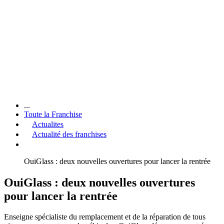
...
Toute la Franchise
Actualites
Actualité des franchises
OuiGlass : deux nouvelles ouvertures pour lancer la rentrée
OuiGlass : deux nouvelles ouvertures
pour lancer la rentrée
Enseigne spécialiste du remplacement et de la réparation de tous