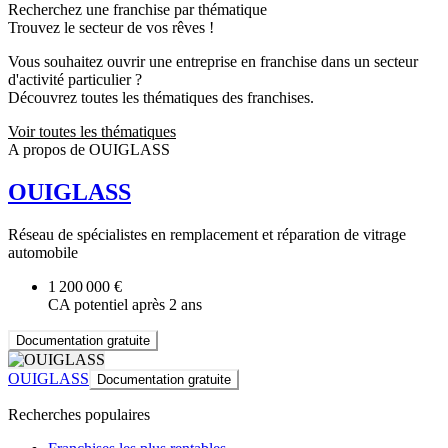
Recherchez une franchise par thématique
Trouvez le secteur de vos rêves !
Vous souhaitez ouvrir une entreprise en franchise dans un secteur
d'activité particulier ?
Découvrez toutes les thématiques des franchises.
Voir toutes les thématiques
A propos de OUIGLASS
OUIGLASS
Réseau de spécialistes en remplacement et réparation de vitrage
automobile
1 200 000 €
CA potentiel après 2 ans
Documentation gratuite
OUIGLASS
Documentation gratuite
Recherches populaires