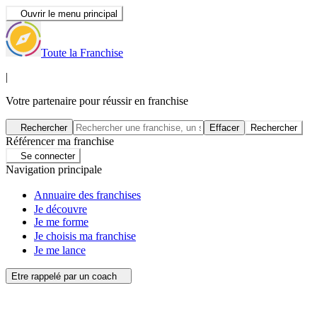
Ouvrir le menu principal
Toute la Franchise
|
Votre partenaire pour réussir en franchise
Rechercher
Effacer
Rechercher
Référencer ma franchise
Se connecter
Navigation principale
Annuaire des franchises
Je découvre
Je me forme
Je choisis ma franchise
Je me lance
Etre rappelé par un coach