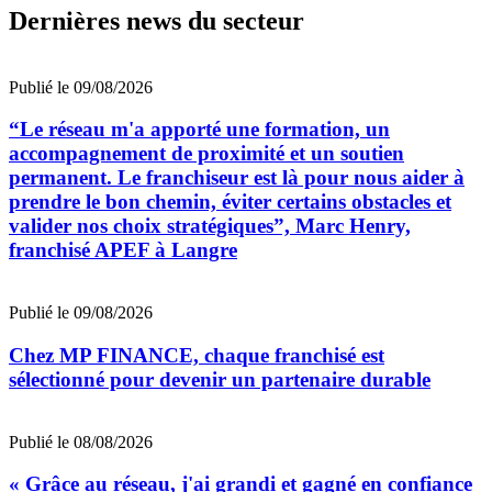
Dernières news du secteur
Publié le 09/08/2026
“Le réseau m'a apporté une formation, un
accompagnement de proximité et un soutien
permanent. Le franchiseur est là pour nous aider à
prendre le bon chemin, éviter certains obstacles et
valider nos choix stratégiques”, Marc Henry,
franchisé APEF à Langre
Publié le 09/08/2026
Chez MP FINANCE, chaque franchisé est
sélectionné pour devenir un partenaire durable
Publié le 08/08/2026
« Grâce au réseau, j'ai grandi et gagné en confiance