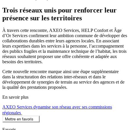
Trois réseaux unis pour renforcer leur
présence sur les territoires
À travers cette rencontre, AXEO Services, HELP Confort et Âge
d’Or Services confirment leur ambition commune de développer des
collaborations durables entre leurs agences locales. En associant
leurs expertises dans les services à la personne, l’accompagnement
des publics fragiles et la maintenance technique de l’habitat, les trois
réseaux souhaitent proposer une offre cohérente et adaptée aux
besoins des territoires.
Cette nouvelle rencontre marque ainsi une étape supplémentaire
dans la structuration des relations inter-réseaux et dans le
développement de synergies de terrain au service des agences et de
la qualité des prestations proposées.
En savoir plus
AXEO Services dynamise son réseau avec ses commissions
régionales
Mettre en favoris
Favoris