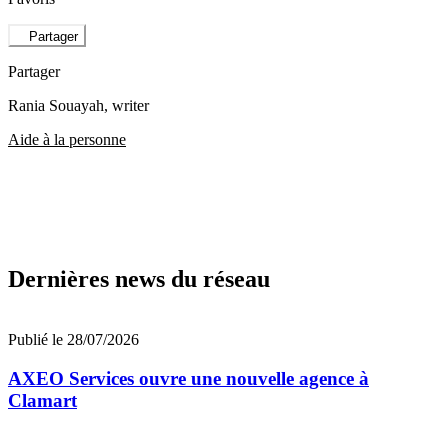
Partager
Partager
Rania Souayah
, writer
Aide à la personne
Dernières news du réseau
Publié le 28/07/2026
AXEO Services ouvre une nouvelle agence à
Clamart