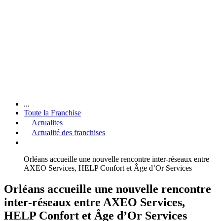
...
Toute la Franchise
Actualites
Actualité des franchises
Orléans accueille une nouvelle rencontre inter-réseaux entre
AXEO Services, HELP Confort et Âge d’Or Services
Orléans accueille une nouvelle rencontre
inter-réseaux entre AXEO Services,
HELP Confort et Âge d’Or Services