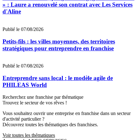
» : Laure a renouvelé son contrat avec Les Services
d'Aline
Publié le 07/08/2026
Petits-fils : les villes moyennes, des territoires
stratégiques pour entreprendre en franchise
Publié le 07/08/2026
Entreprendre sans local : le modèle agile de
PHILEAS World
Recherchez une franchise par thématique
Trouvez le secteur de vos rêves !
Vous souhaitez ouvrir une entreprise en franchise dans un secteur
d'activité particulier ?
Découvrez toutes les thématiques des franchises.
Voir toutes les thématiques