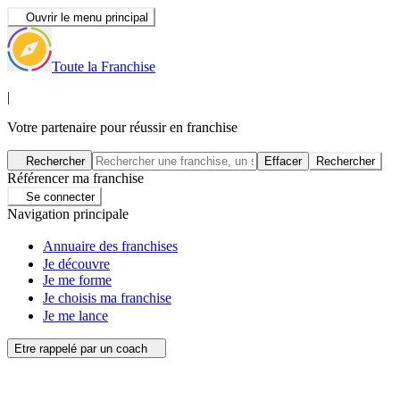
Ouvrir le menu principal
Toute la Franchise
|
Votre partenaire pour réussir en franchise
Rechercher
Effacer
Rechercher
Référencer ma franchise
Se connecter
Navigation principale
Annuaire des franchises
Je découvre
Je me forme
Je choisis ma franchise
Je me lance
Etre rappelé par un coach