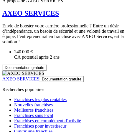
A propos de AXEO SERVICES
AXEO SERVICES
Envie de booster votre carrière professionnelle ? Entre un désir
d’indépendance, un besoin de sécurité et une volonté de travail en
équipe, l’entrepreneuriat en franchise avec AXEO Services, est la
solution !
240 000 €
CA potentiel après 2 ans
Documentation gratuite
AXEO SERVICES
Documentation gratuite
Recherches populaires
Franchises les plus rentables
Nouvelles franchises
Meilleures franchises
Franchises sans local
Franchises en complément d'activité
Franchises pour investisseur
Ouvrir une franchise