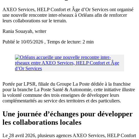
AXEO Services, HELP Confort et Âge d’Or Services ont organisé
une nouvelle rencontre inter-réseaux à Orléans afin de renforcer
leurs collaborations sur le terrain.
Rania Souayah
, writer
Publié le 10/05/2026
, Temps de lecture: 2 min
Portée par LPSR, filiale du Groupe La Poste dédiée à la franchise
pour la branche La Poste Santé & Autonomie, cette initiative illustre
la volonté commune des trois enseignes de développer leurs
complémentarités au service des territoires et des particuliers.
Une journée d’échanges pour développer
les collaborations locales
Le 28 avril 2026, plusieurs agences AXEO Services, HELP Confort