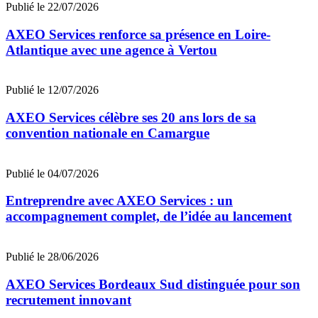
Publié le 22/07/2026
AXEO Services renforce sa présence en Loire-
Atlantique avec une agence à Vertou
Publié le 12/07/2026
AXEO Services célèbre ses 20 ans lors de sa
convention nationale en Camargue
Publié le 04/07/2026
Entreprendre avec AXEO Services : un
accompagnement complet, de l’idée au lancement
Publié le 28/06/2026
AXEO Services Bordeaux Sud distinguée pour son
recrutement innovant