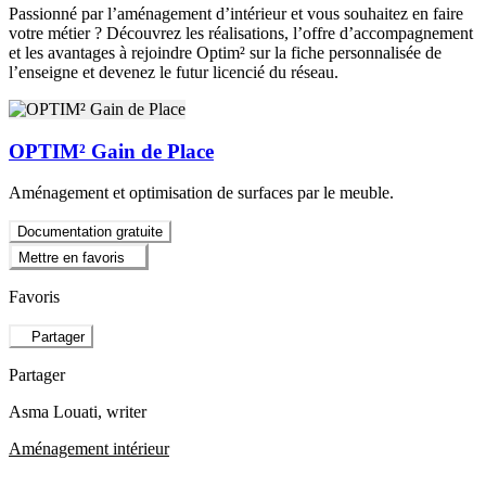
Passionné par l’aménagement d’intérieur et vous souhaitez en faire
votre métier ? Découvrez les réalisations, l’offre d’accompagnement
et les avantages à rejoindre Optim² sur la fiche personnalisée de
l’enseigne et devenez le futur licencié du réseau.
OPTIM² Gain de Place
Aménagement et optimisation de surfaces par le meuble.
Documentation gratuite
Mettre en favoris
Favoris
Partager
Partager
Asma Louati
, writer
Aménagement intérieur