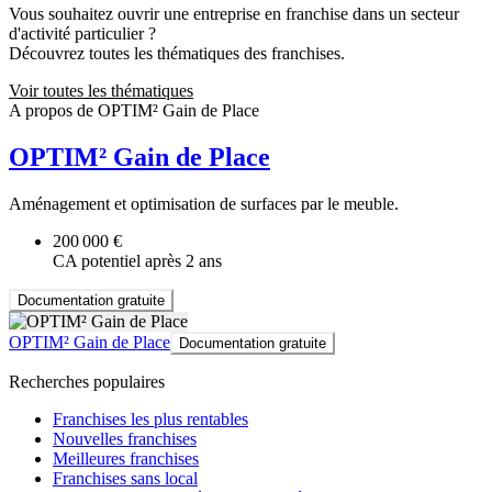
Vous souhaitez ouvrir une entreprise en franchise dans un secteur
d'activité particulier ?
Découvrez toutes les thématiques des franchises.
Voir toutes les thématiques
A propos de OPTIM² Gain de Place
OPTIM² Gain de Place
Aménagement et optimisation de surfaces par le meuble.
200 000 €
CA potentiel après 2 ans
Documentation gratuite
OPTIM² Gain de Place
Documentation gratuite
Recherches populaires
Franchises les plus rentables
Nouvelles franchises
Meilleures franchises
Franchises sans local