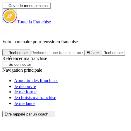
Ouvrir le menu principal
Toute la Franchise
|
Votre partenaire pour réussir en franchise
Rechercher
Effacer
Rechercher
Référencer ma franchise
Se connecter
Navigation principale
Annuaire des franchises
Je découvre
Je me forme
Je choisis ma franchise
Je me lance
Etre rappelé par un coach