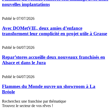
nouvelles implantations
Publié le 07/07/2026
Avec DOMetVIE, deux amies d’enfance
transforment leur complicité en projet utile à Grasse
Publié le 04/07/2026
Repar’stores accueille deux nouveaux franchisés en
Alsace et dans le Jura
Publié le 04/07/2026
Flammes du Monde ouvre un showroom à La
Bréole
Recherchez une franchise par thématique
Trouvez le secteur de vos rêves !