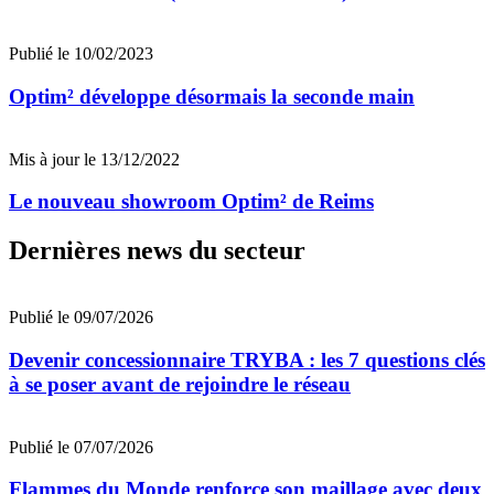
Publié le 10/02/2023
Optim² développe désormais la seconde main
Mis à jour le 13/12/2022
Le nouveau showroom Optim² de Reims
Dernières news du secteur
Publié le 09/07/2026
Devenir concessionnaire TRYBA : les 7 questions clés
à se poser avant de rejoindre le réseau
Publié le 07/07/2026
Flammes du Monde renforce son maillage avec deux