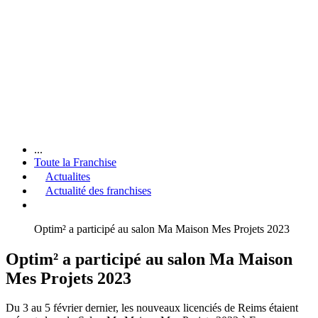
...
Toute la Franchise
Actualites
Actualité des franchises
Optim² a participé au salon Ma Maison Mes Projets 2023
Optim² a participé au salon Ma Maison
Mes Projets 2023
Du 3 au 5 février dernier, les nouveaux licenciés de Reims étaient