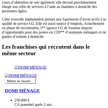
cours d’obtention de son agrément, elle devrait prochainement
élargir son offre de services à l’aide au maintien à domicile des
personnes âgées.
Cette nouvelle implantation permet aux Saumurois d’avoir accès à la
qualité de service O2. Elle est aussi source d’emplois. Actuellement
en phase de recrutement, l**’agence O2 de Saumur dispose
d’opportunités pour des postes en CDI** d’assistants ménagers et de
gardes d’enfants à domicile.
Les franchises qui recrutent dans le
même secteur
Mettre en favoris
DOMI MÉNAGE
250 000 €
CA potentiel après 2 ans