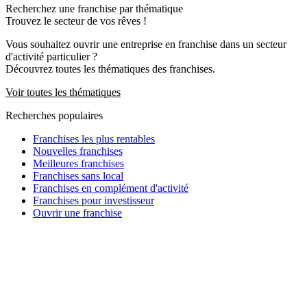
Recherchez une franchise par thématique
Trouvez le secteur de vos rêves !
Vous souhaitez ouvrir une entreprise en franchise dans un secteur
d'activité particulier ?
Découvrez toutes les thématiques des franchises.
Voir toutes les thématiques
Recherches populaires
Franchises les plus rentables
Nouvelles franchises
Meilleures franchises
Franchises sans local
Franchises en complément d'activité
Franchises pour investisseur
Ouvrir une franchise