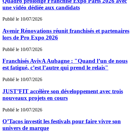
Quadro prolonge Franchise Expo Paris 2026 avec
une vidéo dédiée aux candidats
Publié le 10/07/2026
Avenir Rénovations réunit franchisés et partenaires
lors de Pro Expo 2026
Publié le 10/07/2026
Franchisés AvivA Aubagne : "Quand l’un de nous
est fatigué, c’est l’autre qui prend le relais"
Publié le 10/07/2026
JUST’FIT accélère son développement avec trois
nouveaux projets en cours
Publié le 10/07/2026
O’Tacos investit les festivals pour faire vivre son
univers de marque