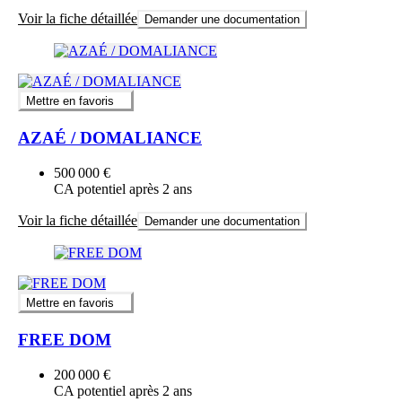
Voir la fiche détaillée
Demander une documentation
Mettre en favoris
AZAÉ / DOMALIANCE
500 000 €
CA potentiel après 2 ans
Voir la fiche détaillée
Demander une documentation
Mettre en favoris
FREE DOM
200 000 €
CA potentiel après 2 ans