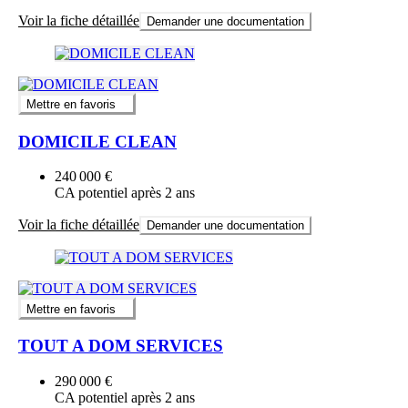
Voir la fiche détaillée
Demander une documentation
Mettre en favoris
DOMICILE CLEAN
240 000 €
CA potentiel après 2 ans
Voir la fiche détaillée
Demander une documentation
Mettre en favoris
TOUT A DOM SERVICES
290 000 €
CA potentiel après 2 ans