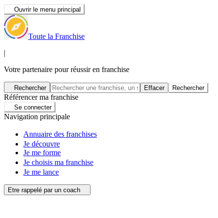
Ouvrir le menu principal
Toute la Franchise
|
Votre partenaire pour réussir en franchise
Rechercher
Effacer
Rechercher
Référencer ma franchise
Se connecter
Navigation principale
Annuaire des franchises
Je découvre
Je me forme
Je choisis ma franchise
Je me lance
Etre rappelé par un coach