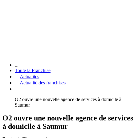
...
Toute la Franchise
Actualites
Actualité des franchises
O2 ouvre une nouvelle agence de services à domicile à
Saumur
O2 ouvre une nouvelle agence de services
à domicile à Saumur