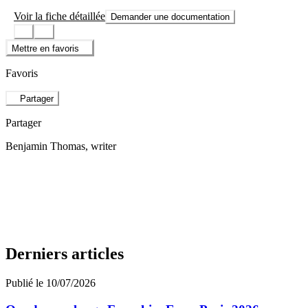
Voir la fiche détaillée
Demander une documentation
Mettre en favoris
Favoris
Partager
Partager
Benjamin Thomas
, writer
Derniers articles
Publié le 10/07/2026