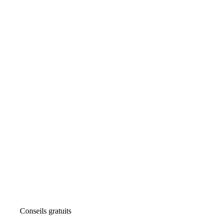
Conseils gratuits