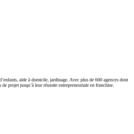
d’enfants, aide à domicile, jardinage. Avec plus de 600 agences dont
 projet jusqu’à leur réussite entrepreneuriale en franchise.