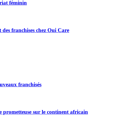
riat féminin
 des franchises chez Oui Care
ouveaux franchisés
e prometteuse sur le continent africain