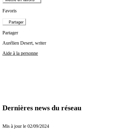
Favoris
Partager
Partager
Aurélien Desert
, writer
Aide à la personne
Dernières news du réseau
Mis à jour le 02/09/2024