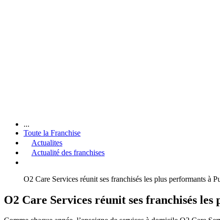
...
Toute la Franchise
Actualites
Actualité des franchises
O2 Care Services réunit ses franchisés les plus performants à 
O2 Care Services réunit ses franchisés les