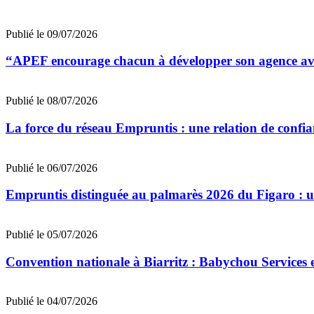
Publié le 09/07/2026
“APEF encourage chacun à développer son agence avec
Publié le 08/07/2026
La force du réseau Empruntis : une relation de confian
Publié le 06/07/2026
Empruntis distinguée au palmarès 2026 du Figaro : un 
Publié le 05/07/2026
Convention nationale à Biarritz : Babychou Services 
Publié le 04/07/2026