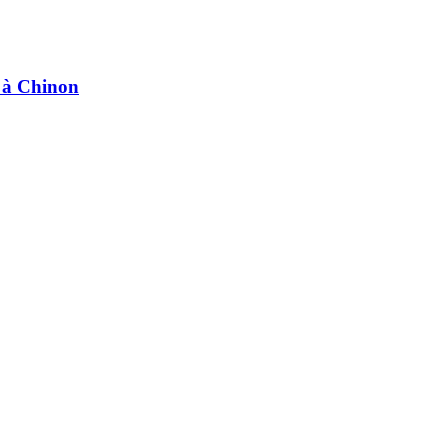
e à Chinon