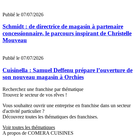
Publié le 07/07/2026
Schmidt : de directrice de magasin à partenaire
concessionnaire, le parcours inspirant de Christelle
Mouveau
Publié le 07/07/2026
Cuisinella : Samuel Deffenu prépare l’ouverture de
son nouveau magasin à Orchies
Recherchez une franchise par thématique
Trouvez le secteur de vos rêves !
Vous souhaitez ouvrir une entreprise en franchise dans un secteur
d'activité particulier ?
Découvrez toutes les thématiques des franchises.
Voir toutes les thématiques
A propos de COMERA CUISINES