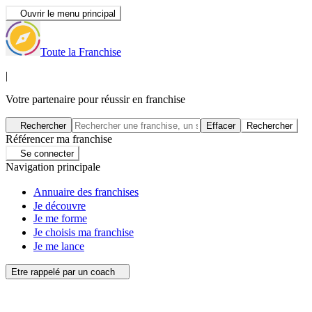
Ouvrir le menu principal
Toute la Franchise
|
Votre partenaire pour réussir en franchise
Rechercher
Effacer
Rechercher
Référencer ma franchise
Se connecter
Navigation principale
Annuaire des franchises
Je découvre
Je me forme
Je choisis ma franchise
Je me lance
Etre rappelé par un coach