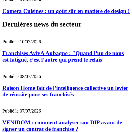
Comera Cuisines : un goût sûr en matière de design !
Dernières news du secteur
Publié le 10/07/2026
Franchisés AvivA Aubagne : "Quand l’un de nous
est fatigué, c’est l’autre qui prend le relais"
Publié le 08/07/2026
Raison Home fait de l’intelligence collective un levier
de réussite pour ses franchisés
Publié le 07/07/2026
VENIDOM : comment analyser son DIP avant de
signer un contrat de franchise ?