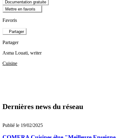
Documentation gratuite
Mettre en favoris
Favoris
Partager
Partager
Asma Louati
, writer
Cuisine
Dernières news du réseau
Publié le 19/02/2025
COMERA Cuisines élue "Meilleure Enseigne