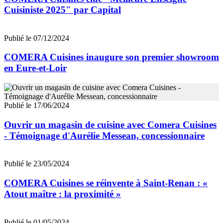
Cuisiniste 2025" par Capital
Publié le 07/12/2024
COMERA Cuisines inaugure son premier showroom
en Eure-et-Loir
Publié le 17/06/2024
Ouvrir un magasin de cuisine avec Comera Cuisines
- Témoignage d'Aurélie Messean, concessionnaire
Publié le 23/05/2024
COMERA Cuisines se réinvente à Saint-Renan : «
Atout maître : la proximité »
Publié le 01/05/2024