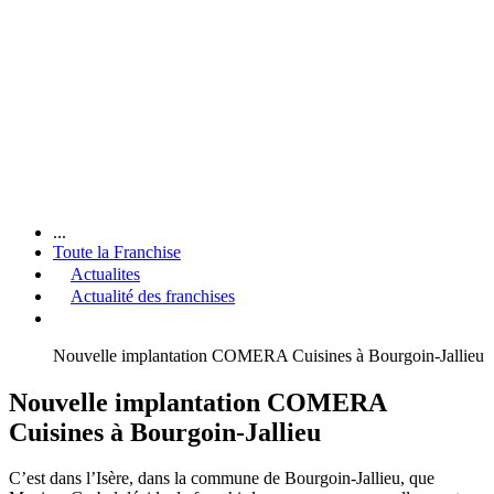
...
Toute la Franchise
Actualites
Actualité des franchises
Nouvelle implantation COMERA Cuisines à Bourgoin-Jallieu
Nouvelle implantation COMERA
Cuisines à Bourgoin-Jallieu
C’est dans l’Isère, dans la commune de Bourgoin-Jallieu, que