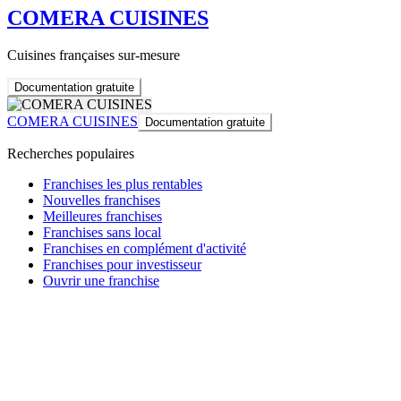
COMERA CUISINES
Cuisines françaises sur-mesure
Documentation gratuite
COMERA CUISINES
Documentation gratuite
Recherches populaires
Franchises les plus rentables
Nouvelles franchises
Meilleures franchises
Franchises sans local
Franchises en complément d'activité
Franchises pour investisseur
Ouvrir une franchise