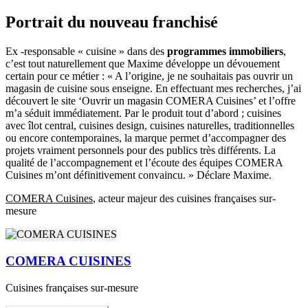
Portrait du nouveau franchisé
Ex -responsable « cuisine » dans des
programmes immobiliers
,
c’est tout naturellement que Maxime développe un dévouement
certain pour ce métier : « A l’origine, je ne souhaitais pas ouvrir un
magasin de cuisine sous enseigne. En effectuant mes recherches, j’ai
découvert le site ‘Ouvrir un magasin COMERA Cuisines’ et l’offre
m’a séduit immédiatement. Par le produit tout d’abord ; cuisines
avec îlot central, cuisines design, cuisines naturelles, traditionnelles
ou encore contemporaines, la marque permet d’accompagner des
projets vraiment personnels pour des publics très différents. La
qualité de l’accompagnement et l’écoute des équipes COMERA
Cuisines m’ont définitivement convaincu. » Déclare Maxime.
COMERA Cuisines
, acteur majeur des cuisines françaises sur-
mesure
COMERA CUISINES
Cuisines françaises sur-mesure