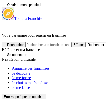
Ouvrir le menu principal
Toute la Franchise
|
Votre partenaire pour réussir en franchise
Rechercher
Effacer
Rechercher
Référencer ma franchise
Se connecter
Navigation principale
Annuaire des franchises
Je découvre
Je me forme
Je choisis ma franchise
Je me lance
Etre rappelé par un coach