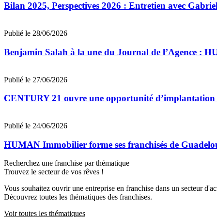
Bilan 2025, Perspectives 2026 : Entretien avec Gab
Publié le 28/06/2026
Benjamin Salah à la une du Journal de l’Agence : 
Publié le 27/06/2026
CENTURY 21 ouvre une opportunité d’implantation 
Publié le 24/06/2026
HUMAN Immobilier forme ses franchisés de Guadeloupe
Recherchez une franchise par thématique
Trouvez le secteur de vos rêves !
Vous souhaitez ouvrir une entreprise en franchise dans un secteur d'acti
Découvrez toutes les thématiques des franchises.
Voir toutes les thématiques