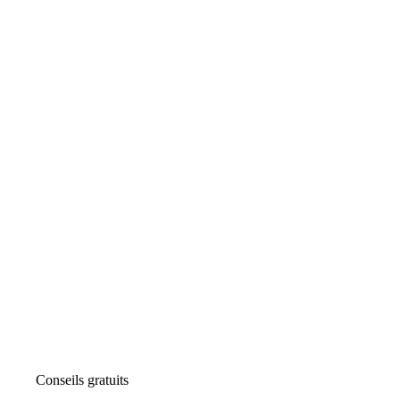
Conseils gratuits