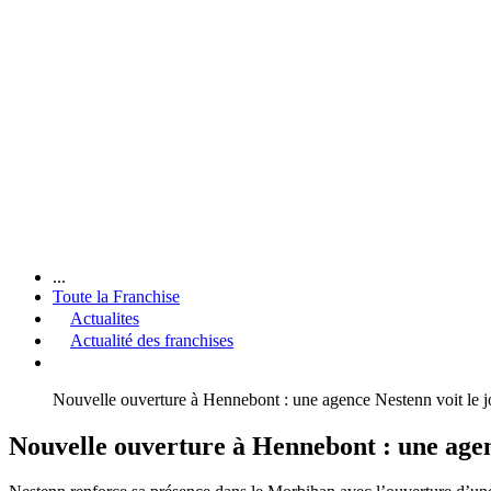
...
Toute la Franchise
Actualites
Actualité des franchises
Nouvelle ouverture à Hennebont : une agence Nestenn voit le j
Nouvelle ouverture à Hennebont : une agen