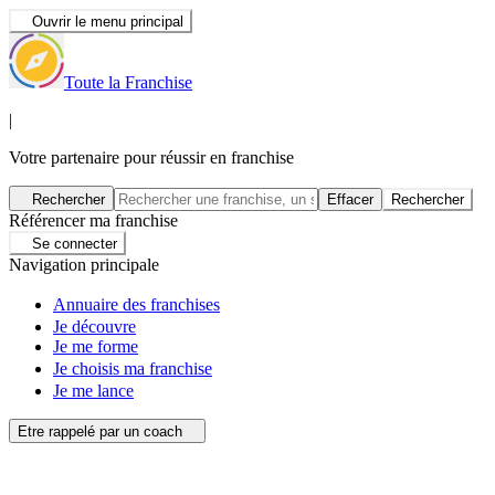
Ouvrir le menu principal
Toute la Franchise
|
Votre partenaire pour réussir en franchise
Rechercher
Effacer
Rechercher
Référencer ma franchise
Se connecter
Navigation principale
Annuaire des franchises
Je découvre
Je me forme
Je choisis ma franchise
Je me lance
Etre rappelé par un coach