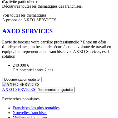
d'activité particulier ?
Découvrez toutes les thématiques des franchises.
Voir toutes les thématiques
A propos de AXEO SERVICES
AXEO SERVICES
Envie de booster votre carrière professionnelle ? Entre un désir
d’indépendance, un besoin de sécurité et une volonté de travail en
équipe, l’entrepreneuriat en franchise avec AXEO Services, est la
solution !
240 000 €
CA potentiel après 2 ans
Documentation gratuite
AXEO SERVICES
Documentation gratuite
Recherches populaires
Franchises les plus rentables
Nouvelles franchises
Meilleures franchises