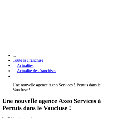
...
Toute la Franchise
Actualites
Actualité des franchises
Une nouvelle agence Axeo Services à Pertuis dans le
Vaucluse !
Une nouvelle agence Axeo Services à
Pertuis dans le Vaucluse !