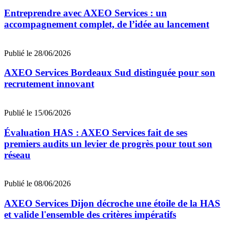
Entreprendre avec AXEO Services : un
accompagnement complet, de l’idée au lancement
Publié le 28/06/2026
AXEO Services Bordeaux Sud distinguée pour son
recrutement innovant
Publié le 15/06/2026
Évaluation HAS : AXEO Services fait de ses
premiers audits un levier de progrès pour tout son
réseau
Publié le 08/06/2026
AXEO Services Dijon décroche une étoile de la HAS
et valide l'ensemble des critères impératifs