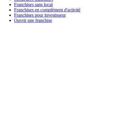
Franchises sans local
Franchises en complément d'activité
Franchises pour investisseur
Ouvrir une franchise