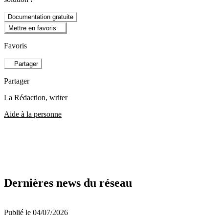
Documentation gratuite
Mettre en favoris
Favoris
Partager
Partager
La Rédaction
, writer
Aide à la personne
Dernières news du réseau
Publié le 04/07/2026