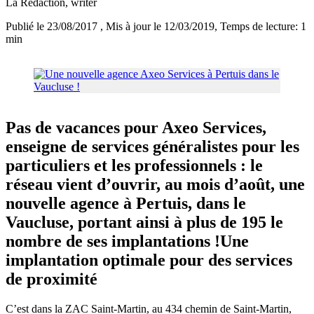
La Rédaction
, writer
Publié le 23/08/2017
, Mis à jour le 12/03/2019
, Temps de lecture: 1
min
Pas de vacances pour Axeo Services,
enseigne de services généralistes pour les
particuliers et les professionnels : le
réseau vient d’ouvrir, au mois d’août, une
nouvelle agence à Pertuis, dans le
Vaucluse, portant ainsi à plus de 195 le
nombre de ses implantations !Une
implantation optimale pour des services
de proximité
C’est dans la ZAC Saint-Martin, au 434 chemin de Saint-Martin,