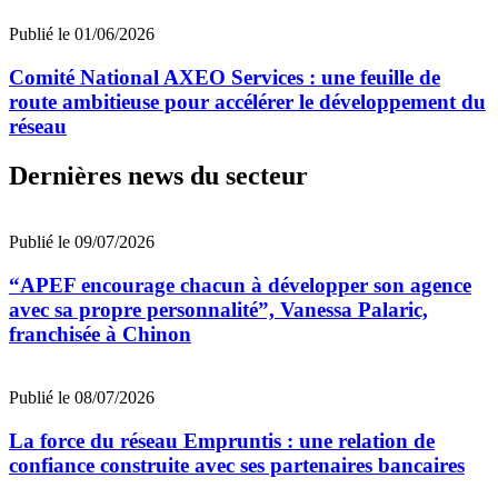
Publié le 01/06/2026
Comité National AXEO Services : une feuille de
route ambitieuse pour accélérer le développement du
réseau
Dernières news du secteur
Publié le 09/07/2026
“APEF encourage chacun à développer son agence
avec sa propre personnalité”, Vanessa Palaric,
franchisée à Chinon
Publié le 08/07/2026
La force du réseau Empruntis : une relation de
confiance construite avec ses partenaires bancaires