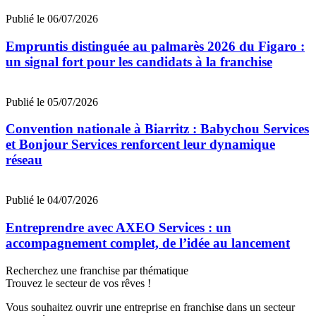
Publié le 06/07/2026
Empruntis distinguée au palmarès 2026 du Figaro :
un signal fort pour les candidats à la franchise
Publié le 05/07/2026
Convention nationale à Biarritz : Babychou Services
et Bonjour Services renforcent leur dynamique
réseau
Publié le 04/07/2026
Entreprendre avec AXEO Services : un
accompagnement complet, de l’idée au lancement
Recherchez une franchise par thématique
Trouvez le secteur de vos rêves !
Vous souhaitez ouvrir une entreprise en franchise dans un secteur