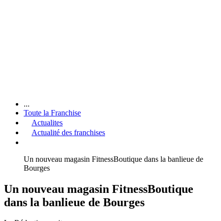
...
Toute la Franchise
Actualites
Actualité des franchises
Un nouveau magasin FitnessBoutique dans la banlieue de
Bourges
Un nouveau magasin FitnessBoutique
dans la banlieue de Bourges