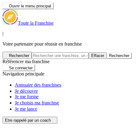
Ouvrir le menu principal
Toute la Franchise
|
Votre partenaire pour réussir en franchise
Rechercher
Effacer
Rechercher
Référencer ma franchise
Se connecter
Navigation principale
Annuaire des franchises
Je découvre
Je me forme
Je choisis ma franchise
Je me lance
Etre rappelé par un coach