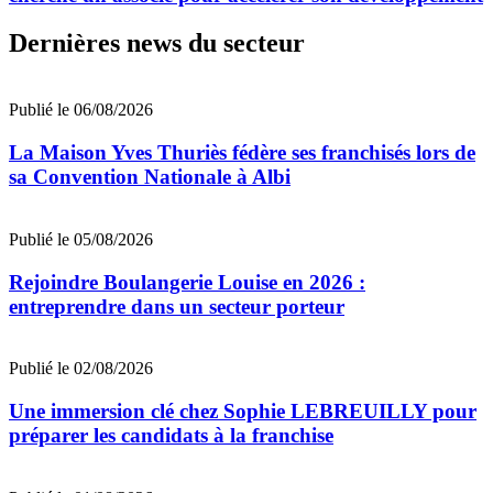
Dernières news du secteur
Publié le 06/08/2026
La Maison Yves Thuriès fédère ses franchisés lors de
sa Convention Nationale à Albi
Publié le 05/08/2026
Rejoindre Boulangerie Louise en 2026 :
entreprendre dans un secteur porteur
Publié le 02/08/2026
Une immersion clé chez Sophie LEBREUILLY pour
préparer les candidats à la franchise