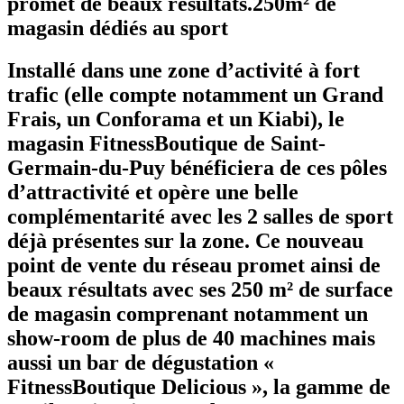
promet de beaux résultats.250m² de
magasin dédiés au sport
Installé dans une zone d’activité à fort
trafic (elle compte notamment un Grand
Frais, un Conforama et un Kiabi), le
magasin FitnessBoutique de Saint-
Germain-du-Puy bénéficiera de ces pôles
d’attractivité et opère une belle
complémentarité avec les 2 salles de sport
déjà présentes sur la zone. Ce nouveau
point de vente du réseau promet ainsi de
beaux résultats avec ses 250 m² de surface
de magasin comprenant notamment un
show-room de plus de 40 machines mais
aussi un bar de dégustation «
FitnessBoutique Delicious », la gamme de