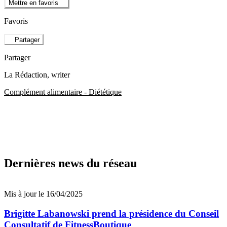
Mettre en favoris
Favoris
Partager
Partager
La Rédaction
, writer
Complément alimentaire - Diététique
Dernières news du réseau
Mis à jour le 16/04/2025
Brigitte Labanowski prend la présidence du Conseil
Consultatif de FitnessBoutique