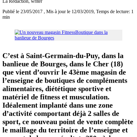
La Rédaction
, writer
Publié le 23/05/2017
, Mis à jour le 12/03/2019
, Temps de lecture: 1
min
C’est à Saint-Germain-du-Puy, dans la
banlieue de Bourges, dans le Cher (18)
que vient d’ouvrir le 43ème magasin de
l’enseigne de boutiques de compléments
alimentaires, diététique sportive et
matériel de fitness et musculation.
Idéalement implanté dans une zone
d’activité comportant déjà 2 salles de
sport, ce nouveau point de vente complète
le maillage du territoire de l’enseigne et