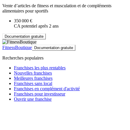
Vente d’articles de fitness et musculation et de compléments
alimentaires pour sportifs
350 000 €
CA potentiel après 2 ans
Documentation gratuite
FitnessBoutique
Documentation gratuite
Recherches populaires
Franchises les plus rentables
Nouvelles franchises
Meilleures franchises
Franchises sans local
Franchises en complément d'activité
Franchises pour investisseur
Ouvrir une franchise