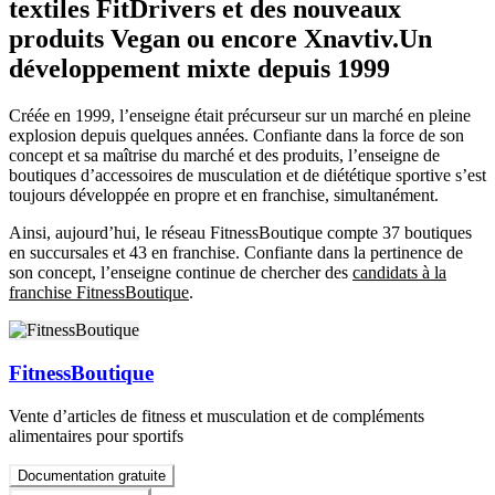
textiles FitDrivers et des nouveaux
produits Vegan ou encore Xnavtiv.Un
développement mixte depuis 1999
Créée en 1999, l’enseigne était précurseur sur un marché en pleine
explosion depuis quelques années. Confiante dans la force de son
concept et sa maîtrise du marché et des produits, l’enseigne de
boutiques d’accessoires de musculation et de diététique sportive s’est
toujours développée en propre et en franchise, simultanément.
Ainsi, aujourd’hui, le réseau FitnessBoutique compte 37 boutiques
en succursales et 43 en franchise. Confiante dans la pertinence de
son concept, l’enseigne continue de chercher des
candidats à la
franchise FitnessBoutique
.
FitnessBoutique
Vente d’articles de fitness et musculation et de compléments
alimentaires pour sportifs
Documentation gratuite