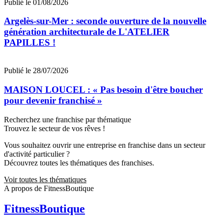
Publié le 01/08/2026
Argelès-sur-Mer : seconde ouverture de la nouvelle
génération architecturale de L'ATELIER
PAPILLES !
Publié le 28/07/2026
MAISON LOUCEL : « Pas besoin d'être boucher
pour devenir franchisé »
Recherchez une franchise par thématique
Trouvez le secteur de vos rêves !
Vous souhaitez ouvrir une entreprise en franchise dans un secteur
d'activité particulier ?
Découvrez toutes les thématiques des franchises.
Voir toutes les thématiques
A propos de FitnessBoutique
FitnessBoutique