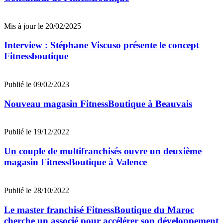
Mis à jour le 20/02/2025
Interview : Stéphane Viscuso présente le concept
Fitnessboutique
Publié le 09/02/2023
Nouveau magasin FitnessBoutique à Beauvais
Publié le 19/12/2022
Un couple de multifranchisés ouvre un deuxième
magasin FitnessBoutique à Valence
Publié le 28/10/2022
Le master franchisé FitnessBoutique du Maroc
cherche un associé pour accélérer son développement