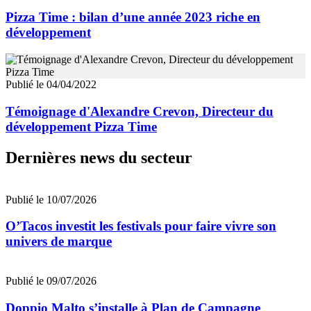
Pizza Time : bilan d’une année 2023 riche en
développement
Publié le 04/04/2022
Témoignage d'Alexandre Crevon, Directeur du
développement Pizza Time
Dernières news du secteur
Publié le 10/07/2026
O’Tacos investit les festivals pour faire vivre son
univers de marque
Publié le 09/07/2026
Doppio Malto s’installe à Plan de Campagne