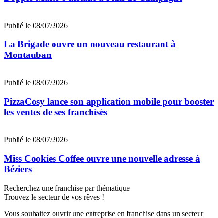
Publié le 08/07/2026
La Brigade ouvre un nouveau restaurant à
Montauban
Publié le 08/07/2026
PizzaCosy lance son application mobile pour booster
les ventes de ses franchisés
Publié le 08/07/2026
Miss Cookies Coffee ouvre une nouvelle adresse à
Béziers
Recherchez une franchise par thématique
Trouvez le secteur de vos rêves !
Vous souhaitez ouvrir une entreprise en franchise dans un secteur