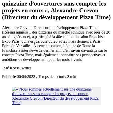
quinzaine d’ouvertures sans compter les
projets en cours », Alexandre Crevon
(Directeur du développement Pizza Time)
Alexandre Crevon, Directeur du développement Pizza Time
(Réseau numéro 1 des pizzerias du marché ethnique avec près de 20
ans d’expérience), a participé à la 40e édition du salon Franchise
Expo Paris, qui s’est déroulé du 20 au 23 mars dernier, à Paris –
Porte de Versailles. À cette l'occasion, l’équipe de Toute la
Franchise a interviewé ce dernier afin d’en savoir davantage sur le
concept Pizza Time, mais également connaitre ses perspectives et
ambitions de développement pour les mois à venir.
José Kossa
, writer
Publié le 06/04/2022
, Temps de lecture: 2 min