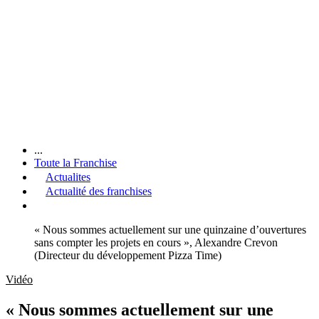
...
Toute la Franchise
Actualites
Actualité des franchises
« Nous sommes actuellement sur une quinzaine d’ouvertures
sans compter les projets en cours », Alexandre Crevon
(Directeur du développement Pizza Time)
Vidéo
« Nous sommes actuellement sur une