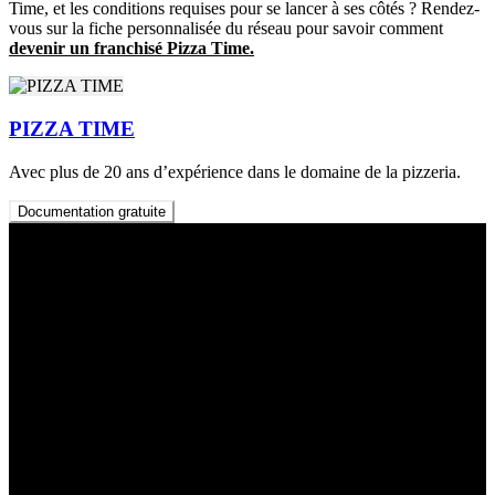
Time, et les conditions requises pour se lancer à ses côtés ? Rendez-
vous sur la fiche personnalisée du réseau pour savoir comment
devenir un franchisé Pizza Time.
PIZZA TIME
Avec plus de 20 ans d’expérience dans le domaine de la pizzeria.
Documentation gratuite