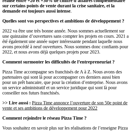
réalisé entre +20 et +30% de chiffre d’affaires complémentaire
sur certains points de vente durant la crise sanitaire, et la
demande est toujours aussi intense
.
Quelles sont vos perspectives et ambitions de développement ?
2022 va être une très bonne année. Nous sommes actuellement sur
une quinzaine d’ouvertures sans compter les projets en cours. 2021 a
été également une année super intéressante pendant laquelle nous
avons procédé à neuf ouvertures. Nous sommes donc confiants pour
2022, et nous avons déjà quelques projets pour 2023.
Comment surmonter les difficultés de l’entrepreneuriat ?
Pizza Time accompagne ses franchisés de A à Z. Nous avons des
partenaires qui sont là pour accompagner ces derniers aussi bien
pour un prêt bancaire, que pour la création d’entreprise. Nous avons
un service administratif et un service juridique qui sont là pour
conseiller nos futurs franchisés.
>> Lire aussi :
Pizza Time annonce l’ouverture de son 50e point de
vente et ses ambitions de développement pour 2022
Comment rejoindre le réseau Pizza Time ?
Vous souhaitez en savoir plus sur les réalisations de l’enseigne Pizza