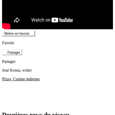
Mettre en favoris
Favoris
Partager
Partager
José Kossa
, writer
Pizza, Cuisine italienne
Dernières news du réseau