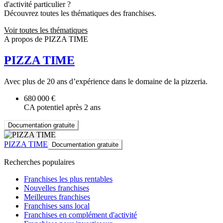
d'activité particulier ?
Découvrez toutes les thématiques des franchises.
Voir toutes les thématiques
A propos de PIZZA TIME
PIZZA TIME
Avec plus de 20 ans d’expérience dans le domaine de la pizzeria.
680 000 €
CA potentiel après 2 ans
Documentation gratuite
PIZZA TIME
Documentation gratuite
Recherches populaires
Franchises les plus rentables
Nouvelles franchises
Meilleures franchises
Franchises sans local
Franchises en complément d'activité