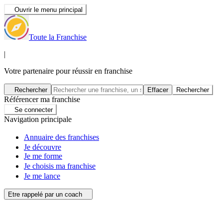
Ouvrir le menu principal
Toute la Franchise
|
Votre partenaire pour réussir en franchise
Rechercher
Effacer
Rechercher
Référencer ma franchise
Se connecter
Navigation principale
Annuaire des franchises
Je découvre
Je me forme
Je choisis ma franchise
Je me lance
Etre rappelé par un coach