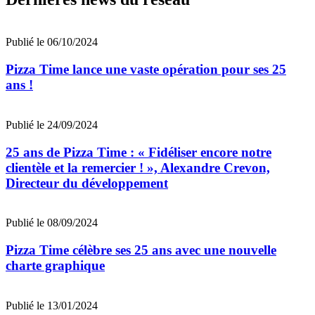
Publié le 06/10/2024
Pizza Time lance une vaste opération pour ses 25
ans !
Publié le 24/09/2024
25 ans de Pizza Time : « Fidéliser encore notre
clientèle et la remercier ! », Alexandre Crevon,
Directeur du développement
Publié le 08/09/2024
Pizza Time célèbre ses 25 ans avec une nouvelle
charte graphique
Publié le 13/01/2024