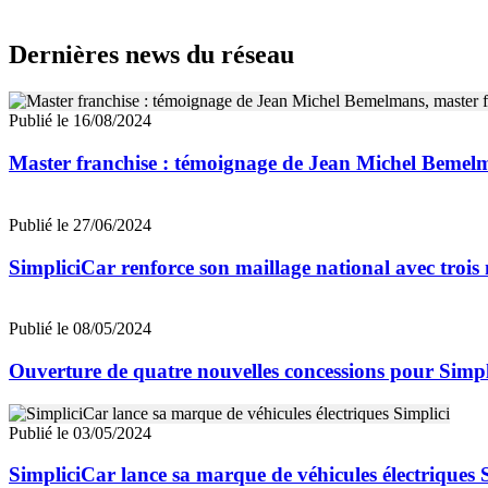
Dernières news du réseau
Publié le 16/08/2024
Master franchise : témoignage de Jean Michel Bemelm
Publié le 27/06/2024
SimpliciCar renforce son maillage national avec trois
Publié le 08/05/2024
Ouverture de quatre nouvelles concessions pour Simp
Publié le 03/05/2024
SimpliciCar lance sa marque de véhicules électriques 