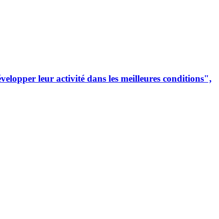
lopper leur activité dans les meilleures conditions",