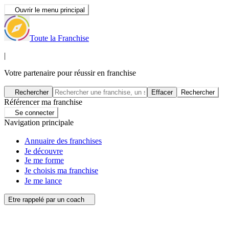
Ouvrir le menu principal
Toute la Franchise
|
Votre partenaire pour réussir en franchise
Rechercher
Effacer
Rechercher
Référencer ma franchise
Se connecter
Navigation principale
Annuaire des franchises
Je découvre
Je me forme
Je choisis ma franchise
Je me lance
Etre rappelé par un coach