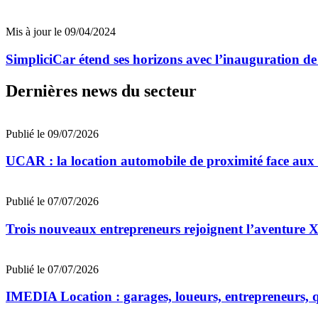
Mis à jour le 09/04/2024
SimpliciCar étend ses horizons avec l’inauguration de 
Dernières news du secteur
Publié le 09/07/2026
UCAR : la location automobile de proximité face au
Publié le 07/07/2026
Trois nouveaux entrepreneurs rejoignent l’aventu
Publié le 07/07/2026
IMEDIA Location : garages, loueurs, entrepreneurs, qu