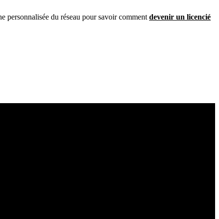
fiche personnalisée du réseau pour savoir comment
devenir un licencié