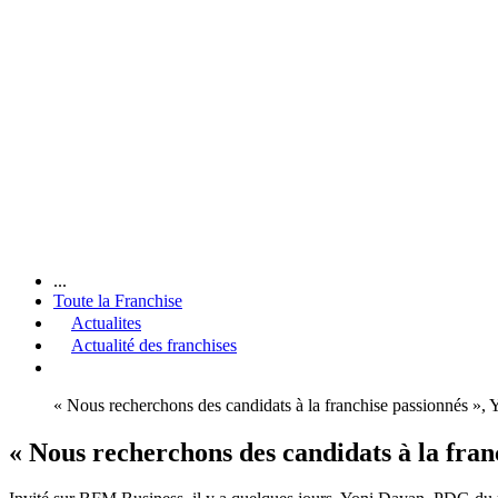
...
Toute la Franchise
Actualites
Actualité des franchises
« Nous recherchons des candidats à la franchise passionnés »
« Nous recherchons des candidats à la fra