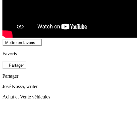
Mettre en favoris
Favoris
Partager
Partager
José Kossa
, writer
Achat et Vente véhicules