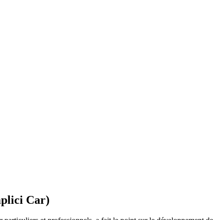
plici Car)