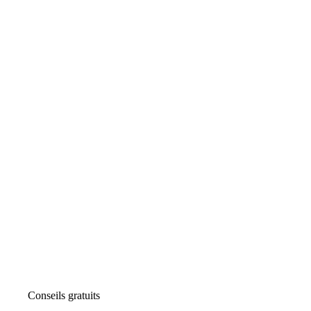
Conseils gratuits