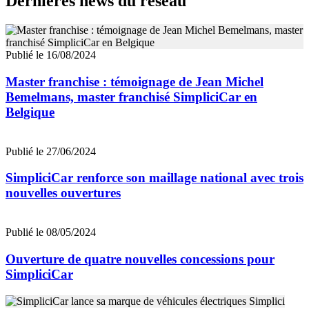
Dernières news du réseau
Publié le 16/08/2024
Master franchise : témoignage de Jean Michel
Bemelmans, master franchisé SimpliciCar en
Belgique
Publié le 27/06/2024
SimpliciCar renforce son maillage national avec trois
nouvelles ouvertures
Publié le 08/05/2024
Ouverture de quatre nouvelles concessions pour
SimpliciCar