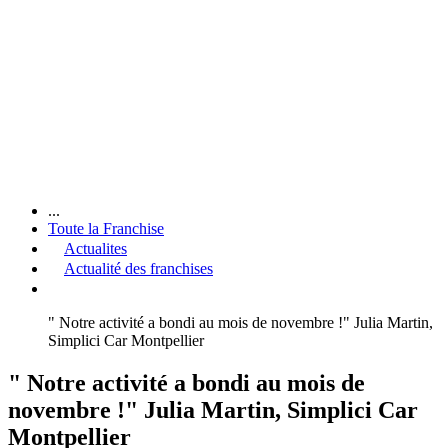
...
Toute la Franchise
Actualites
Actualité des franchises
" Notre activité a bondi au mois de novembre !" Julia Martin,
Simplici Car Montpellier
" Notre activité a bondi au mois de
novembre !" Julia Martin, Simplici Car
Montpellier