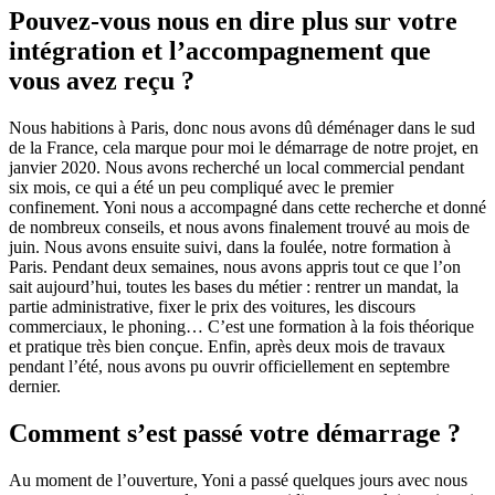
Pouvez-vous nous en dire plus sur votre
intégration et l’accompagnement que
vous avez reçu ?
Nous habitions à Paris, donc nous avons dû déménager dans le sud
de la France, cela marque pour moi le démarrage de notre projet, en
janvier 2020. Nous avons recherché un local commercial pendant
six mois, ce qui a été un peu compliqué avec le premier
confinement. Yoni nous a accompagné dans cette recherche et donné
de nombreux conseils, et nous avons finalement trouvé au mois de
juin. Nous avons ensuite suivi, dans la foulée, notre formation à
Paris. Pendant deux semaines, nous avons appris tout ce que l’on
sait aujourd’hui, toutes les bases du métier : rentrer un mandat, la
partie administrative, fixer le prix des voitures, les discours
commerciaux, le phoning… C’est une formation à la fois théorique
et pratique très bien conçue. Enfin, après deux mois de travaux
pendant l’été, nous avons pu ouvrir officiellement en septembre
dernier.
Comment s’est passé votre démarrage ?
Au moment de l’ouverture, Yoni a passé quelques jours avec nous