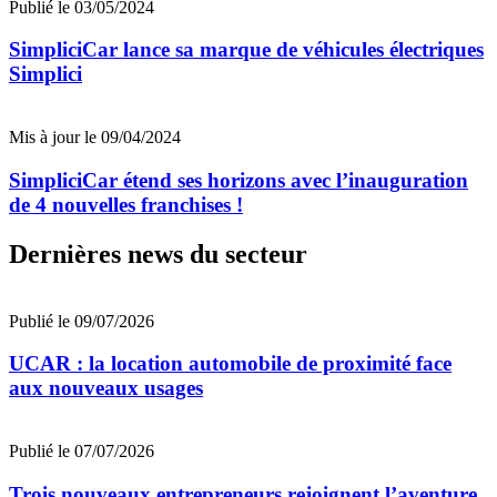
Publié le 03/05/2024
SimpliciCar lance sa marque de véhicules électriques
Simplici
Mis à jour le 09/04/2024
SimpliciCar étend ses horizons avec l’inauguration
de 4 nouvelles franchises !
Dernières news du secteur
Publié le 09/07/2026
UCAR : la location automobile de proximité face
aux nouveaux usages
Publié le 07/07/2026
Trois nouveaux entrepreneurs rejoignent l’aventure