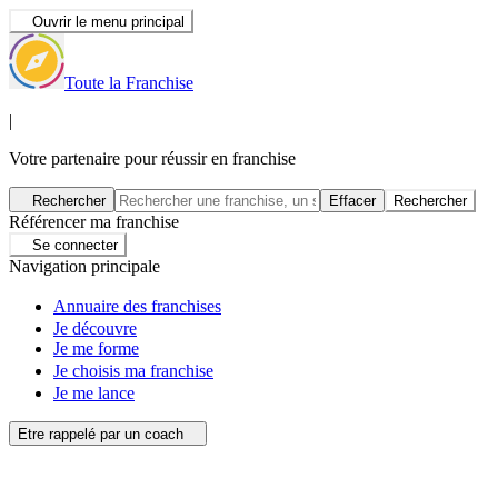
Ouvrir le menu principal
Toute la Franchise
|
Votre partenaire pour réussir en franchise
Rechercher
Effacer
Rechercher
Référencer ma franchise
Se connecter
Navigation principale
Annuaire des franchises
Je découvre
Je me forme
Je choisis ma franchise
Je me lance
Etre rappelé par un coach