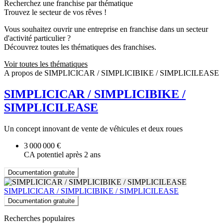
Recherchez une franchise par thématique
Trouvez le secteur de vos rêves !
Vous souhaitez ouvrir une entreprise en franchise dans un secteur
d'activité particulier ?
Découvrez toutes les thématiques des franchises.
Voir toutes les thématiques
A propos de SIMPLICICAR / SIMPLICIBIKE / SIMPLICILEASE
SIMPLICICAR / SIMPLICIBIKE /
SIMPLICILEASE
Un concept innovant de vente de véhicules et deux roues
3 000 000 €
CA potentiel après 2 ans
Documentation gratuite
SIMPLICICAR / SIMPLICIBIKE / SIMPLICILEASE
Documentation gratuite
Recherches populaires