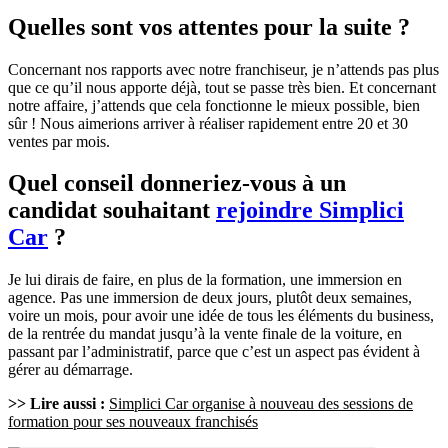
Quelles sont vos attentes pour la suite ?
Concernant nos rapports avec notre franchiseur, je n’attends pas plus
que ce qu’il nous apporte déjà, tout se passe très bien. Et concernant
notre affaire, j’attends que cela fonctionne le mieux possible, bien
sûr ! Nous aimerions arriver à réaliser rapidement entre 20 et 30
ventes par mois.
Quel conseil donneriez-vous à un
candidat souhaitant
rejoindre Simplici
Car
?
Je lui dirais de faire, en plus de la formation, une immersion en
agence. Pas une immersion de deux jours, plutôt deux semaines,
voire un mois, pour avoir une idée de tous les éléments du business,
de la rentrée du mandat jusqu’à la vente finale de la voiture, en
passant par l’administratif, parce que c’est un aspect pas évident à
gérer au démarrage.
>> Lire aussi :
Simplici Car organise à nouveau des sessions de
formation pour ses nouveaux franchisés