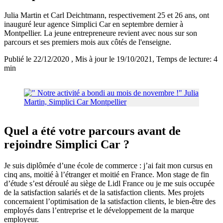
Julia Martin et Carl Deichtmann, respectivement 25 et 26 ans, ont
inauguré leur agence Simplici Car en septembre dernier à
Montpellier. La jeune entrepreneure revient avec nous sur son
parcours et ses premiers mois aux côtés de l'enseigne.
Publié le 22/12/2020
, Mis à jour le 19/10/2021
, Temps de lecture: 4
min
Quel a été votre parcours avant de
rejoindre Simplici Car ?
Je suis diplômée d’une école de commerce : j’ai fait mon cursus en
cinq ans, moitié à l’étranger et moitié en France. Mon stage de fin
d’étude s’est déroulé au siège de Lidl France ou je me suis occupée
de la satisfaction salariés et de la satisfaction clients. Mes projets
concernaient l’optimisation de la satisfaction clients, le bien-être des
employés dans l’entreprise et le développement de la marque
employeur.