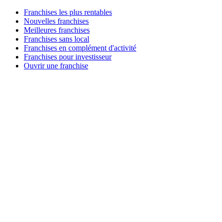
Franchises les plus rentables
Nouvelles franchises
Meilleures franchises
Franchises sans local
Franchises en complément d'activité
Franchises pour investisseur
Ouvrir une franchise