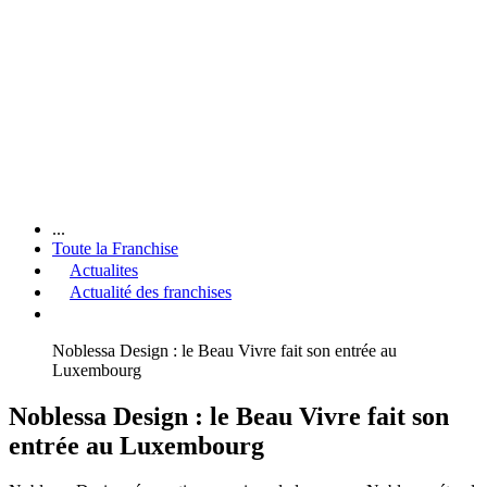
...
Toute la Franchise
Actualites
Actualité des franchises
Noblessa Design : le Beau Vivre fait son entrée au
Luxembourg
Noblessa Design : le Beau Vivre fait son
entrée au Luxembourg