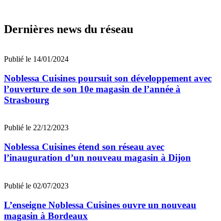
Dernières news du réseau
Publié le 14/01/2024
Noblessa Cuisines poursuit son développement avec
l’ouverture de son 10e magasin de l’année à
Strasbourg
Publié le 22/12/2023
Noblessa Cuisines étend son réseau avec
l’inauguration d’un nouveau magasin à Dijon
Publié le 02/07/2023
L’enseigne Noblessa Cuisines ouvre un nouveau
magasin à Bordeaux