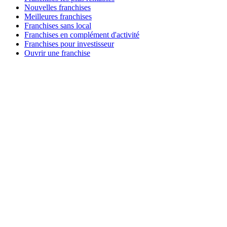
Nouvelles franchises
Meilleures franchises
Franchises sans local
Franchises en complément d'activité
Franchises pour investisseur
Ouvrir une franchise