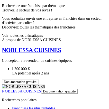
Recherchez une franchise par thématique
Trouvez le secteur de vos rêves !
Vous souhaitez ouvrir une entreprise en franchise dans un secteur
d'activité particulier ?
Découvrez toutes les thématiques des franchises.
Voir toutes les thématiques
A propos de NOBLESSA CUISINES
NOBLESSA CUISINES
Concepteur et revendeur de cuisines équipées
1 300 000 €
CA potentiel après 2 ans
Documentation gratuite
NOBLESSA CUISINES
Documentation gratuite
Recherches populaires
Franchises les plus rentables