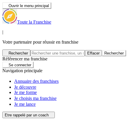
Ouvrir le menu principal
Toute la Franchise
|
Votre partenaire pour réussir en franchise
Rechercher
Effacer
Rechercher
Référencer ma franchise
Se connecter
Navigation principale
Annuaire des franchises
Je découvre
Je me forme
Je choisis ma franchise
Je me lance
Etre rappelé par un coach