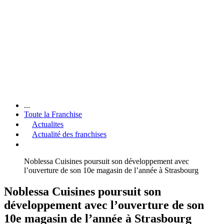
...
Toute la Franchise
Actualites
Actualité des franchises
Noblessa Cuisines poursuit son développement avec
l’ouverture de son 10e magasin de l’année à Strasbourg
Noblessa Cuisines poursuit son
développement avec l’ouverture de son
10e magasin de l’année à Strasbourg