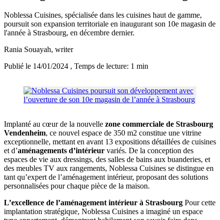
Noblessa Cuisines, spécialisée dans les cuisines haut de gamme,
poursuit son expansion territoriale en inaugurant son 10e magasin de
l'année à Strasbourg, en décembre dernier.
Rania Souayah
, writer
Publié le 14/01/2024
, Temps de lecture: 1 min
Implanté au cœur de la nouvelle
zone commerciale de Strasbourg
Vendenheim
, ce nouvel espace de 350 m2 constitue une vitrine
exceptionnelle, mettant en avant 13 expositions détaillées de cuisines
et d’
aménagements d’intérieur
variés. De la conception des
espaces de vie aux dressings, des salles de bains aux buanderies, et
des meubles TV aux rangements, Noblessa Cuisines se distingue en
tant qu’expert de l’aménagement intérieur, proposant des solutions
personnalisées pour chaque pièce de la maison.
L’excellence de l’aménagement intérieur à Strasbourg
Pour cette
implantation stratégique, Noblessa Cuisines a imaginé un espace