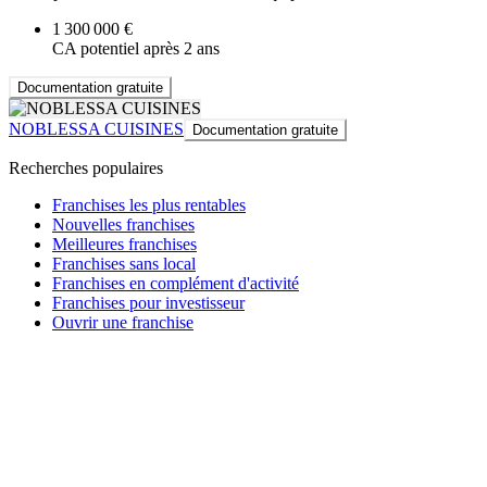
1 300 000 €
CA potentiel après 2 ans
Documentation gratuite
NOBLESSA CUISINES
Documentation gratuite
Recherches populaires
Franchises les plus rentables
Nouvelles franchises
Meilleures franchises
Franchises sans local
Franchises en complément d'activité
Franchises pour investisseur
Ouvrir une franchise