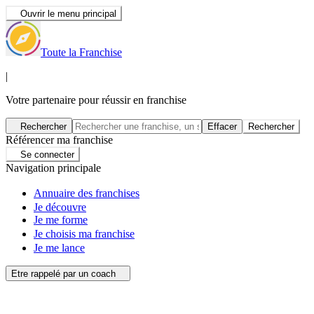
Ouvrir le menu principal
Toute la Franchise
|
Votre partenaire pour réussir en franchise
Rechercher
Effacer
Rechercher
Référencer ma franchise
Se connecter
Navigation principale
Annuaire des franchises
Je découvre
Je me forme
Je choisis ma franchise
Je me lance
Etre rappelé par un coach