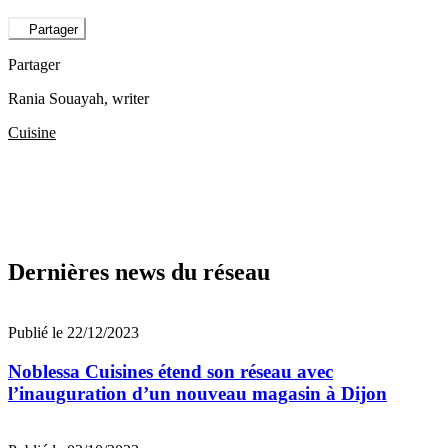
Partager
Partager
Rania Souayah
, writer
Cuisine
Dernières news du réseau
Publié le 22/12/2023
Noblessa Cuisines étend son réseau avec
l’inauguration d’un nouveau magasin à Dijon