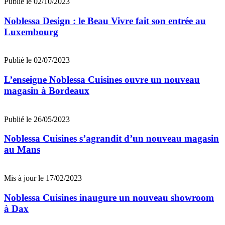
Publié le 02/10/2023
Noblessa Design : le Beau Vivre fait son entrée au
Luxembourg
Publié le 02/07/2023
L’enseigne Noblessa Cuisines ouvre un nouveau
magasin à Bordeaux
Publié le 26/05/2023
Noblessa Cuisines s’agrandit d’un nouveau magasin
au Mans
Mis à jour le 17/02/2023
Noblessa Cuisines inaugure un nouveau showroom
à Dax