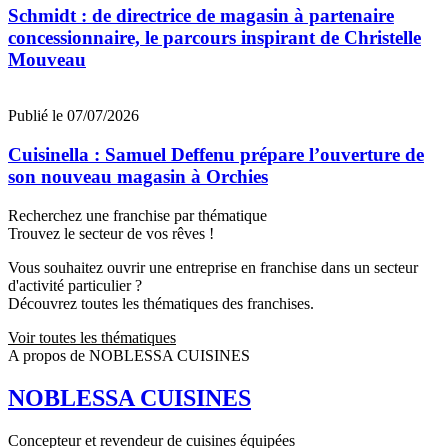
Schmidt : de directrice de magasin à partenaire
concessionnaire, le parcours inspirant de Christelle
Mouveau
Publié le 07/07/2026
Cuisinella : Samuel Deffenu prépare l’ouverture de
son nouveau magasin à Orchies
Recherchez une franchise par thématique
Trouvez le secteur de vos rêves !
Vous souhaitez ouvrir une entreprise en franchise dans un secteur
d'activité particulier ?
Découvrez toutes les thématiques des franchises.
Voir toutes les thématiques
A propos de NOBLESSA CUISINES
NOBLESSA CUISINES
Concepteur et revendeur de cuisines équipées