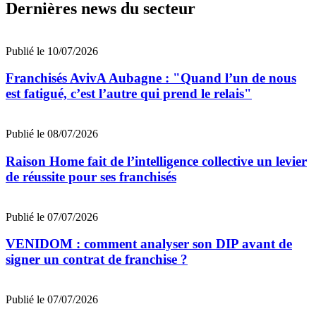
Dernières news du secteur
Publié le 10/07/2026
Franchisés AvivA Aubagne : "Quand l’un de nous
est fatigué, c’est l’autre qui prend le relais"
Publié le 08/07/2026
Raison Home fait de l’intelligence collective un levier
de réussite pour ses franchisés
Publié le 07/07/2026
VENIDOM : comment analyser son DIP avant de
signer un contrat de franchise ?
Publié le 07/07/2026