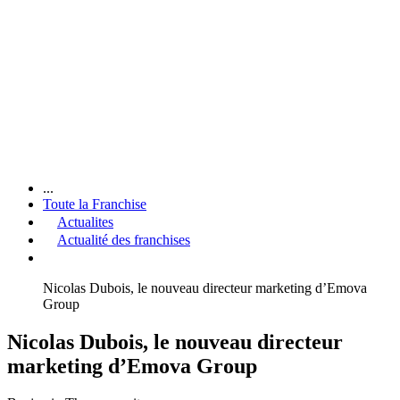
...
Toute la Franchise
Actualites
Actualité des franchises
Nicolas Dubois, le nouveau directeur marketing d’Emova
Group
Nicolas Dubois, le nouveau directeur
marketing d’Emova Group