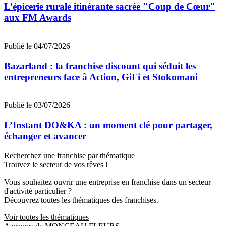
L’épicerie rurale itinérante sacrée "Coup de Cœur"
aux FM Awards
Publié le 04/07/2026
Bazarland : la franchise discount qui séduit les
entrepreneurs face à Action, GiFi et Stokomani
Publié le 03/07/2026
L’Instant DO&KA : un moment clé pour partager,
échanger et avancer
Recherchez une franchise par thématique
Trouvez le secteur de vos rêves !
Vous souhaitez ouvrir une entreprise en franchise dans un secteur
d'activité particulier ?
Découvrez toutes les thématiques des franchises.
Voir toutes les thématiques