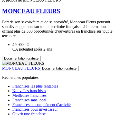
A propos de MONCEAU FLEURS
MONCEAU FLEURS
Fort de son savoir-faire et de sa notoriété, Monceau Fleurs poursuit
son développement sur tout le territoire français et à l’international,
offrant plus de 300 opportunités d’ouvertures en franchise sur tout le
territoire.
450 000 €
CA potentiel après 2 ans
Documentation gratuite
MONCEAU FLEURS
Documentation gratuite
Recherches populaires
Franchises les plus rentables
Nouvelles franchises
Meilleures franchises
Franchises sans local
Franchises en complément d'activité
Franchises pour investisseur
Ouvrir une franchise