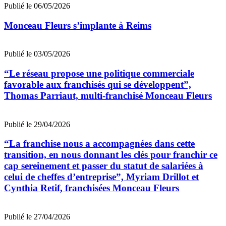
Publié le 06/05/2026
Monceau Fleurs s’implante à Reims
Publié le 03/05/2026
“Le réseau propose une politique commerciale
favorable aux franchisés qui se développent”,
Thomas Parriaut, multi-franchisé Monceau Fleurs
Publié le 29/04/2026
“La franchise nous a accompagnées dans cette
transition, en nous donnant les clés pour franchir ce
cap sereinement et passer du statut de salariées à
celui de cheffes d’entreprise”, Myriam Drillot et
Cynthia Retif, franchisées Monceau Fleurs
Publié le 27/04/2026