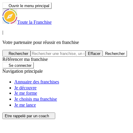
Ouvrir le menu principal
Toute la Franchise
|
Votre partenaire pour réussir en franchise
Rechercher
Effacer
Rechercher
Référencer ma franchise
Se connecter
Navigation principale
Annuaire des franchises
Je découvre
Je me forme
Je choisis ma franchise
Je me lance
Etre rappelé par un coach