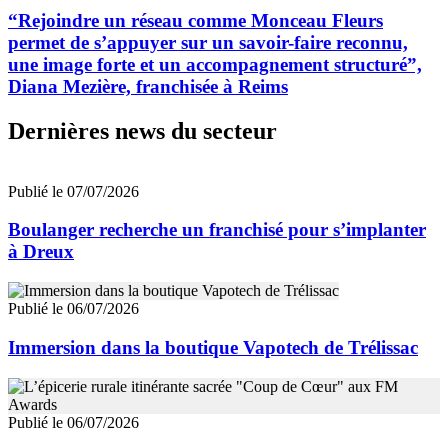
“Rejoindre un réseau comme Monceau Fleurs
permet de s’appuyer sur un savoir-faire reconnu,
une image forte et un accompagnement structuré”,
Diana Mezière, franchisée à Reims
Dernières news du secteur
Publié le 07/07/2026
Boulanger recherche un franchisé pour s’implanter
à Dreux
Publié le 06/07/2026
Immersion dans la boutique Vapotech de Trélissac
Publié le 06/07/2026