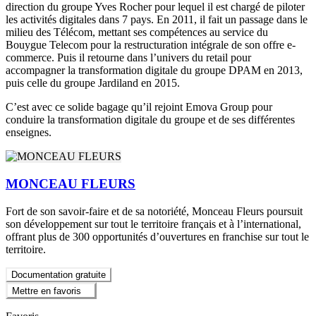
direction du groupe Yves Rocher pour lequel il est chargé de piloter
les activités digitales dans 7 pays. En 2011, il fait un passage dans le
milieu des Télécom, mettant ses compétences au service du
Bouygue Telecom pour la restructuration intégrale de son offre e-
commerce. Puis il retourne dans l’univers du retail pour
accompagner la transformation digitale du groupe DPAM en 2013,
puis celle du groupe Jardiland en 2015.
C’est avec ce solide bagage qu’il rejoint Emova Group pour
conduire la transformation digitale du groupe et de ses différentes
enseignes.
MONCEAU FLEURS
Fort de son savoir-faire et de sa notoriété, Monceau Fleurs poursuit
son développement sur tout le territoire français et à l’international,
offrant plus de 300 opportunités d’ouvertures en franchise sur tout le
territoire.
Documentation gratuite
Mettre en favoris