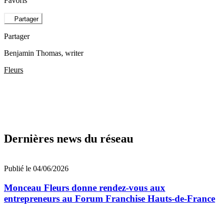
Favoris
Partager
Partager
Benjamin Thomas
, writer
Fleurs
Dernières news du réseau
Publié le 04/06/2026
Monceau Fleurs donne rendez-vous aux
entrepreneurs au Forum Franchise Hauts-de-France