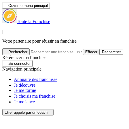
Ouvrir le menu principal
Toute la Franchise
|
Votre partenaire pour réussir en franchise
Rechercher
Effacer
Rechercher
Référencer ma franchise
Se connecter
Navigation principale
Annuaire des franchises
Je découvre
Je me forme
Je choisis ma franchise
Je me lance
Etre rappelé par un coach