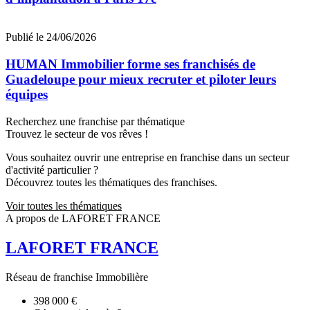
Publié le 24/06/2026
HUMAN Immobilier forme ses franchisés de
Guadeloupe pour mieux recruter et piloter leurs
équipes
Recherchez une franchise par thématique
Trouvez le secteur de vos rêves !
Vous souhaitez ouvrir une entreprise en franchise dans un secteur
d'activité particulier ?
Découvrez toutes les thématiques des franchises.
Voir toutes les thématiques
A propos de LAFORET FRANCE
LAFORET FRANCE
Réseau de franchise Immobilière
398 000 €