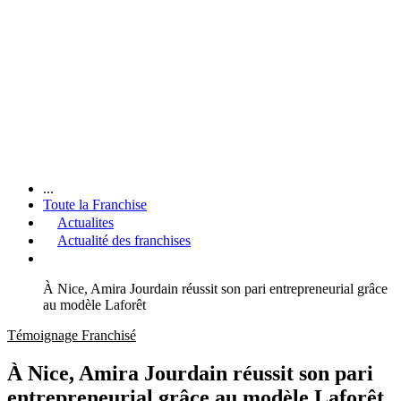
...
Toute la Franchise
Actualites
Actualité des franchises
À Nice, Amira Jourdain réussit son pari entrepreneurial grâce
au modèle Laforêt
Témoignage Franchisé
À Nice, Amira Jourdain réussit son pari
entrepreneurial grâce au modèle Laforêt