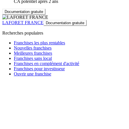
CA potentiel après 2 ans
Documentation gratuite
LAFORET FRANCE
Documentation gratuite
Recherches populaires
Franchises les plus rentables
Nouvelles franchises
Meilleures franchises
Franchises sans local
Franchises en complément d'activité
Franchises pour investisseur
Ouvrir une franchise