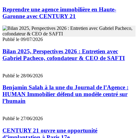
Reprendre une agence immobilière en Haute-
Garonne avec CENTURY 21
Publié le 09/07/2026
Bilan 2025, Perspectives 2026 : Entretien avec
Gabriel Pacheco, cofondateur & CEO de SAFTI
Publié le 28/06/2026
Benjamin Salah à la une du Journal de l’Agence :
HUMAN Immobilier défend un modèle centré sur
l’humain
Publié le 27/06/2026
CENTURY 21 ouvre une opportunité
d’implantation à Paris 17e