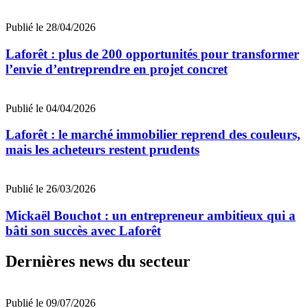
Publié le 28/04/2026
Laforêt : plus de 200 opportunités pour transformer
l’envie d’entreprendre en projet concret
Publié le 04/04/2026
Laforêt : le marché immobilier reprend des couleurs,
mais les acheteurs restent prudents
Publié le 26/03/2026
Mickaël Bouchot : un entrepreneur ambitieux qui a
bâti son succès avec Laforêt
Dernières news du secteur
Publié le 09/07/2026