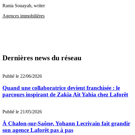
Rania Souayah
, writer
Agences immobilières
Dernières news du réseau
Publié le 22/06/2026
Quand une collaboratrice devient franchisée : le
parcours inspirant de Zakia Ait Yahia chez Laforêt
Publié le 21/05/2026
À Chalon-sur-Saône, Yohann Lecrivain fait grandir
son agence Laforêt pas à pas