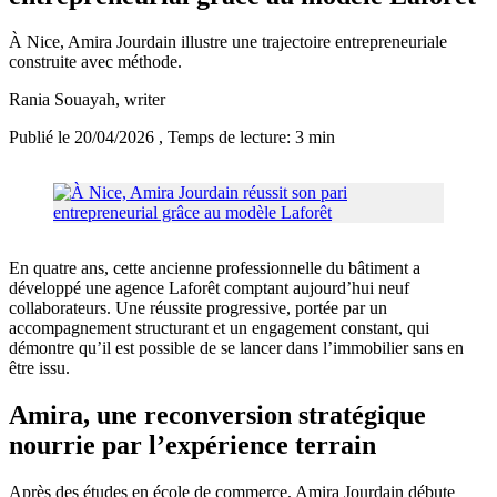
À Nice, Amira Jourdain illustre une trajectoire entrepreneuriale
construite avec méthode.
Rania Souayah
, writer
Publié le 20/04/2026
, Temps de lecture: 3 min
En quatre ans, cette ancienne professionnelle du bâtiment a
développé une agence Laforêt comptant aujourd’hui neuf
collaborateurs. Une réussite progressive, portée par un
accompagnement structurant et un engagement constant, qui
démontre qu’il est possible de se lancer dans l’immobilier sans en
être issu.
Amira, une reconversion stratégique
nourrie par l’expérience terrain
Après des études en école de commerce, Amira Jourdain débute