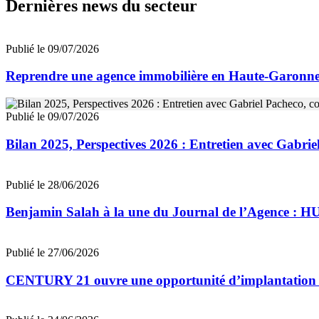
Dernières news du secteur
Publié le 09/07/2026
Reprendre une agence immobilière en Haute-Garon
Publié le 09/07/2026
Bilan 2025, Perspectives 2026 : Entretien avec Gab
Publié le 28/06/2026
Benjamin Salah à la une du Journal de l’Agence : 
Publié le 27/06/2026
CENTURY 21 ouvre une opportunité d’implantation 