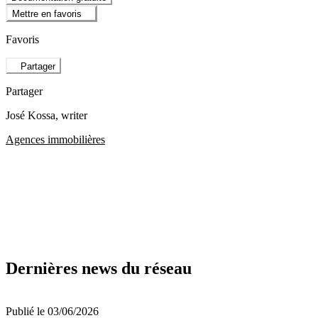
Mettre en favoris
Favoris
Partager
Partager
José Kossa
, writer
Agences immobilières
Dernières news du réseau
Publié le 03/06/2026