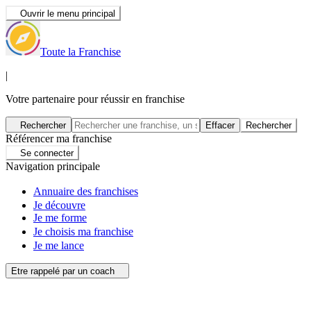
Ouvrir le menu principal
Toute la Franchise
|
Votre partenaire pour réussir en franchise
Rechercher
Effacer
Rechercher
Référencer ma franchise
Se connecter
Navigation principale
Annuaire des franchises
Je découvre
Je me forme
Je choisis ma franchise
Je me lance
Etre rappelé par un coach