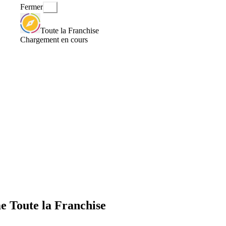
Fermer
Toute la Franchise
Chargement en cours
me Toute la Franchise