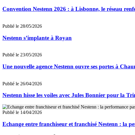
Convention Nestenn 2026 : à Lisbonne, le réseau renfo
Publié le 28/05/2026
Nestenn s’implante à Royan
Publié le 23/05/2026
Une nouvelle agence Nestenn ouvre ses portes à Cha
Publié le 26/04/2026
Nestenn hisse les voiles avec Jules Bonnier pour la Tr
Publié le 14/04/2026
Echange entre franchiseur et franchisé Nestenn : la 