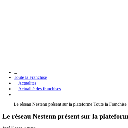
...
Toute la Franchise
Actualites
Actualité des franchises
Le réseau Nestenn présent sur la plateforme Toute la Franchise
Le réseau Nestenn présent sur la platefor