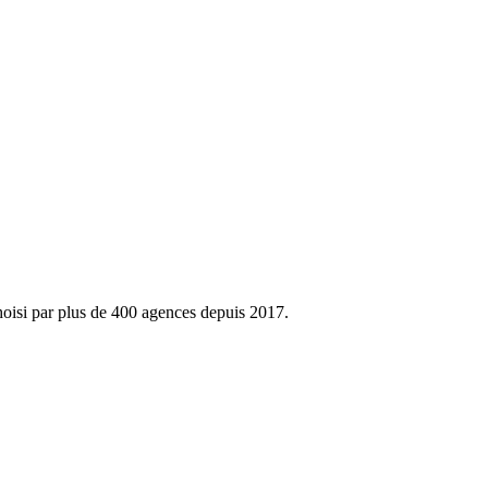
hoisi par plus de 400 agences depuis 2017.