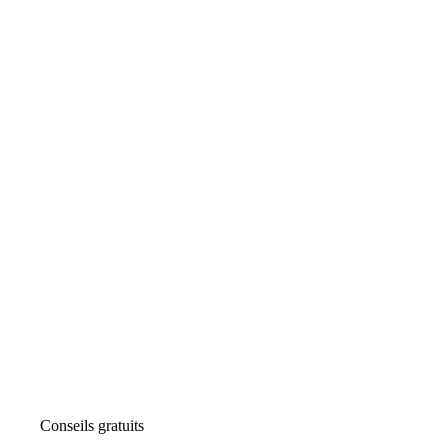
Conseils gratuits