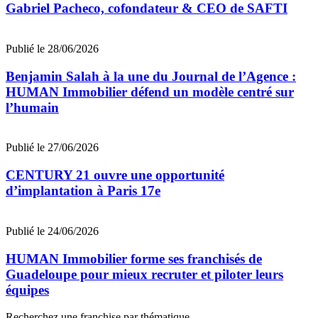
Gabriel Pacheco, cofondateur & CEO de SAFTI
Publié le 28/06/2026
Benjamin Salah à la une du Journal de l’Agence :
HUMAN Immobilier défend un modèle centré sur
l’humain
Publié le 27/06/2026
CENTURY 21 ouvre une opportunité
d’implantation à Paris 17e
Publié le 24/06/2026
HUMAN Immobilier forme ses franchisés de
Guadeloupe pour mieux recruter et piloter leurs
équipes
Recherchez une franchise par thématique