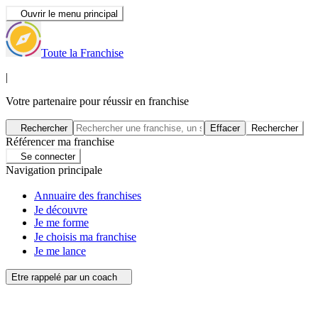
Ouvrir le menu principal
Toute la Franchise
|
Votre partenaire pour réussir en franchise
Rechercher
Effacer
Rechercher
Référencer ma franchise
Se connecter
Navigation principale
Annuaire des franchises
Je découvre
Je me forme
Je choisis ma franchise
Je me lance
Etre rappelé par un coach