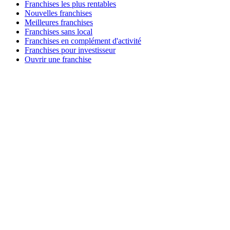
Franchises les plus rentables
Nouvelles franchises
Meilleures franchises
Franchises sans local
Franchises en complément d'activité
Franchises pour investisseur
Ouvrir une franchise