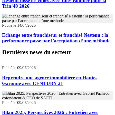
Nestenn hisse les voiles avec Jules Bonnier pour la
Trin’40 2026
Publié le 14/04/2026
Echange entre franchiseur et franchisé Nestenn : la
performance passe par l’acceptation d’une méthode
Dernières news du secteur
Publié le 09/07/2026
Reprendre une agence immobilière en Haute-
Garonne avec CENTURY 21
Publié le 09/07/2026
Bilan 2025, Perspectives 2026 : Entretien avec