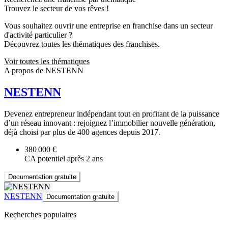
Trouvez le secteur de vos rêves !
Vous souhaitez ouvrir une entreprise en franchise dans un secteur
d'activité particulier ?
Découvrez toutes les thématiques des franchises.
Voir toutes les thématiques
A propos de NESTENN
NESTENN
Devenez entrepreneur indépendant tout en profitant de la puissance
d’un réseau innovant : rejoignez l’immobilier nouvelle génération,
déjà choisi par plus de 400 agences depuis 2017.
380 000 €
CA potentiel après 2 ans
Documentation gratuite
NESTENN
Documentation gratuite
Recherches populaires