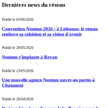
Dernières news du réseau
Publié le 03/06/2026
Convention Nestenn 2026 : à Lisbonne, le réseau
renforce sa cohésion et sa vision d'avenir
Publié le 28/05/2026
Nestenn s’implante à Royan
Publié le 23/05/2026
Une nouvelle agence Nestenn ouvre ses portes à
Chaumont
Publié le 26/04/2026