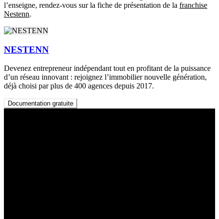
l’enseigne, rendez-vous sur la fiche de présentation de la
franchise
Nestenn
.
NESTENN
Devenez entrepreneur indépendant tout en profitant de la puissance
d’un réseau innovant : rejoignez l’immobilier nouvelle génération,
déjà choisi par plus de 400 agences depuis 2017.
Documentation gratuite