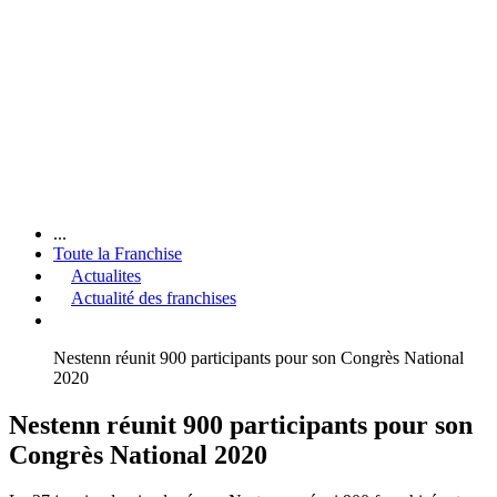
...
Toute la Franchise
Actualites
Actualité des franchises
Nestenn réunit 900 participants pour son Congrès National
2020
Nestenn réunit 900 participants pour son
Congrès National 2020